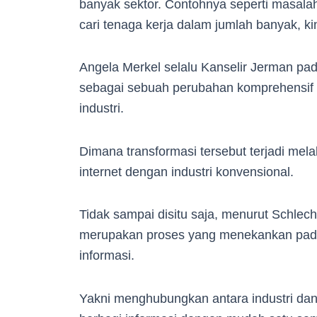
banyak sektor. Contohnya seperti masala
cari tenaga kerja dalam jumlah banyak, ki
Angela Merkel selalu Kanselir Jerman pad
sebagai sebuah perubahan komprehensif da
industri.
Dimana transformasi tersebut terjadi mela
internet dengan industri konvensional.
Tidak sampai disitu saja, menurut Schlech
merupakan proses yang menekankan pada
informasi.
Yakni menghubungkan antara industri dan