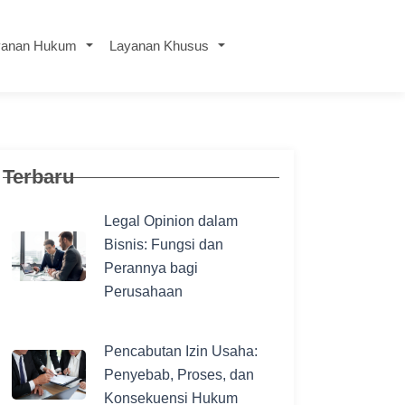
yanan Hukum
Layanan Khusus
Terbaru
Legal Opinion dalam
Bisnis: Fungsi dan
Perannya bagi
Perusahaan
Pencabutan Izin Usaha:
Penyebab, Proses, dan
Konsekuensi Hukum