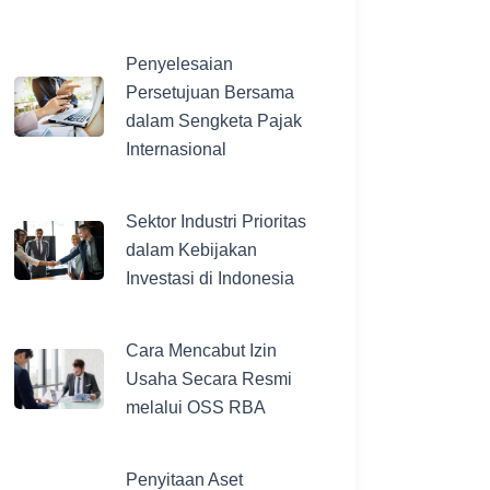
Penyelesaian
Persetujuan Bersama
dalam Sengketa Pajak
Internasional
Sektor Industri Prioritas
dalam Kebijakan
Investasi di Indonesia
Cara Mencabut Izin
Usaha Secara Resmi
melalui OSS RBA
Penyitaan Aset