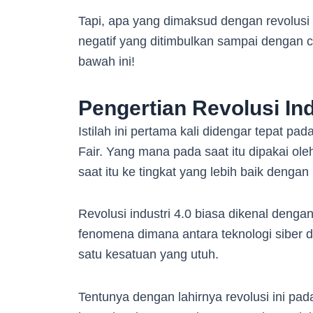
Tapi, apa yang dimaksud dengan revolusi i
negatif yang ditimbulkan sampai dengan 
bawah ini!
Pengertian Revolusi Ind
Istilah ini pertama kali didengar tepat pa
Fair. Yang mana pada saat itu dipakai o
saat itu ke tingkat yang lebih baik deng
Revolusi industri 4.0 biasa dikenal dengan 
fenomena dimana antara teknologi siber d
satu kesatuan yang utuh.
Tentunya dengan lahirnya revolusi ini p