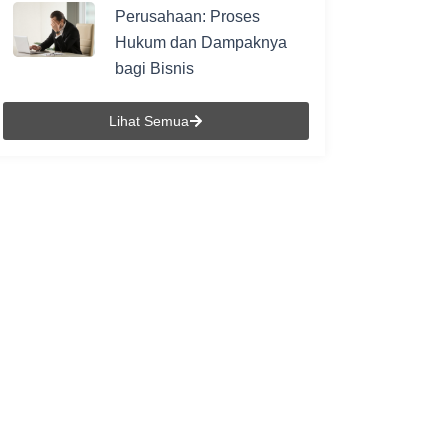
Perusahaan: Proses
Hukum dan Dampaknya
bagi Bisnis
Lihat Semua