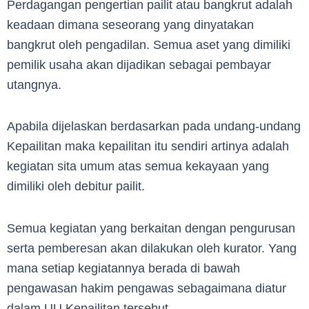
Perdagangan pengertian pailit atau bangkrut adalah
keadaan dimana seseorang yang dinyatakan
bangkrut oleh pengadilan. Semua aset yang dimiliki
pemilik usaha akan dijadikan sebagai pembayar
utangnya.
Apabila dijelaskan berdasarkan pada undang-undang
Kepailitan maka kepailitan itu sendiri artinya adalah
kegiatan sita umum atas semua kekayaan yang
dimiliki oleh debitur pailit.
Semua kegiatan yang berkaitan dengan pengurusan
serta pemberesan akan dilakukan oleh kurator. Yang
mana setiap kegiatannya berada di bawah
pengawasan hakim pengawas sebagaimana diatur
dalam UU Kepailitan tersebut.