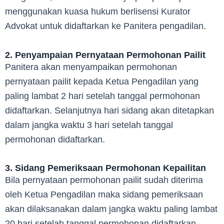
menggunakan kuasa hukum berlisensi Kurator
Advokat untuk didaftarkan ke Panitera pengadilan.
2. Penyampaian Pernyataan Permohonan Pailit
Panitera akan menyampaikan permohonan
pernyataan pailit kepada Ketua Pengadilan yang
paling lambat 2 hari setelah tanggal permohonan
didaftarkan. Selanjutnya hari sidang akan ditetapkan
dalam jangka waktu 3 hari setelah tanggal
permohonan didaftarkan.
3. Sidang Pemeriksaan Permohonan Kepailitan
Bila pernyataan permohonan pailit sudah diterima
oleh Ketua Pengadilan maka sidang pemeriksaan
akan dilaksanakan dalam jangka waktu paling lambat
20 hari setelah tanggal permohonan didaftarkan.