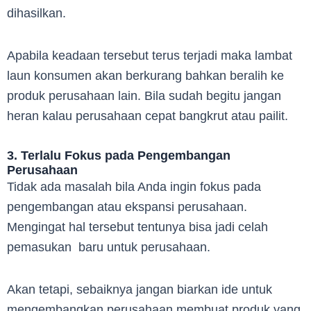
dihasilkan.
Apabila keadaan tersebut terus terjadi maka lambat
laun konsumen akan berkurang bahkan beralih ke
produk perusahaan lain. Bila sudah begitu jangan
heran kalau perusahaan cepat bangkrut atau pailit.
3. Terlalu Fokus pada Pengembangan
Perusahaan
Tidak ada masalah bila Anda ingin fokus pada
pengembangan atau ekspansi perusahaan.
Mengingat hal tersebut tentunya bisa jadi celah
pemasukan baru untuk perusahaan.
Akan tetapi, sebaiknya jangan biarkan ide untuk
mengembangkan perusahaan membuat produk yang