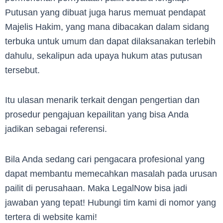
Putusan yang dibuat juga harus memuat pendapat
Majelis Hakim, yang mana dibacakan dalam sidang
terbuka untuk umum dan dapat dilaksanakan terlebih
dahulu, sekalipun ada upaya hukum atas putusan
tersebut.
Itu ulasan menarik terkait dengan pengertian dan
prosedur pengajuan kepailitan yang bisa Anda
jadikan sebagai referensi.
Bila Anda sedang cari pengacara profesional yang
dapat membantu memecahkan masalah pada urusan
pailit di perusahaan. Maka LegalNow bisa jadi
jawaban yang tepat! Hubungi tim kami di nomor yang
tertera di website kami!