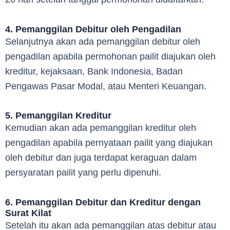
4. Pemanggilan Debitur oleh Pengadilan
Selanjutnya akan ada pemanggilan debitur oleh
pengadilan apabila permohonan pailit diajukan oleh
kreditur, kejaksaan, Bank Indonesia, Badan
Pengawas Pasar Modal, atau Menteri Keuangan.
5. Pemanggilan Kreditur
Kemudian akan ada pemanggilan kreditur oleh
pengadilan apabila pernyataan pailit yang diajukan
oleh debitur dan juga terdapat keraguan dalam
persyaratan pailit yang perlu dipenuhi.
6. Pemanggilan Debitur dan Kreditur dengan
Surat Kilat
Setelah itu akan ada pemanggilan atas debitur atau