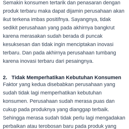
Semakin konsumen tertarik dan penasaran dengan
produk terbaru maka dapat dijamin perusahaan akan
ikut terkena imbas positifnya. Sayangnya, tidak
sedikit perusahaan yang pada akhirnya bangkrut
karena merasakan sudah berada di puncak
kesuksesan dan tidak ingin menciptakan inovasi
terbaru. Dan pada akhirnya perusahaan tumbang
karena inovasi terbaru dari pesaingnya.
2. Tidak Memperhatikan Kebutuhan Konsumen
Faktor yang kedua disebabkan perusahaan yang
sudah tidak lagi memperhatikan kebutuhan
konsumen. Perusahaan sudah merasa puas dan
cukup pada produknya yang dianggap terbaik.
Sehingga merasa sudah tidak perlu lagi mengadakan
perbaikan atau terobosan baru pada produk yang