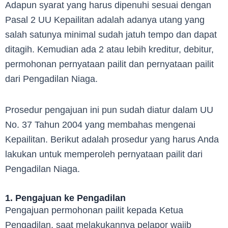
Adapun syarat yang harus dipenuhi sesuai dengan
Pasal 2 UU Kepailitan adalah adanya utang yang
salah satunya minimal sudah jatuh tempo dan dapat
ditagih. Kemudian ada 2 atau lebih kreditur, debitur,
permohonan pernyataan pailit dan pernyataan pailit
dari Pengadilan Niaga.
Prosedur pengajuan ini pun sudah diatur dalam UU
No. 37 Tahun 2004 yang membahas mengenai
Kepailitan. Berikut adalah prosedur yang harus Anda
lakukan untuk memperoleh pernyataan pailit dari
Pengadilan Niaga.
1. Pengajuan ke Pengadilan
Pengajuan permohonan pailit kepada Ketua
Pengadilan, saat melakukannya pelapor wajib