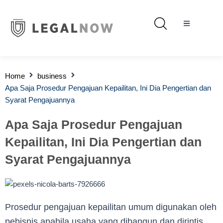
Home
business
Apa Saja Prosedur Pengajuan Kepailitan, Ini Dia Pengertian dan
Syarat Pengajuannya
Apa Saja Prosedur Pengajuan
Kepailitan, Ini Dia Pengertian dan
Syarat Pengajuannya
Prosedur pengajuan kepailitan umum digunakan oleh
pebisnis apabila usaha yang dibangun dan dirintis