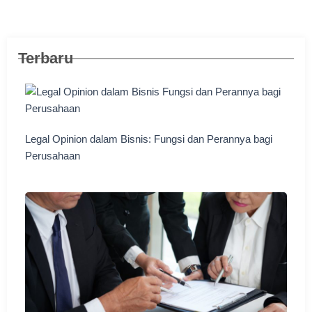
Terbaru
Legal Opinion dalam Bisnis: Fungsi dan Perannya bagi
Perusahaan