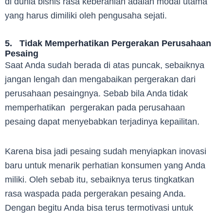
di dunia bisnis rasa keberanian adalah modal utama
yang harus dimiliki oleh pengusaha sejati.
5. Tidak Memperhatikan Pergerakan Perusahaan
Pesaing
Saat Anda sudah berada di atas puncak, sebaiknya
jangan lengah dan mengabaikan pergerakan dari
perusahaan pesaingnya. Sebab bila Anda tidak
memperhatikan pergerakan pada perusahaan
pesaing dapat menyebabkan terjadinya kepailitan.
Karena bisa jadi pesaing sudah menyiapkan inovasi
baru untuk menarik perhatian konsumen yang Anda
miliki. Oleh sebab itu, sebaiknya terus tingkatkan
rasa waspada pada pergerakan pesaing Anda.
Dengan begitu Anda bisa terus termotivasi untuk