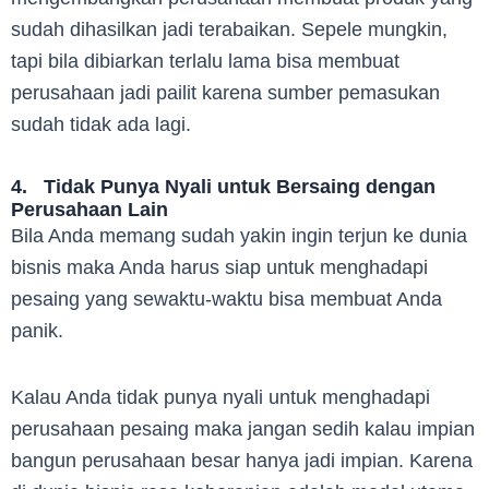
sudah dihasilkan jadi terabaikan. Sepele mungkin,
tapi bila dibiarkan terlalu lama bisa membuat
perusahaan jadi pailit karena sumber pemasukan
sudah tidak ada lagi.
4. Tidak Punya Nyali untuk Bersaing dengan
Perusahaan Lain
Bila Anda memang sudah yakin ingin terjun ke dunia
bisnis maka Anda harus siap untuk menghadapi
pesaing yang sewaktu-waktu bisa membuat Anda
panik.
Kalau Anda tidak punya nyali untuk menghadapi
perusahaan pesaing maka jangan sedih kalau impian
bangun perusahaan besar hanya jadi impian. Karena