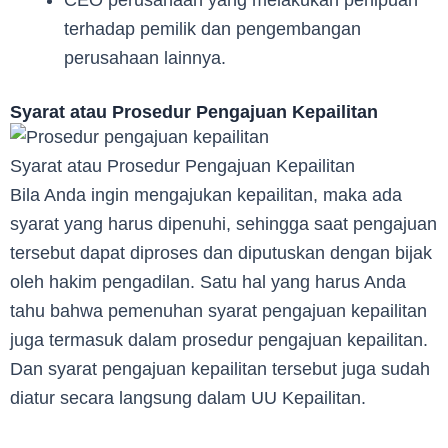
terhadap pemilik dan pengembangan
perusahaan lainnya.
Syarat atau Prosedur Pengajuan Kepailitan
Syarat atau Prosedur Pengajuan Kepailitan
Bila Anda ingin mengajukan kepailitan, maka ada
syarat yang harus dipenuhi, sehingga saat pengajuan
tersebut dapat diproses dan diputuskan dengan bijak
oleh hakim pengadilan. Satu hal yang harus Anda
tahu bahwa pemenuhan syarat pengajuan kepailitan
juga termasuk dalam prosedur pengajuan kepailitan.
Dan syarat pengajuan kepailitan tersebut juga sudah
diatur secara langsung dalam UU Kepailitan.