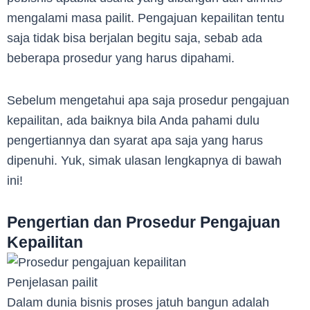
mengalami masa pailit. Pengajuan kepailitan tentu
saja tidak bisa berjalan begitu saja, sebab ada
beberapa prosedur yang harus dipahami.
Sebelum mengetahui apa saja prosedur pengajuan
kepailitan, ada baiknya bila Anda pahami dulu
pengertiannya dan syarat apa saja yang harus
dipenuhi. Yuk, simak ulasan lengkapnya di bawah
ini!
Pengertian dan Prosedur Pengajuan
Kepailitan
Penjelasan pailit
Dalam dunia bisnis proses jatuh bangun adalah