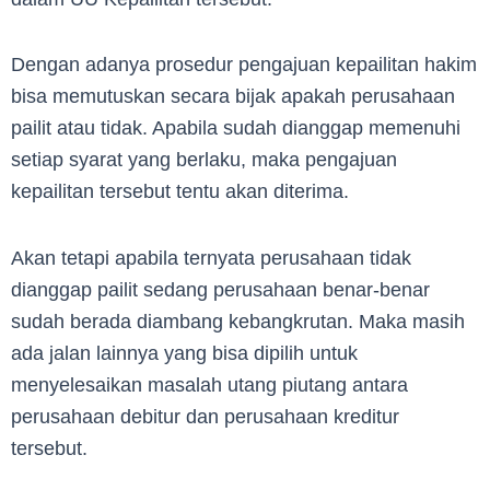
Dengan adanya prosedur pengajuan kepailitan hakim
bisa memutuskan secara bijak apakah perusahaan
pailit atau tidak. Apabila sudah dianggap memenuhi
setiap syarat yang berlaku, maka pengajuan
kepailitan tersebut tentu akan diterima.
Akan tetapi apabila ternyata perusahaan tidak
dianggap pailit sedang perusahaan benar-benar
sudah berada diambang kebangkrutan. Maka masih
ada jalan lainnya yang bisa dipilih untuk
menyelesaikan masalah utang piutang antara
perusahaan debitur dan perusahaan kreditur
tersebut.