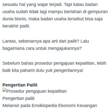
sesuatu hal yang wajar terjadi. Tapi kalau badan
usaha sudah tidak lagi mampu bertahan di gempuran
dunia bisnis, maka badan usaha tersebut bisa saja
berakhir pailit.
Lantas, sebenarnya apa arti dari pailit? Lalu
bagaimana cara untuk mengajukannya?
Sebelum bahas prosedur pengajuan kepailitan, lebih
baik kita pahami dulu yuk pengertiannya!
Pengertian Pailit
Pengertian pailit
Melansir pada Ensiklopedia Ekonomi Keuangan