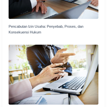
Pencabutan Izin Usaha: Penyebab, Proses, dan
Konsekuensi Hukum