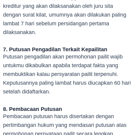
kreditur yang akan dilaksanakan oleh juru sita
dengan surat kilat, umumnya akan dilakukan paling
lambat 7 hari sebelum persidangan pertama
dilaksanakan.
7. Putusan Pengadilan Terkait Kepailitan
Putusan pengadilan akan permohonan pailit wajib
untukmu dikabulkan apabila terdapat fakta yang
membuktikan kalau persyaratan pailit terpenuhi.
Keputusannya paling lambat harus diucapkan 60 hari
setelah didaftarkan.
8. Pembacaan Putusan
Pembacaan putusan harus disertakan dengan
pertimbangan hukum yang mendasari putusan atas
permohonan pernyataan pailit secara lengkap.