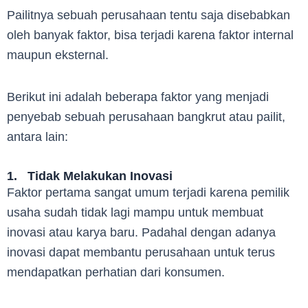
Pailitnya sebuah perusahaan tentu saja disebabkan
oleh banyak faktor, bisa terjadi karena faktor internal
maupun eksternal.
Berikut ini adalah beberapa faktor yang menjadi
penyebab sebuah perusahaan bangkrut atau pailit,
antara lain:
1. Tidak Melakukan Inovasi
Faktor pertama sangat umum terjadi karena pemilik
usaha sudah tidak lagi mampu untuk membuat
inovasi atau karya baru. Padahal dengan adanya
inovasi dapat membantu perusahaan untuk terus
mendapatkan perhatian dari konsumen.