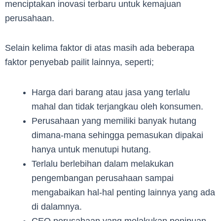
menciptakan inovasi terbaru untuk kemajuan
perusahaan.
Selain kelima faktor di atas masih ada beberapa
faktor penyebab pailit lainnya, seperti;
Harga dari barang atau jasa yang terlalu
mahal dan tidak terjangkau oleh konsumen.
Perusahaan yang memiliki banyak hutang
dimana-mana sehingga pemasukan dipakai
hanya untuk menutupi hutang.
Terlalu berlebihan dalam melakukan
pengembangan perusahaan sampai
mengabaikan hal-hal penting lainnya yang ada
di dalamnya.
CEO perusahaan yang melakukan penipuan