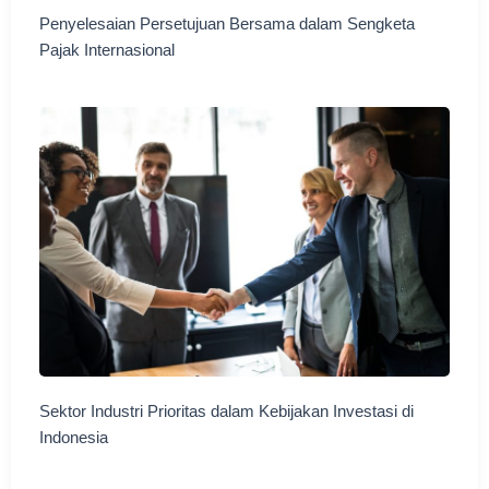
Penyelesaian Persetujuan Bersama dalam Sengketa
Pajak Internasional
Sektor Industri Prioritas dalam Kebijakan Investasi di
Indonesia