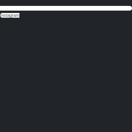
Instagram