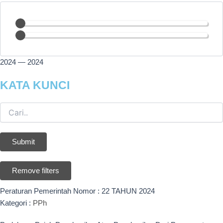
2024
—
2024
KATA KUNCI
Submit
Remove filters
Peraturan Pemerintah Nomor : 22 TAHUN 2024
Kategori :
PPh