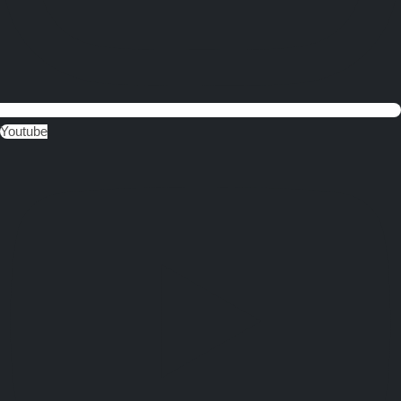
Youtube