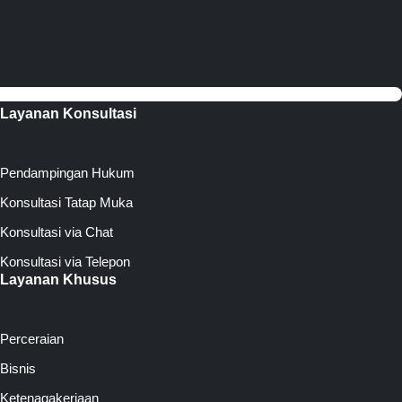
Layanan Konsultasi
Pendampingan Hukum
Konsultasi Tatap Muka
Konsultasi via Chat
Konsultasi via Telepon
Layanan Khusus
Perceraian
Bisnis
Ketenagakerjaan