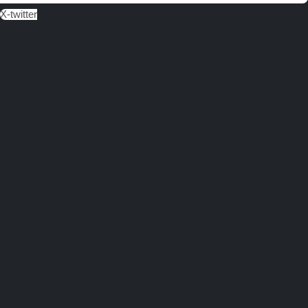
X-twitter