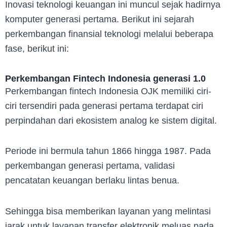
Inovasi teknologi keuangan ini muncul sejak hadirnya
komputer generasi pertama. Berikut ini sejarah
perkembangan finansial teknologi melalui beberapa
fase, berikut ini:
Perkembangan Fintech Indonesia generasi 1.0
Perkembangan fintech Indonesia OJK memiliki ciri-
ciri tersendiri pada generasi pertama terdapat ciri
perpindahan dari ekosistem analog ke sistem digital.
Periode ini bermula tahun 1866 hingga 1987. Pada
perkembangan generasi pertama, validasi
pencatatan keuangan berlaku lintas benua.
Sehingga bisa memberikan layanan yang melintasi
jarak untuk layanan transfer elektronik meluas pada