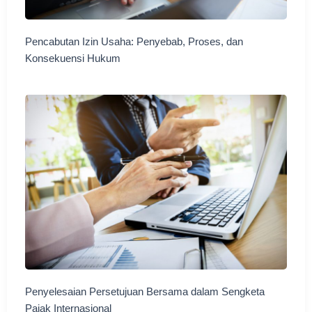
Pencabutan Izin Usaha: Penyebab, Proses, dan
Konsekuensi Hukum
Penyelesaian Persetujuan Bersama dalam Sengketa
Pajak Internasional