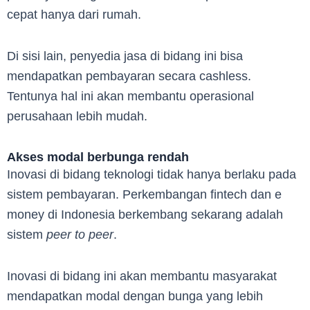
cepat hanya dari rumah.
Di sisi lain, penyedia jasa di bidang ini bisa
mendapatkan pembayaran secara cashless.
Tentunya hal ini akan membantu operasional
perusahaan lebih mudah.
Akses modal berbunga rendah
Inovasi di bidang teknologi tidak hanya berlaku pada
sistem pembayaran. Perkembangan fintech dan e
money di Indonesia berkembang sekarang adalah
sistem
peer to peer
.
Inovasi di bidang ini akan membantu masyarakat
mendapatkan modal dengan bunga yang lebih