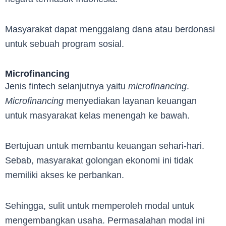
Masyarakat dapat menggalang dana atau berdonasi
untuk sebuah program sosial.
Microfinancing
Jenis fintech selanjutnya yaitu
microfinancing
.
Microfinancing
menyediakan layanan keuangan
untuk masyarakat kelas menengah ke bawah.
Bertujuan untuk membantu keuangan sehari-hari.
Sebab, masyarakat golongan ekonomi ini tidak
memiliki akses ke perbankan.
Sehingga, sulit untuk memperoleh modal untuk
mengembangkan usaha. Permasalahan modal ini