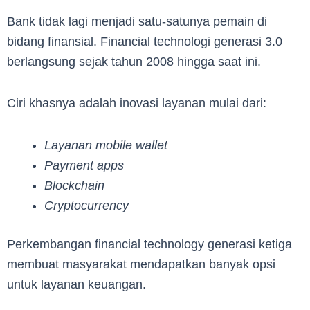
Bank tidak lagi menjadi satu-satunya pemain di
bidang finansial. Financial technologi generasi 3.0
berlangsung sejak tahun 2008 hingga saat ini.
Ciri khasnya adalah inovasi layanan mulai dari:
Layanan mobile wallet
Payment apps
Blockchain
Cryptocurrency
Perkembangan financial technology generasi ketiga
membuat masyarakat mendapatkan banyak opsi
untuk layanan keuangan.