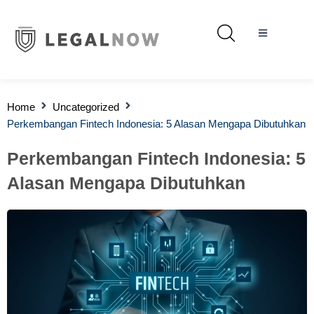
Home
Uncategorized
Perkembangan Fintech Indonesia: 5 Alasan Mengapa Dibutuhkan
Perkembangan Fintech Indonesia: 5
Alasan Mengapa Dibutuhkan