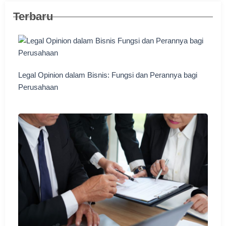
Terbaru
Legal Opinion dalam Bisnis: Fungsi dan Perannya bagi
Perusahaan