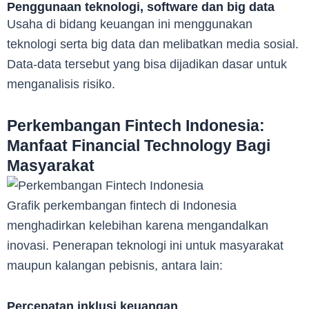
Penggunaan teknologi, software dan big data
Usaha di bidang keuangan ini menggunakan
teknologi serta big data dan melibatkan media sosial.
Data-data tersebut yang bisa dijadikan dasar untuk
menganalisis risiko.
Perkembangan Fintech Indonesia:
Manfaat Financial Technology Bagi
Masyarakat
Grafik perkembangan fintech di Indonesia
menghadirkan kelebihan karena mengandalkan
inovasi. Penerapan teknologi ini untuk masyarakat
maupun kalangan pebisnis, antara lain:
Percepatan inklusi keuangan