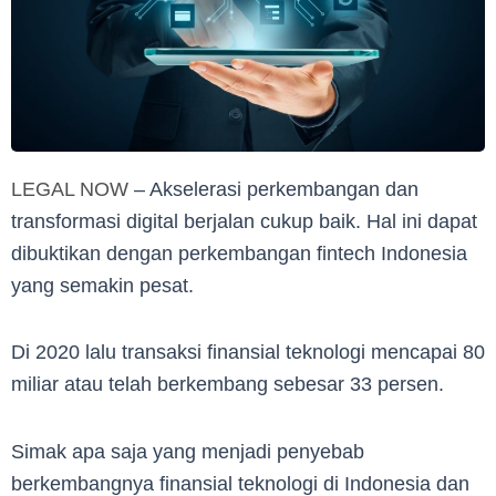
LEGAL NOW
– Akselerasi perkembangan dan
transformasi digital berjalan cukup baik. Hal ini dapat
dibuktikan dengan perkembangan fintech Indonesia
yang semakin pesat.
Di 2020 lalu transaksi finansial teknologi mencapai 80
miliar atau telah berkembang sebesar 33 persen.
Simak apa saja yang menjadi penyebab
berkembangnya finansial teknologi di Indonesia dan