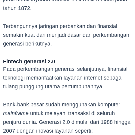
tahun 1872.
Terbangunnya jaringan perbankan dan finansial
semakin kuat dan menjadi dasar dari perkembangan
generasi berikutnya.
Fintech generasi 2.0
Pada perkembangan generasi selanjutnya, finansial
teknologi memanfaatkan layanan internet sebagai
tulang punggung utama pertumbuhannya.
Bank-bank besar sudah menggunakan komputer
mainframe
untuk melayani transaksi di seluruh
penjuru dunia. Generasi 2.0 dimulai dari 1988 hingga
2007 dengan inovasi layanan seperti: