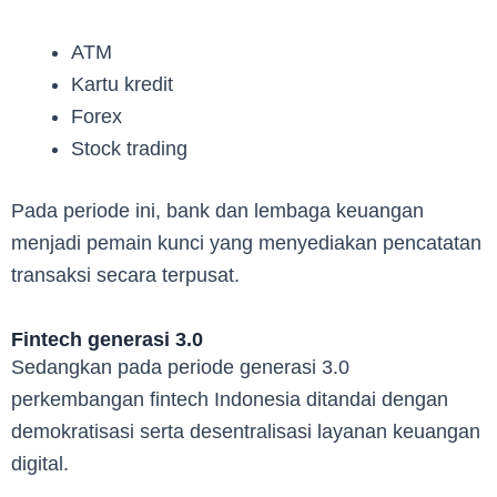
ATM
Kartu kredit
Forex
Stock trading
Pada periode ini, bank dan lembaga keuangan
menjadi pemain kunci yang menyediakan pencatatan
transaksi secara terpusat.
Fintech generasi 3.0
Sedangkan pada periode generasi 3.0
perkembangan fintech Indonesia ditandai dengan
demokratisasi serta desentralisasi layanan keuangan
digital.