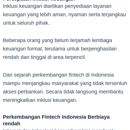
Inklusi keuangan diartikan penyediaan layanan
keuangan yang lebih aman, nyaman serta terjangkau
untuk seluruh pihak.
Beberapa orang yang belum terjamah lembaga
keuangan formal, terutama untuk berpenghasilan
rendah dan tinggal di area terpencil.
Dari sejarah perkembangan fintech di Indonesia
mampu menjangkau masyarakat yang tidak tersentuh
akses perbankan. Secara tidak langsung membantu
meningkatkan inklusi keuangan.
Perkembangan Fintech Indonesia Berbiaya
rendah