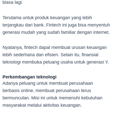
biasa lagi.
Terutama untuk produk keuangan yang lebih
terjangkau dari bank. Fintech ini juga bisa menyentuh
generasi mudah yang sudah familiar dengan internet.
Nyatanya, fintech dapat membuat urusan keuangan
lebih sederhana dan efisien. Selain itu, finansial
teknologi membuka peluang usaha untuk generasi Y.
Perkembangan teknologi
Adanya peluang untuk membuat perusahaan
berbasis online, membuat perusahaan terus
bermunculan. Misi ini untuk memenuhi kebutuhan
masyarakat melalui aktivitas keuangan.