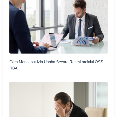
Cara Mencabut Izin Usaha Secara Resmi melalui OSS
RBA