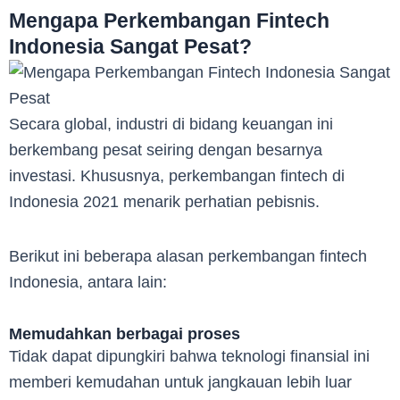
Mengapa Perkembangan Fintech
Indonesia Sangat Pesat?
Secara global, industri di bidang keuangan ini
berkembang pesat seiring dengan besarnya
investasi. Khususnya, perkembangan fintech di
Indonesia 2021 menarik perhatian pebisnis.
Berikut ini beberapa alasan perkembangan fintech
Indonesia, antara lain:
Memudahkan berbagai proses
Tidak dapat dipungkiri bahwa teknologi finansial ini
memberi kemudahan untuk jangkauan lebih luar