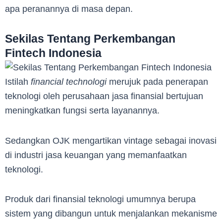
apa peranannya di masa depan.
Sekilas Tentang Perkembangan
Fintech Indonesia
Istilah
financial technologi
merujuk pada penerapan
teknologi oleh perusahaan jasa finansial bertujuan
meningkatkan fungsi serta layanannya.
Sedangkan OJK mengartikan vintage sebagai inovasi
di industri jasa keuangan yang memanfaatkan
teknologi.
Produk dari finansial teknologi umumnya berupa
sistem yang dibangun untuk menjalankan mekanisme