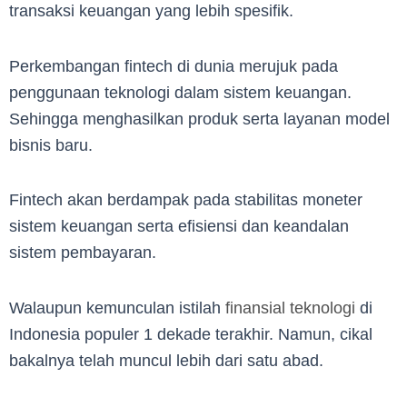
transaksi keuangan yang lebih spesifik.
Perkembangan fintech di dunia merujuk pada
penggunaan teknologi dalam sistem keuangan.
Sehingga menghasilkan produk serta layanan model
bisnis baru.
Fintech akan berdampak pada stabilitas moneter
sistem keuangan serta efisiensi dan keandalan
sistem pembayaran.
Walaupun kemunculan istilah
finansial teknologi
di
Indonesia populer 1 dekade terakhir. Namun, cikal
bakalnya telah muncul lebih dari satu abad.