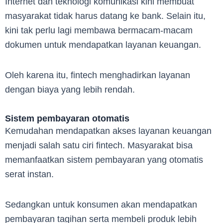
Internet dan teknologi komunikasi kini membuat
masyarakat tidak harus datang ke bank. Selain itu,
kini tak perlu lagi membawa bermacam-macam
dokumen untuk mendapatkan layanan keuangan.
Oleh karena itu, fintech menghadirkan layanan
dengan biaya yang lebih rendah.
Sistem pembayaran otomatis
Kemudahan mendapatkan akses layanan keuangan
menjadi salah satu ciri fintech. Masyarakat bisa
memanfaatkan sistem pembayaran yang otomatis
serat instan.
Sedangkan untuk konsumen akan mendapatkan
pembayaran tagihan serta membeli produk lebih