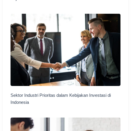
Sektor Industri Prioritas dalam Kebijakan Investasi di
Indonesia