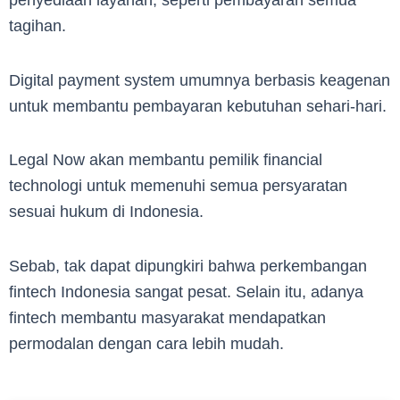
penyediaan layanan, seperti pembayaran semua
tagihan.
Digital payment system umumnya berbasis keagenan
untuk membantu pembayaran kebutuhan sehari-hari.
Legal Now akan membantu pemilik financial
technologi untuk memenuhi semua persyaratan
sesuai hukum di Indonesia.
Sebab, tak dapat dipungkiri bahwa perkembangan
fintech Indonesia sangat pesat. Selain itu, adanya
fintech membantu masyarakat mendapatkan
permodalan dengan cara lebih mudah.