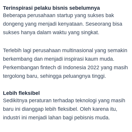
Terinspirasi pelaku bisnis sebelumnya
Beberapa perusahaan startup yang sukses bak
dongeng yang menjadi kenyataan. Seseorang bisa
sukses hanya dalam waktu yang singkat.
Terlebih lagi perusahaan multinasional yang semakin
berkembang dan menjadi inspirasi kaum muda.
Perkembangan fintech di Indonesia 2022 yang masih
tergolong baru, sehingga peluangnya tinggi.
Lebih fleksibel
Sedikitnya peraturan terhadap teknologi yang masih
baru ini dianggap lebih fleksibel. Oleh karena itu,
industri ini menjadi lahan bagi pebisnis muda.