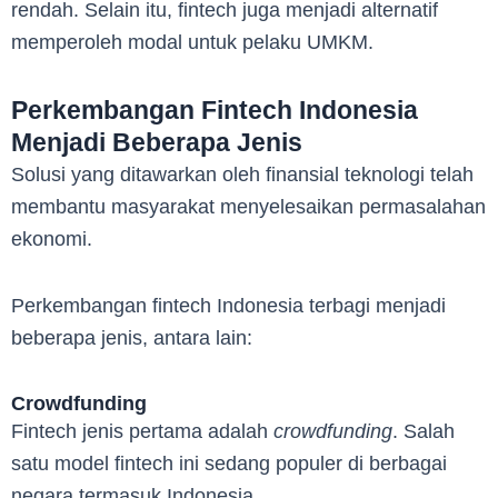
rendah. Selain itu, fintech juga menjadi alternatif
memperoleh modal untuk pelaku UMKM.
Perkembangan Fintech Indonesia
Menjadi Beberapa Jenis
Solusi yang ditawarkan oleh finansial teknologi telah
membantu masyarakat menyelesaikan permasalahan
ekonomi.
Perkembangan fintech Indonesia terbagi menjadi
beberapa jenis, antara lain:
Crowdfunding
Fintech jenis pertama adalah
crowdfunding
. Salah
satu model fintech ini sedang populer di berbagai
negara termasuk Indonesia.