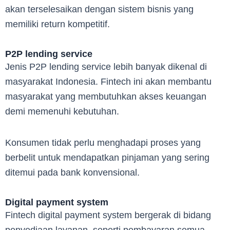
akan terselesaikan dengan sistem bisnis yang
memiliki return kompetitif.
P2P lending service
Jenis P2P lending service lebih banyak dikenal di
masyarakat Indonesia. Fintech ini akan membantu
masyarakat yang membutuhkan akses keuangan
demi memenuhi kebutuhan.
Konsumen tidak perlu menghadapi proses yang
berbelit untuk mendapatkan pinjaman yang sering
ditemui pada bank konvensional.
Digital payment system
Fintech digital payment system bergerak di bidang