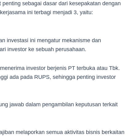
 penting sebagai dasar dari kesepakatan dengan
kerjasama ini terbagi menjadi 3, yaitu:
an investasi ini mengatur mekanisme dan
ri investor ke sebuah perusahaan.
enerima investor berjenis PT terbuka atau Tbk.
nggi ada pada RUPS, sehingga penting investor
ung jawab dalam pengambilan keputusan terkait
ajiban melaporkan semua aktivitas bisnis berkaitan