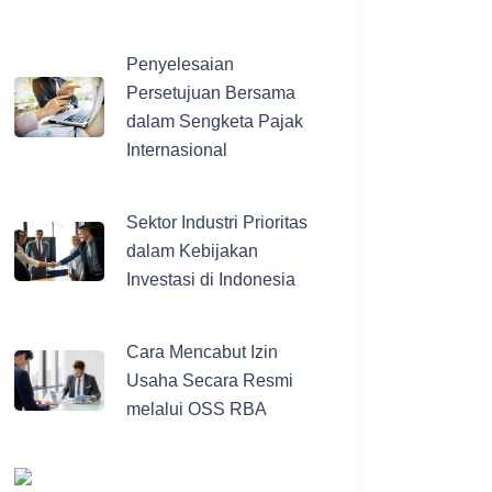
Penyelesaian
Persetujuan Bersama
dalam Sengketa Pajak
Internasional
Sektor Industri Prioritas
dalam Kebijakan
Investasi di Indonesia
Cara Mencabut Izin
Usaha Secara Resmi
melalui OSS RBA