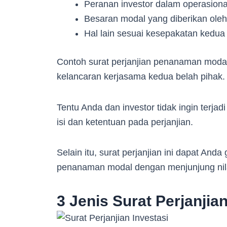
Peranan investor dalam operasional
Besaran modal yang diberikan oleh 
Hal lain sesuai kesepakatan kedua 
Contoh surat perjanjian penanaman modal
kelancaran kerjasama kedua belah pihak
Tentu Anda dan investor tidak ingin terj
isi dan ketentuan pada perjanjian.
Selain itu, surat perjanjian ini dapat An
penanaman modal dengan menjunjung nila
3 Jenis Surat Perjanjian