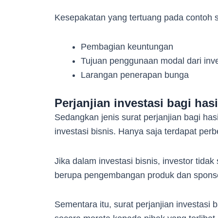
Kesepakatan yang tertuang pada contoh sur
Pembagian keuntungan
Tujuan penggunaan modal dari inve
Larangan penerapan bunga
Perjanjian investasi bagi hasi
Sedangkan jenis surat perjanjian bagi h
investasi bisnis. Hanya saja terdapat pe
Jika dalam investasi bisnis, investor tid
berupa pengembangan produk dan sponso
Sementara itu, surat perjanjian investas