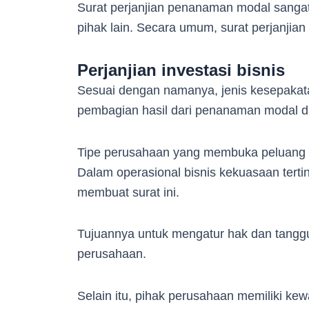
Surat perjanjian penanaman modal sangat
pihak lain. Secara umum, surat perjanjian 
Perjanjian investasi bisnis
Sesuai dengan namanya, jenis kesepakat
pembagian hasil dari penanaman modal da
Tipe perusahaan yang membuka peluang m
Dalam operasional bisnis kekuasaan terti
membuat surat ini.
Tujuannya untuk mengatur hak dan tangg
perusahaan.
Selain itu, pihak perusahaan memiliki kew