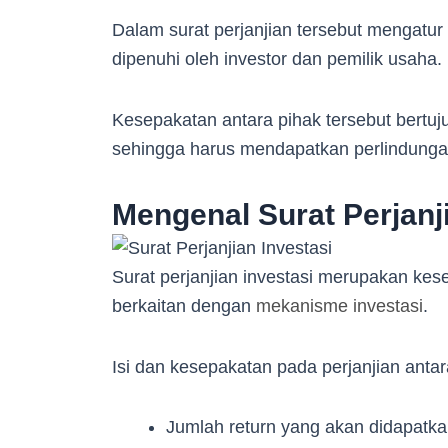
Dalam surat perjanjian tersebut mengatu
dipenuhi oleh investor dan pemilik usaha.
Kesepakatan antara pihak tersebut bertu
sehingga harus mendapatkan perlindung
Mengenal Surat Perjanji
Surat perjanjian investasi merupakan kes
berkaitan dengan
mekanisme investasi
.
Isi dan kesepakatan pada perjanjian anta
Jumlah return yang akan didapatka