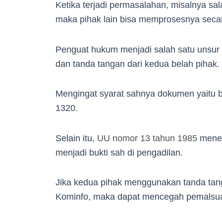
Ketika terjadi permasalahan, misalnya sal
maka pihak lain bisa memprosesnya sec
Penguat hukum menjadi salah satu unsur su
dan tanda tangan dari kedua belah pihak.
Mengingat syarat sahnya dokumen yaitu 
1320.
Selain itu,
UU nomor 13 tahun 1985
meneg
menjadi bukti sah di pengadilan.
Jika kedua pihak menggunakan tanda tangan
Kominfo, maka dapat mencegah pemalsua