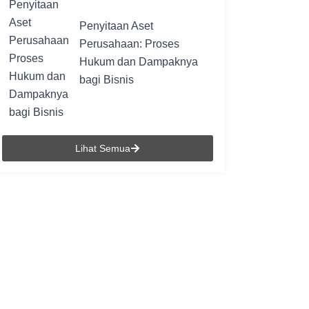
Penyitaan Aset
Perusahaan: Proses
Hukum dan Dampaknya
bagi Bisnis
Lihat Semua