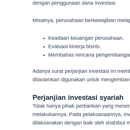
dengan penggunaan dana investasi.
Misalnya, perusahaan berkewajiban mela
Keadaan keuangan perusahaan.
Evaluasi kinerja bisnis.
Membahas rencana pengembangan 
Adanya surat perjanjian investasi ini me
ditanamkan digunakan untuk mengembang
Perjanjian investasi syariah
Tidak hanya pihak perbankan yang menerap
melakukannya. Pada pelaksanaannya, inve
dilaksanakan dengan baik oleh shahibul 