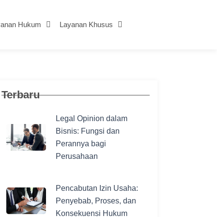
yanan Hukum
Layanan Khusus
Terbaru
Legal Opinion dalam
Bisnis: Fungsi dan
Perannya bagi
Perusahaan
Pencabutan Izin Usaha:
Penyebab, Proses, dan
Konsekuensi Hukum