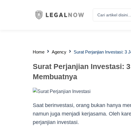
Search
...
Home
Agency
Surat Perjanjian Investasi: 
Surat Perjanjian Investasi: 
Membuatnya
Saat berinvestasi, orang bukan hanya 
namun juga menjadi kerjasama. Oleh karen
perjanjian investasi.