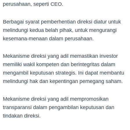
perusahaan, seperti CEO.
Berbagai syarat pemberhentian direksi diatur untuk
melindungi kedua belah pihak, untuk mengurangi
kesemana-menaan dalam perusahaan.
Mekanisme direksi yang adil memastikan investor
memiliki wakil kompeten dan berintegritas dalam
mengambil keputusan strategis. Ini dapat membantu
melindungi hak dan kepentingan pemegang saham.
Mekanisme direksi yang adil mempromosikan
transparansi dalam pengambilan keputusan dan
tindakan direksi.