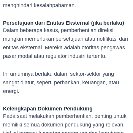
menghindari kesalahpahaman.
Persetujuan dari Entitas Eksternal (jika berlaku)
Dalam beberapa kasus, pemberhentian direksi
mungkin memerlukan persetujuan atau notifikasi dari
entitas eksternal. Mereka adalah otoritas pengawas
pasar modal atau regulator industri tertentu.
Ini umumnya berlaku dalam sektor-sektor yang
sangat diatur, seperti perbankan, keuangan, atau
energi.
Kelengkapan Dokumen Pendukung
Pada saat melakukan pemberhentian, penting untuk
memiliki semua dokumen pendukung yang relevan.