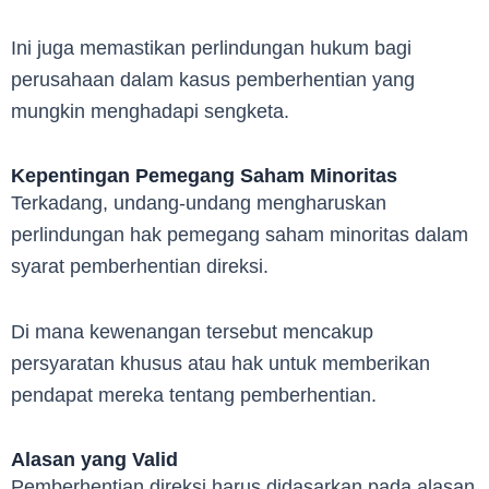
Ini juga memastikan perlindungan hukum bagi
perusahaan dalam kasus pemberhentian yang
mungkin menghadapi sengketa.
Kepentingan Pemegang Saham Minoritas
Terkadang, undang-undang mengharuskan
perlindungan hak pemegang saham minoritas dalam
syarat pemberhentian direksi.
Di mana kewenangan tersebut mencakup
persyaratan khusus atau hak untuk memberikan
pendapat mereka tentang pemberhentian.
Alasan yang Valid
Pemberhentian direksi harus didasarkan pada alasan