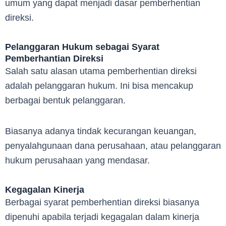
umum yang dapat menjadi dasar pemberhentian
direksi.
Pelanggaran Hukum sebagai Syarat
Pemberhantian Direksi
Salah satu alasan utama pemberhentian direksi
adalah pelanggaran hukum. Ini bisa mencakup
berbagai bentuk pelanggaran.
Biasanya adanya tindak kecurangan keuangan,
penyalahgunaan dana perusahaan, atau pelanggaran
hukum perusahaan yang mendasar.
Kegagalan Kinerja
Berbagai syarat pemberhentian direksi biasanya
dipenuhi apabila terjadi kegagalan dalam kinerja