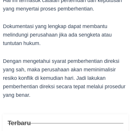
Hal ini termasuk catatan pertemuan dan keputusan
yang menyertai proses pemberhentian.
Dokumentasi yang lengkap dapat membantu
melindungi perusahaan jika ada sengketa atau
tuntutan hukum.
Dengan mengetahui syarat pemberhentian direksi
yang sah, maka perusahaan akan meminimalisir
resiko konflik di kemudian hari. Jadi lakukan
pemberhentian direksi secara tepat melalui prosedur
yang benar.
Terbaru