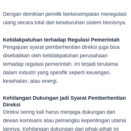
Dengan demikian pemilik berkesempatan meregulasi
ulang secara total dari keseluruhan sistem bisnisnya.
Ketidakpatuhan terhadap Regulasi Pemerintah
Pengajuan syarat pemberhentian direksi juga bisa
disebabkan oleh ketidakpatuhan perusahaan
terhadap regulasi pemerintah. Ini terjadi terutama
dalam industri yang spesifik seperti keuangan,
kesehatan, atau energi.
Kehilangan Dukungan jadi Syarat Pemberhentian
Direksi
Direksi sering kali harus menjaga dukungan dari
dewan komisaris atau pemangku kepentingan utama
lainnya. Kehilangan dukungan dari pihak-pihak ini