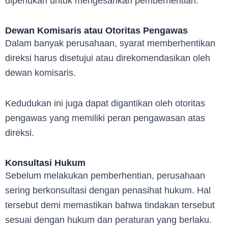
diperlukan untuk mengesahkan pemberhentian.
Dewan Komisaris atau Otoritas Pengawas
Dalam banyak perusahaan, syarat memberhentikan
direksi harus disetujui atau direkomendasikan oleh
dewan komisaris.
Kedudukan ini juga dapat digantikan oleh otoritas
pengawas yang memiliki peran pengawasan atas
direksi.
Konsultasi Hukum
Sebelum melakukan pemberhentian, perusahaan
sering berkonsultasi dengan penasihat hukum. Hal
tersebut demi memastikan bahwa tindakan tersebut
sesuai dengan hukum dan peraturan yang berlaku.