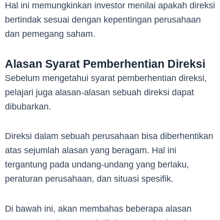
Hal ini memungkinkan investor menilai apakah direksi
bertindak sesuai dengan kepentingan perusahaan
dan pemegang saham.
Alasan Syarat Pemberhentian Direksi
Sebelum mengetahui syarat pemberhentian direksi,
pelajari juga alasan-alasan sebuah direksi dapat
dibubarkan.
Direksi dalam sebuah perusahaan bisa diberhentikan
atas sejumlah alasan yang beragam. Hal ini
tergantung pada undang-undang yang berlaku,
peraturan perusahaan, dan situasi spesifik.
Di bawah ini, akan membahas beberapa alasan