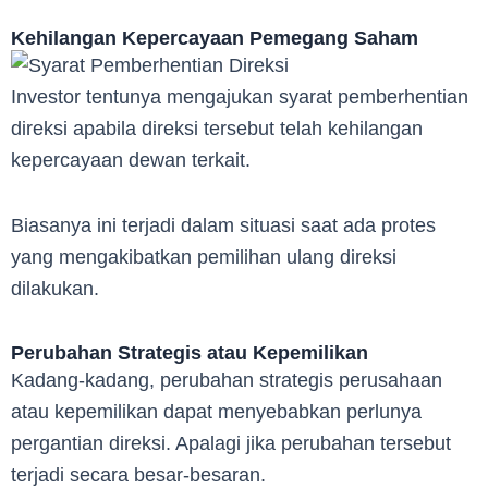
Kehilangan Kepercayaan Pemegang Saham
Investor tentunya mengajukan syarat pemberhentian
direksi apabila direksi tersebut telah kehilangan
kepercayaan dewan terkait.
Biasanya ini terjadi dalam situasi saat ada protes
yang mengakibatkan pemilihan ulang direksi
dilakukan.
Perubahan Strategis atau Kepemilikan
Kadang-kadang, perubahan strategis perusahaan
atau kepemilikan dapat menyebabkan perlunya
pergantian direksi. Apalagi jika perubahan tersebut
terjadi secara besar-besaran.