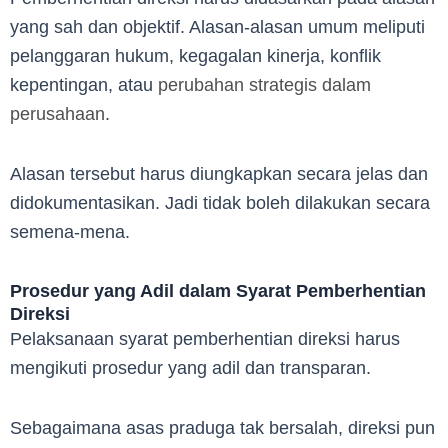
yang sah dan objektif. Alasan-alasan umum meliputi
pelanggaran hukum, kegagalan kinerja, konflik
kepentingan, atau
perubahan strategis dalam
perusahaan
.
Alasan tersebut harus diungkapkan secara jelas dan
didokumentasikan. Jadi tidak boleh dilakukan secara
semena-mena.
Prosedur yang Adil dalam Syarat Pemberhentian
Direksi
Pelaksanaan syarat pemberhentian direksi harus
mengikuti prosedur yang adil dan transparan.
Sebagaimana asas praduga tak bersalah, direksi pun