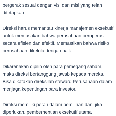
bergerak sesuai dengan visi dan misi yang telah
ditetapkan.
Direksi harus memantau kinerja manajemen eksekutif
untuk memastikan bahwa perusahaan beroperasi
secara efisien dan efektif. Memastikan bahwa risiko
perusahaan dikelola dengan baik.
Dikarenakan dipilih oleh para pemegang saham,
maka direksi bertanggung jawab kepada mereka.
Bisa dikatakan direksilah steward Perusahaan dalam
menjaga kepentingan para investor.
Direksi memiliki peran dalam pemilihan dan, jika
diperlukan, pemberhentian eksekutif utama