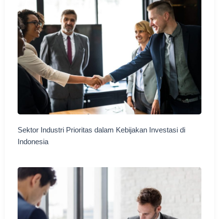
Sektor Industri Prioritas dalam Kebijakan Investasi di
Indonesia