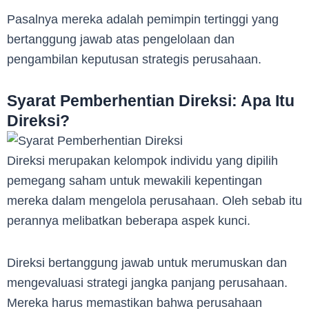
Pasalnya mereka adalah pemimpin tertinggi yang
bertanggung jawab atas pengelolaan dan
pengambilan keputusan strategis perusahaan.
Syarat Pemberhentian Direksi: Apa Itu
Direksi?
Direksi merupakan kelompok individu yang dipilih
pemegang saham untuk mewakili kepentingan
mereka dalam mengelola perusahaan. Oleh sebab itu
perannya melibatkan beberapa aspek kunci.
Direksi bertanggung jawab untuk merumuskan dan
mengevaluasi strategi jangka panjang perusahaan.
Mereka harus memastikan bahwa perusahaan