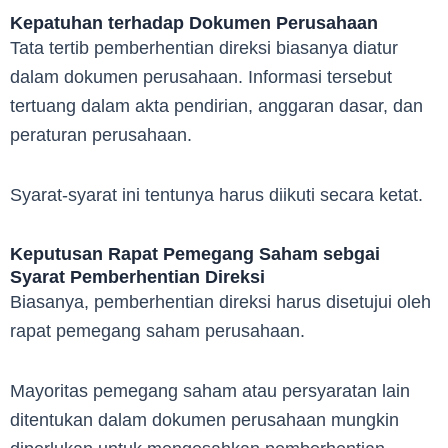
Kepatuhan terhadap Dokumen Perusahaan
Tata tertib pemberhentian direksi biasanya diatur
dalam dokumen perusahaan. Informasi tersebut
tertuang dalam akta pendirian, anggaran dasar, dan
peraturan perusahaan.
Syarat-syarat ini tentunya harus diikuti secara ketat.
Keputusan Rapat Pemegang Saham sebgai
Syarat Pemberhentian Direksi
Biasanya, pemberhentian direksi harus disetujui oleh
rapat pemegang saham perusahaan.
Mayoritas pemegang saham atau persyaratan lain
ditentukan dalam dokumen perusahaan mungkin