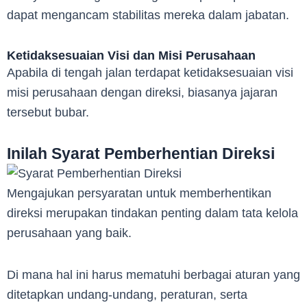
dapat mengancam stabilitas mereka dalam jabatan.
Ketidaksesuaian Visi dan Misi Perusahaan
Apabila di tengah jalan terdapat ketidaksesuaian visi
misi perusahaan dengan direksi, biasanya jajaran
tersebut bubar.
Inilah Syarat Pemberhentian Direksi
Mengajukan persyaratan untuk memberhentikan
direksi merupakan tindakan penting dalam tata kelola
perusahaan yang baik.
Di mana hal ini harus mematuhi berbagai aturan yang
ditetapkan undang-undang, peraturan, serta