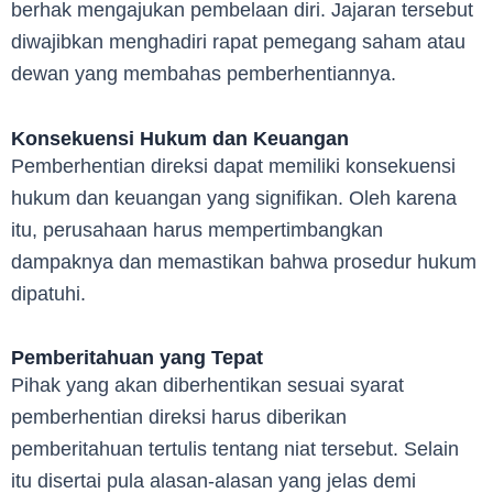
berhak mengajukan pembelaan diri. Jajaran tersebut
diwajibkan menghadiri rapat pemegang saham atau
dewan yang membahas pemberhentiannya.
Konsekuensi Hukum dan Keuangan
Pemberhentian direksi dapat memiliki konsekuensi
hukum dan keuangan yang signifikan. Oleh karena
itu, perusahaan harus mempertimbangkan
dampaknya dan memastikan bahwa prosedur hukum
dipatuhi.
Pemberitahuan yang Tepat
Pihak yang akan diberhentikan sesuai syarat
pemberhentian direksi harus diberikan
pemberitahuan tertulis tentang niat tersebut. Selain
itu disertai pula alasan-alasan yang jelas demi