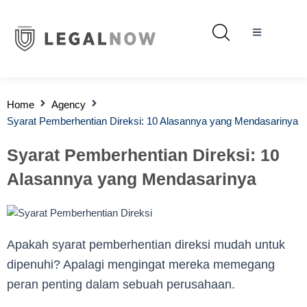
Home
Agency
Syarat Pemberhentian Direksi: 10 Alasannya yang Mendasarinya
Syarat Pemberhentian Direksi: 10
Alasannya yang Mendasarinya
Apakah syarat pemberhentian direksi mudah untuk
dipenuhi? Apalagi mengingat mereka memegang
peran penting dalam sebuah perusahaan.