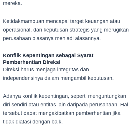
mereka.
Ketidakmampuan mencapai target keuangan atau
operasional, dan keputusan strategis yang merugikan
perusahaan biasanya menjadi alasannya.
Konflik Kepentingan sebagai Syarat
Pemberhentian Direksi
Direksi harus menjaga integritas dan
independensinya dalam mengambil keputusan.
Adanya konflik kepentingan, seperti menguntungkan
diri sendiri atau entitas lain daripada perusahaan. Hal
tersebut dapat mengakibatkan pemberhentian jika
tidak diatasi dengan baik.