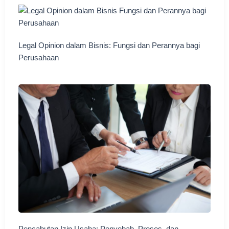
Legal Opinion dalam Bisnis: Fungsi dan Perannya bagi
Perusahaan