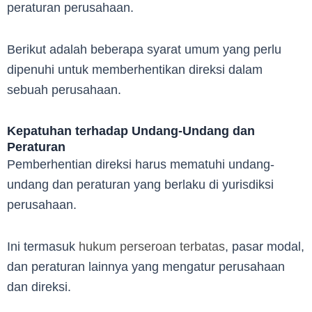
peraturan perusahaan.
Berikut adalah beberapa syarat umum yang perlu
dipenuhi untuk memberhentikan direksi dalam
sebuah perusahaan.
Kepatuhan terhadap Undang-Undang dan
Peraturan
Pemberhentian direksi harus mematuhi undang-
undang dan peraturan yang berlaku di yurisdiksi
perusahaan.
Ini termasuk
hukum perseroan terbatas
, pasar modal,
dan peraturan lainnya yang mengatur perusahaan
dan direksi.