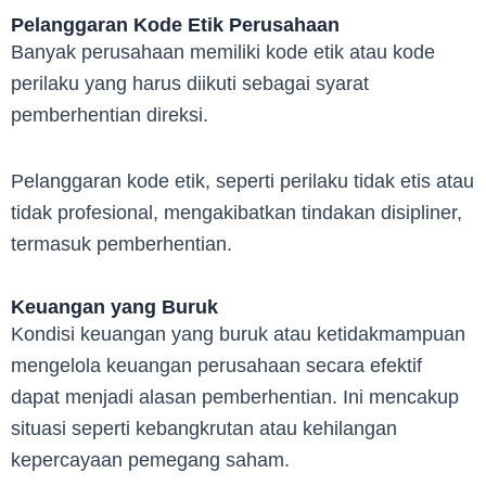
Pelanggaran Kode Etik Perusahaan
Banyak perusahaan memiliki kode etik atau kode
perilaku yang harus diikuti sebagai syarat
pemberhentian direksi.
Pelanggaran kode etik, seperti perilaku tidak etis atau
tidak profesional, mengakibatkan tindakan disipliner,
termasuk pemberhentian.
Keuangan yang Buruk
Kondisi keuangan yang buruk atau ketidakmampuan
mengelola keuangan perusahaan secara efektif
dapat menjadi alasan pemberhentian. Ini mencakup
situasi seperti kebangkrutan atau kehilangan
kepercayaan pemegang saham.