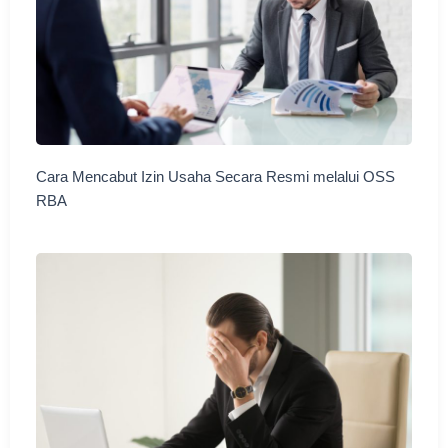
Cara Mencabut Izin Usaha Secara Resmi melalui OSS
RBA