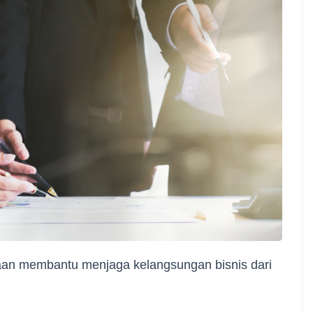
aan membantu menjaga kelangsungan bisnis dari