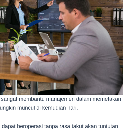
an sangat membantu manajemen dalam memetakan
ngkin muncul di kemudian hari.
 dapat beroperasi tanpa rasa takut akan tuntutan