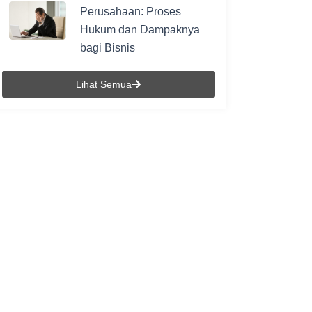
Perusahaan: Proses
Hukum dan Dampaknya
bagi Bisnis
Lihat Semua