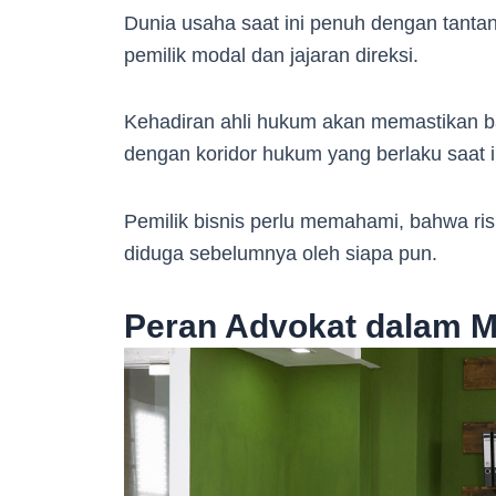
Dunia usaha saat ini penuh dengan tanta
pemilik modal dan jajaran direksi.
Kehadiran ahli hukum akan memastikan b
dengan koridor hukum yang berlaku saat i
Pemilik bisnis perlu memahami, bahwa ris
diduga sebelumnya oleh siapa pun.
Peran Advokat dalam M