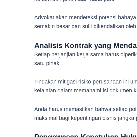
Advokat akan mendeteksi potensi bahaya 
semakin besar dan sulit dikendalikan oleh 
Analisis Kontrak yang Mend
Setiap perjanjian kerja sama harus diperi
satu pihak.
Tindakan mitigasi risiko perusahaan ini un
kelalaian dalam memahami isi dokumen k
Anda harus memastikan bahwa setiap poi
maksimal bagi kepentingan bisnis jangka
Pengawasan Kepatuhan Huk