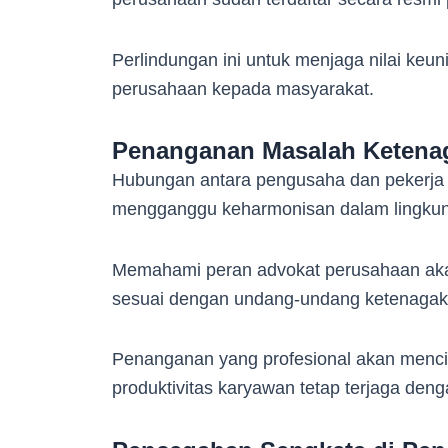
Perlindungan ini untuk menjaga nilai keun
perusahaan kepada masyarakat.
Penanganan Masalah Ketena
Hubungan antara pengusaha dan pekerja s
mengganggu keharmonisan dalam lingkung
Memahami peran advokat perusahaan ak
sesuai dengan undang-undang ketenagake
Penanganan yang profesional akan menci
produktivitas karyawan tetap terjaga deng