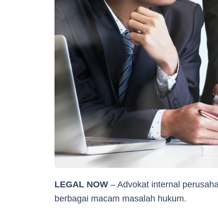
LEGAL NOW
– Advokat internal perusah
berbagai macam masalah hukum.