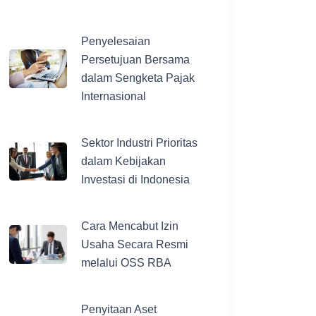
Penyelesaian
Persetujuan Bersama
dalam Sengketa Pajak
Internasional
Sektor Industri Prioritas
dalam Kebijakan
Investasi di Indonesia
Cara Mencabut Izin
Usaha Secara Resmi
melalui OSS RBA
Penyitaan Aset