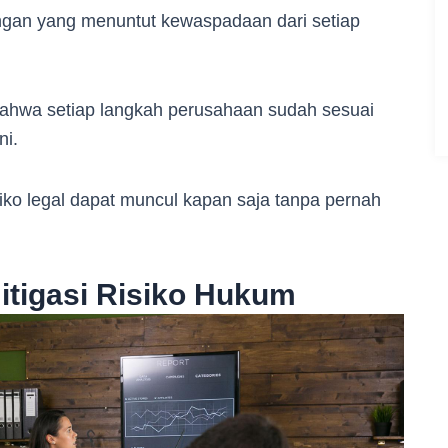
ngan yang menuntut kewaspadaan dari setiap
ahwa setiap langkah perusahaan sudah sesuai
ni.
iko legal dapat muncul kapan saja tanpa pernah
itigasi Risiko Hukum