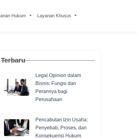
yanan Hukum
Layanan Khusus
Terbaru
Legal Opinion dalam
Bisnis: Fungsi dan
Perannya bagi
Perusahaan
Pencabutan Izin Usaha:
Penyebab, Proses, dan
Konsekuensi Hukum