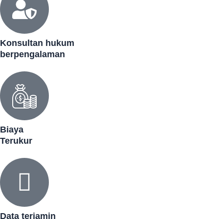
Konsultan hukum
berpengalaman
Biaya
Terukur
Data terjamin