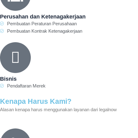
Perusahan dan Ketenagakerjaan
Pembuatan Peraturan Perusahaan
Pembuatan Kontrak Ketenagakerjaan
Bisnis
Pendaftaran Merek
Kenapa Harus Kami?
Alasan kenapa harus menggunakan layanan dari legalnow