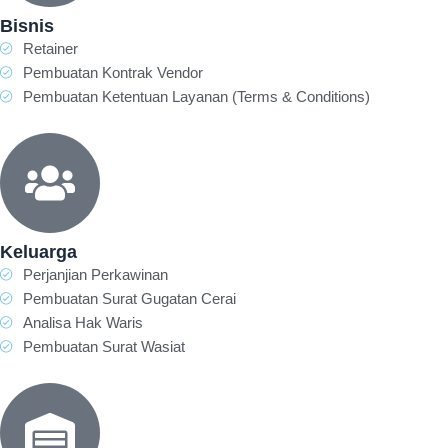
Bisnis
Retainer
Pembuatan Kontrak Vendor
Pembuatan Ketentuan Layanan (Terms & Conditions)
Keluarga
Perjanjian Perkawinan
Pembuatan Surat Gugatan Cerai
Analisa Hak Waris
Pembuatan Surat Wasiat