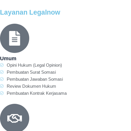
Layanan Legalnow
Umum
Opini Hukum (Legal Opinion)
Pembuatan Surat Somasi
Pembuatan Jawaban Somasi
Review Dokumen Hukum
Pembuatan Kontrak Kerjasama