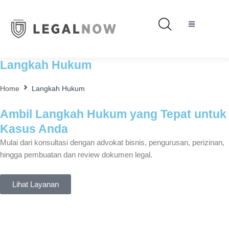
Langkah Hukum
Home
Langkah Hukum
Ambil Langkah Hukum yang Tepat untuk
Kasus Anda
Mulai dari konsultasi dengan advokat bisnis, pengurusan, perizinan,
hingga pembuatan dan review dokumen legal.
Lihat Layanan