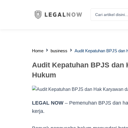
Search
...
Home
business
Audit Kepatuhan BPJS dan
Audit Kepatuhan BPJS dan
Hukum
LEGAL NOW
– Pemenuhan BPJS dan hak 
kerja.