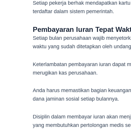
Setiap pekerja berhak mendapatkan kartu
terdaftar dalam sistem pemerintah.
Pembayaran Iuran Tepat Wak
Setiap bulan perusahaan wajib menyetor
waktu yang sudah ditetapkan oleh undan
Keterlambatan pembayaran iuran dapat 
merugikan kas perusahaan.
Anda harus memastikan bagian keuangan m
dana jaminan sosial setiap bulannya.
Disiplin dalam membayar iuran akan menj
yang membutuhkan pertolongan medis s