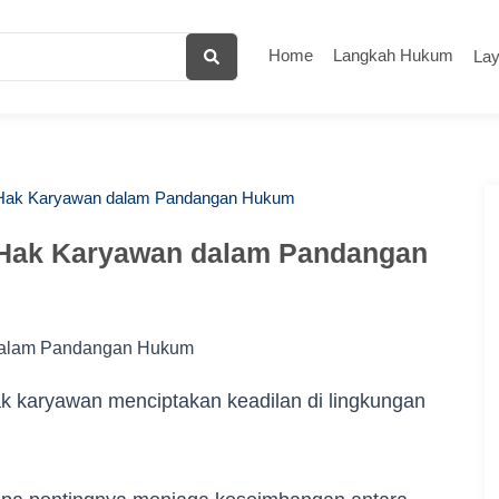
Home
Langkah Hukum
La
 Hak Karyawan dalam Pandangan Hukum
 Hak Karyawan dalam Pandangan
karyawan menciptakan keadilan di lingkungan