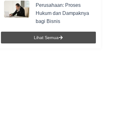
Perusahaan: Proses
Hukum dan Dampaknya
bagi Bisnis
Lihat Semua