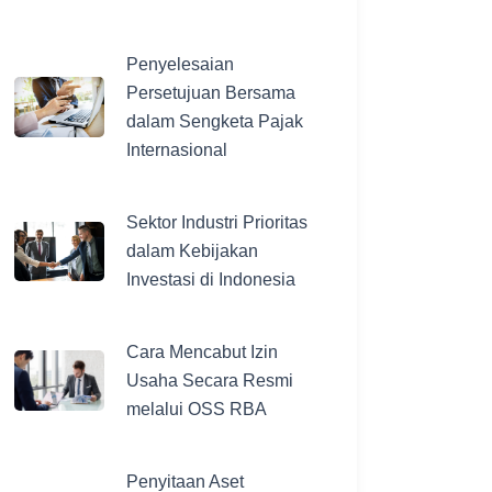
Penyelesaian
Persetujuan Bersama
dalam Sengketa Pajak
Internasional
Sektor Industri Prioritas
dalam Kebijakan
Investasi di Indonesia
Cara Mencabut Izin
Usaha Secara Resmi
melalui OSS RBA
Penyitaan Aset