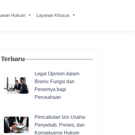
yanan Hukum
Layanan Khusus
Terbaru
Legal Opinion dalam
Bisnis: Fungsi dan
Perannya bagi
Perusahaan
Pencabutan Izin Usaha:
Penyebab, Proses, dan
Konsekuensi Hukum