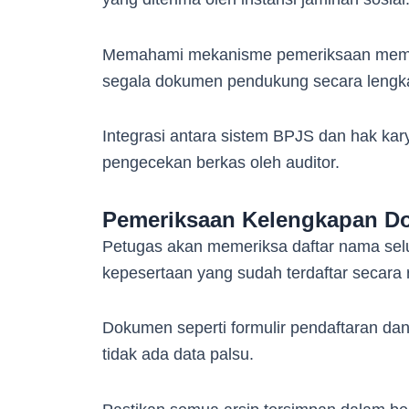
Memahami mekanisme pemeriksaan memban
segala dokumen pendukung secara lengk
Integrasi antara sistem BPJS dan hak ka
pengecekan berkas oleh auditor.
Pemeriksaan Kelengkapan D
Petugas akan memeriksa daftar nama sel
kepesertaan yang sudah terdaftar secara
Dokumen seperti formulir pendaftaran dan
tidak ada data palsu.