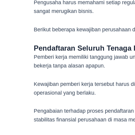
Pengusaha harus memahami setiap regula
sangat merugikan bisnis.
Berikut beberapa kewajiban perusahaan 
Pendaftaran Seluruh Tenaga 
Pemberi kerja memiliki tanggung jawab u
bekerja tanpa alasan apapun.
Kewajiban pemberi kerja tersebut harus 
operasional yang berlaku.
Pengabaian terhadap proses pendaftaran 
stabilitas finansial perusahaan di masa 