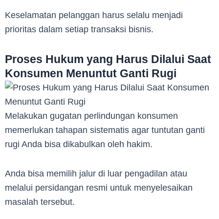
Keselamatan pelanggan harus selalu menjadi
prioritas dalam setiap transaksi bisnis.
Proses Hukum yang Harus Dilalui Saat
Konsumen Menuntut Ganti Rugi
Melakukan gugatan perlindungan konsumen
memerlukan tahapan sistematis agar tuntutan ganti
rugi Anda bisa dikabulkan oleh hakim.
Anda bisa memilih jalur di luar pengadilan atau
melalui persidangan resmi untuk menyelesaikan
masalah tersebut.