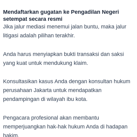
Mendaftarkan gugatan ke Pengadilan Negeri
setempat secara resmi
Jika jalur mediasi menemui jalan buntu, maka jalur
litigasi adalah pilihan terakhir.
Anda harus menyiapkan bukti transaksi dan saksi
yang kuat untuk mendukung klaim.
Konsultasikan kasus Anda dengan konsultan hukum
perusahaan Jakarta untuk mendapatkan
pendampingan di wilayah ibu kota.
Pengacara profesional akan membantu
memperjuangkan hak-hak hukum Anda di hadapan
hakim.