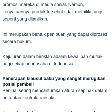
promosi mereka di media sosial. Namun,
kenyataannya produk tersebut tidak memiliki fungsi
seperti yang dijanjikan.
Ini merupakan bentuk penipuan yang dapat diproses
secara hukum.
Kejujuran dalam beriklan adalah kewajiban mutlak
bagi setiap pengusaha di Indonesia.
Penerapan klausul baku yang sangat merugikan
posisi pembeli
Penjual sering mencantumkan aturan sepihak dalam
nota atau
kontrak transaksi
.