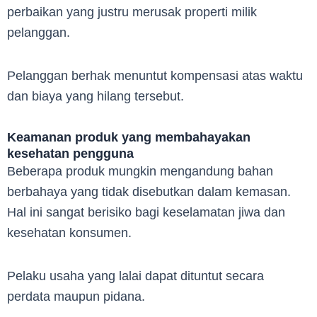
perbaikan yang justru merusak properti milik
pelanggan.
Pelanggan berhak menuntut kompensasi atas waktu
dan biaya yang hilang tersebut.
Keamanan produk yang membahayakan
kesehatan pengguna
Beberapa produk mungkin mengandung bahan
berbahaya yang tidak disebutkan dalam kemasan.
Hal ini sangat berisiko bagi keselamatan jiwa dan
kesehatan konsumen.
Pelaku usaha yang lalai dapat dituntut secara
perdata maupun pidana.