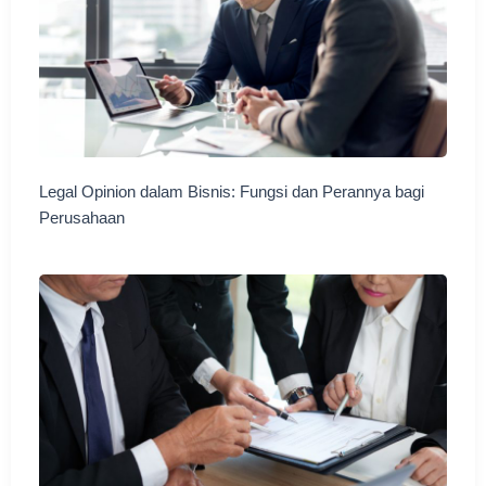
Legal Opinion dalam Bisnis: Fungsi dan Perannya bagi
Perusahaan