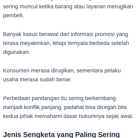
sering muncul ketika barang atau layanan merugikan
pembeli.
Banyak kasus berawal dari informasi promosi yang
terasa meyakinkan, tetapi ternyata berbeda setelah
digunakan.
Konsumen merasa dirugikan, sementara pelaku
usaha merasa sudah benar.
Perbedaan pandangan itu sering berkembang
menjadi konflik panjang, padahal bisa dicegah bila
kedua pihak memahami dasar hukumnya sejak awal.
Jenis Sengketa yang Paling Sering