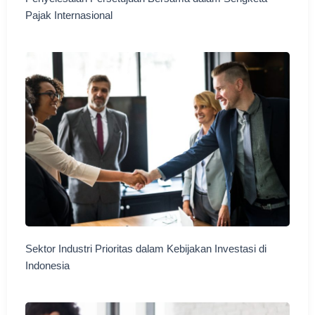
Pajak Internasional
Sektor Industri Prioritas dalam Kebijakan Investasi di
Indonesia