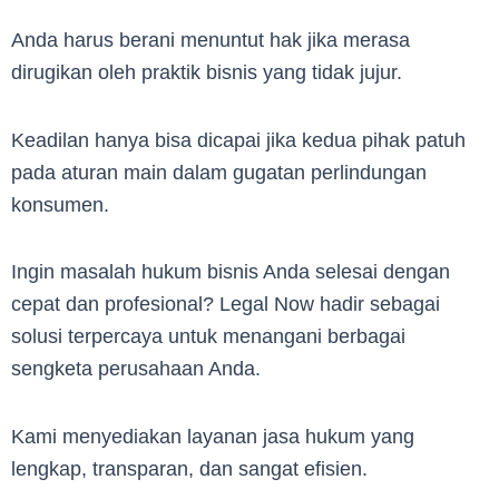
Anda harus berani menuntut hak jika merasa
dirugikan oleh praktik bisnis yang tidak jujur.
Keadilan hanya bisa dicapai jika kedua pihak patuh
pada aturan main dalam gugatan perlindungan
konsumen.
Ingin masalah hukum bisnis Anda selesai dengan
cepat dan profesional? Legal Now hadir sebagai
solusi terpercaya untuk menangani berbagai
sengketa perusahaan Anda.
Kami menyediakan layanan jasa hukum yang
lengkap, transparan, dan sangat efisien.