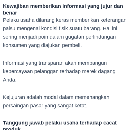
Kewajiban memberikan informasi yang jujur dan
benar
Pelaku usaha dilarang keras memberikan keterangan
palsu mengenai kondisi fisik suatu barang. Hal ini
sering menjadi poin dalam gugatan perlindungan
konsumen yang diajukan pembeli.
Informasi yang transparan akan membangun
kepercayaan pelanggan terhadap merek dagang
Anda.
Kejujuran adalah modal dalam memenangkan
persaingan pasar yang sangat ketat.
Tanggung jawab pelaku usaha terhadap cacat
produk