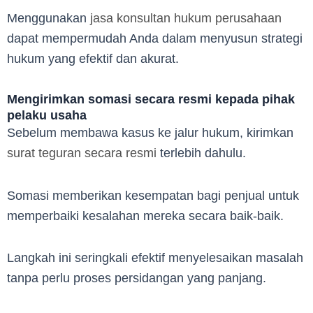
Menggunakan
jasa konsultan hukum perusahaan
dapat mempermudah Anda dalam menyusun strategi
hukum yang efektif dan akurat.
Mengirimkan somasi secara resmi kepada pihak
pelaku usaha
Sebelum membawa kasus ke jalur hukum, kirimkan
surat teguran secara resmi
terlebih dahulu.
Somasi memberikan kesempatan bagi penjual untuk
memperbaiki kesalahan mereka secara baik-baik.
Langkah ini seringkali efektif menyelesaikan masalah
tanpa perlu proses persidangan yang panjang.