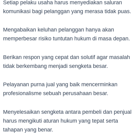
Setiap pelaku usaha harus menyediakan saluran
komunikasi bagi pelanggan yang merasa tidak puas.
Mengabaikan keluhan pelanggan hanya akan
memperbesar risiko tuntutan hukum di masa depan.
Berikan respon yang cepat dan solutif agar masalah
tidak berkembang menjadi sengketa besar.
Pelayanan purna jual yang baik mencerminkan
profesionalisme sebuah perusahaan besar.
Menyelesaikan sengketa antara pembeli dan penjual
harus mengikuti aturan hukum yang tepat serta
tahapan yang benar.