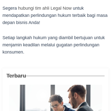
Segera
hubungi tim ahli Legal Now
untuk
mendapatkan perlindungan hukum terbaik bagi masa
depan bisnis Anda!
Setiap langkah hukum yang diambil bertujuan untuk
menjamin keadilan melalui gugatan perlindungan
konsumen.
Terbaru