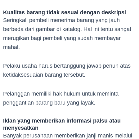
Kualitas barang tidak sesuai dengan deskripsi
Seringkali pembeli menerima barang yang jauh
berbeda dari gambar di katalog. Hal ini tentu sangat
merugikan bagi pembeli yang sudah membayar
mahal.
Pelaku usaha harus bertanggung jawab penuh atas
ketidaksesuaian barang tersebut.
Pelanggan memiliki hak hukum untuk meminta
penggantian barang baru yang layak.
Iklan yang memberikan informasi palsu atau
menyesatkan
Banyak perusahaan memberikan janji manis melalui