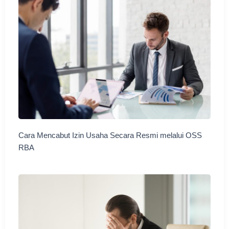
Cara Mencabut Izin Usaha Secara Resmi melalui OSS
RBA