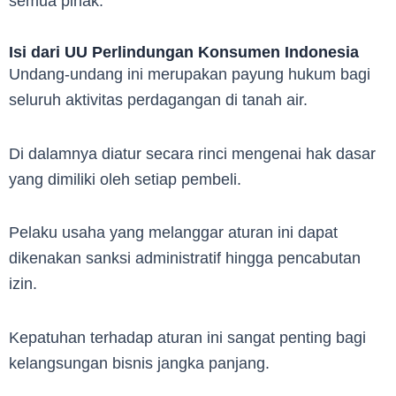
semua pihak.
Isi dari UU Perlindungan Konsumen Indonesia
Undang-undang ini merupakan payung hukum bagi
seluruh aktivitas perdagangan di tanah air.
Di dalamnya diatur secara rinci mengenai hak dasar
yang dimiliki oleh setiap pembeli.
Pelaku usaha yang melanggar aturan ini dapat
dikenakan sanksi administratif hingga pencabutan
izin.
Kepatuhan terhadap aturan ini sangat penting bagi
kelangsungan bisnis jangka panjang.