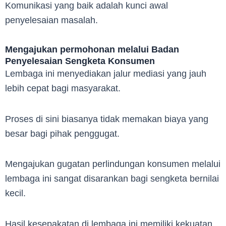
Komunikasi yang baik adalah kunci awal
penyelesaian masalah.
Mengajukan permohonan melalui Badan
Penyelesaian Sengketa Konsumen
Lembaga ini menyediakan jalur mediasi yang jauh
lebih cepat bagi masyarakat.
Proses di sini biasanya tidak memakan biaya yang
besar bagi pihak penggugat.
Mengajukan gugatan perlindungan konsumen melalui
lembaga ini sangat disarankan bagi sengketa bernilai
kecil.
Hasil kesepakatan di lembaga ini memiliki kekuatan