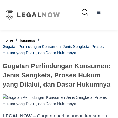
Home
business
Gugatan Perlindungan Konsumen: Jenis Sengketa, Proses
Hukum yang Dilalui, dan Dasar Hukumnya
Gugatan Perlindungan Konsumen:
Jenis Sengketa, Proses Hukum
yang Dilalui, dan Dasar Hukumnya
LEGAL NOW
– Gugatan perlindungan konsumen