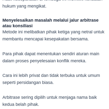
hukum yang mengikat.
Menyelesaikan masalah melalui jalur arbitrase
atau konsiliasi
Metode ini melibatkan pihak ketiga yang netral untuk
membantu mencapai kesepakatan bersama.
Para pihak dapat menentukan sendiri aturan main
dalam proses penyelesaian konflik mereka.
Cara ini lebih privat dan tidak terbuka untuk umum
seperti persidangan biasa.
Arbitrase sering dipilih untuk menjaga nama baik
kedua belah pihak.