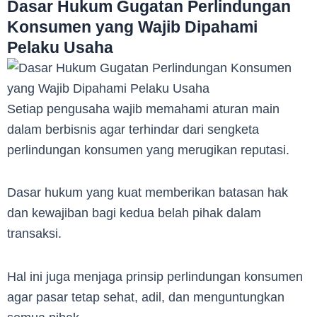
Dasar Hukum Gugatan Perlindungan
Konsumen yang Wajib Dipahami
Pelaku Usaha
Setiap pengusaha wajib memahami aturan main
dalam berbisnis agar terhindar dari sengketa
perlindungan konsumen yang merugikan reputasi.
Dasar hukum yang kuat memberikan batasan hak
dan kewajiban bagi kedua belah pihak dalam
transaksi.
Hal ini juga menjaga prinsip perlindungan konsumen
agar pasar tetap sehat, adil, dan menguntungkan