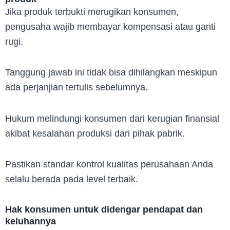
Jika produk terbukti merugikan konsumen,
pengusaha wajib membayar kompensasi atau ganti
rugi.
Tanggung jawab ini tidak bisa dihilangkan meskipun
ada perjanjian tertulis sebelumnya.
Hukum melindungi konsumen dari kerugian finansial
akibat kesalahan produksi dari pihak pabrik.
Pastikan standar kontrol kualitas perusahaan Anda
selalu berada pada level terbaik.
Hak konsumen untuk didengar pendapat dan
keluhannya