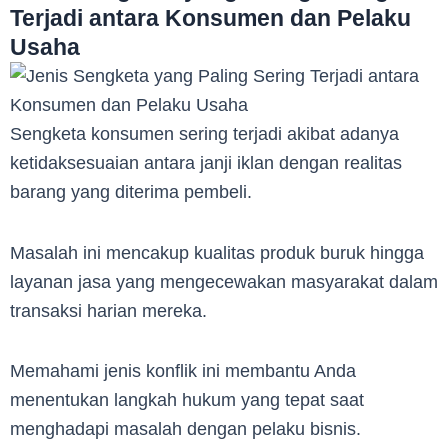
Terjadi antara Konsumen dan Pelaku
Usaha
Sengketa konsumen sering terjadi akibat adanya
ketidaksesuaian antara janji iklan dengan realitas
barang yang diterima pembeli.
Masalah ini mencakup kualitas produk buruk hingga
layanan jasa yang mengecewakan masyarakat dalam
transaksi harian mereka.
Memahami jenis konflik ini membantu Anda
menentukan langkah hukum yang tepat saat
menghadapi masalah dengan pelaku bisnis.