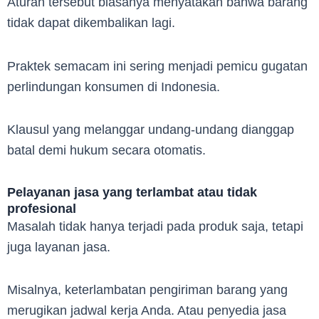
Aturan tersebut biasanya menyatakan bahwa barang
tidak dapat dikembalikan lagi.
Praktek semacam ini sering menjadi pemicu gugatan
perlindungan konsumen di Indonesia.
Klausul yang melanggar undang-undang dianggap
batal demi hukum secara otomatis.
Pelayanan jasa yang terlambat atau tidak
profesional
Masalah tidak hanya terjadi pada produk saja, tetapi
juga layanan jasa.
Misalnya, keterlambatan pengiriman barang yang
merugikan jadwal kerja Anda. Atau penyedia jasa