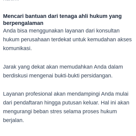
Mencari bantuan dari tenaga ahli hukum yang
berpengalaman
Anda bisa menggunakan layanan dari konsultan
hukum perusahaan terdekat untuk kemudahan akses
komunikasi.
Jarak yang dekat akan memudahkan Anda dalam
berdiskusi mengenai bukti-bukti persidangan.
Layanan profesional akan mendampingi Anda mulai
dari pendaftaran hingga putusan keluar. Hal ini akan
mengurangi beban stres selama proses hukum
berjalan.