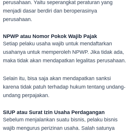
perusahaan. Yaitu seperangkat peraturan yang
menjadi dasar berdiri dan beroperasinya
perusahaan.
NPWP atau Nomor Pokok Wajib Pajak
Setiap pelaku usaha wajib untuk mendaftarkan
usahanya untuk memperoleh NPWP. Jika tidak ada,
maka tidak akan mendapatkan legalitas perusahaan.
Selain itu, bisa saja akan mendapatkan sanksi
karena tidak patuh terhadap hukum tentang undang-
undang perpajakan.
SIUP atau Surat Izin Usaha Perdagangan
Sebelum menjalankan suatu bisnis, pelaku bisnis
wajib mengurus perizinan usaha. Salah satunya