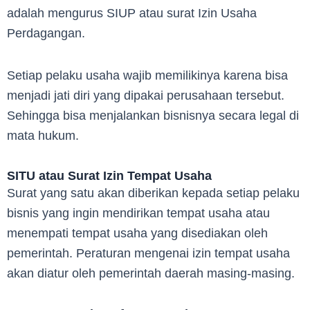
adalah mengurus SIUP atau surat Izin Usaha
Perdagangan.
Setiap pelaku usaha wajib memilikinya karena bisa
menjadi jati diri yang dipakai perusahaan tersebut.
Sehingga bisa menjalankan bisnisnya secara legal di
mata hukum.
SITU atau Surat Izin Tempat Usaha
Surat yang satu akan diberikan kepada setiap pelaku
bisnis yang ingin mendirikan tempat usaha atau
menempati tempat usaha yang disediakan oleh
pemerintah. Peraturan mengenai izin tempat usaha
akan diatur oleh pemerintah daerah masing-masing.