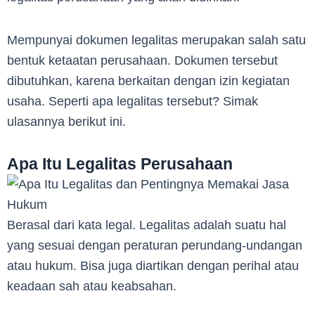
Mempunyai dokumen legalitas merupakan salah satu
bentuk ketaatan perusahaan. Dokumen tersebut
dibutuhkan, karena berkaitan dengan izin kegiatan
usaha. Seperti apa legalitas tersebut? Simak
ulasannya berikut ini.
Apa Itu Legalitas Perusahaan
Berasal dari kata legal. Legalitas adalah suatu hal
yang sesuai dengan peraturan perundang-undangan
atau hukum. Bisa juga diartikan dengan perihal atau
keadaan sah atau keabsahan.