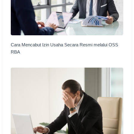
Cara Mencabut Izin Usaha Secara Resmi melalui OSS
RBA