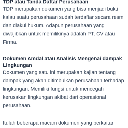
TDP atau Tanda Daftar Perusahaan
TDP merupakan dokumen yang bisa menjadi bukti
kalau suatu perusahaan sudah terdaftar secara resmi
dan diakui hukum. Adapun perusahaan yang
diwajibkan untuk memilikinya adalah PT, CV atau
Firma.
Dokumen Amdal atau Analisis Mengenai dampak
Lingkungan
Dokumen yang satu ini merupakan kajian tentang
dampak yang akan ditimbulkan perusahaan terhadap
lingkungan. Memiliki fungsi untuk mencegah
kerusakan lingkungan akibat dari operasional
perusahaan.
Itulah beberapa macam dokumen yang berkaitan