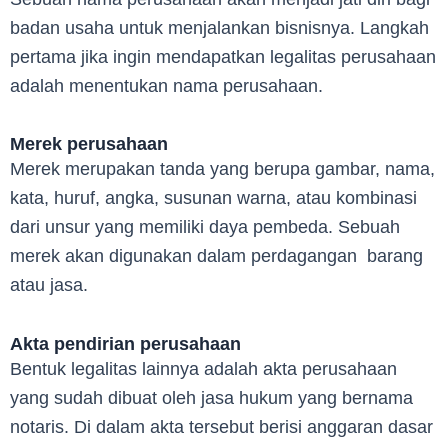
badan usaha untuk menjalankan bisnisnya. Langkah
pertama jika ingin mendapatkan legalitas perusahaan
adalah menentukan nama perusahaan.
Merek perusahaan
Merek merupakan tanda yang berupa gambar, nama,
kata, huruf, angka, susunan warna, atau kombinasi
dari unsur yang memiliki daya pembeda. Sebuah
merek akan digunakan dalam perdagangan barang
atau jasa.
Akta pendirian perusahaan
Bentuk legalitas lainnya adalah akta perusahaan
yang sudah dibuat oleh jasa hukum yang bernama
notaris. Di dalam akta tersebut berisi anggaran dasar