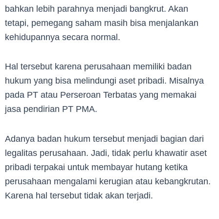
bahkan lebih parahnya menjadi bangkrut. Akan
tetapi, pemegang saham masih bisa menjalankan
kehidupannya secara normal.
Hal tersebut karena perusahaan memiliki badan
hukum yang bisa melindungi aset pribadi. Misalnya
pada PT atau Perseroan Terbatas yang memakai
jasa pendirian PT PMA.
Adanya badan hukum tersebut menjadi bagian dari
legalitas perusahaan. Jadi, tidak perlu khawatir aset
pribadi terpakai untuk membayar hutang ketika
perusahaan mengalami kerugian atau kebangkrutan.
Karena hal tersebut tidak akan terjadi.