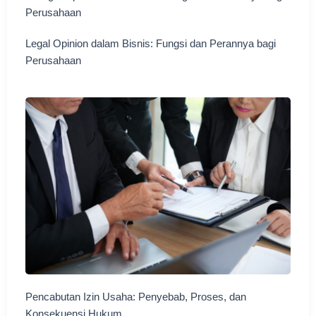
Legal Opinion dalam Bisnis: Fungsi dan Perannya bagi
Perusahaan
Pencabutan Izin Usaha: Penyebab, Proses, dan
Konsekuensi Hukum