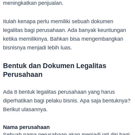
meningkatkan penjualan.
Itulah kenapa perlu memiliki sebuah dokumen
legalitas bagi perusahaan. Ada banyak keuntungan
ketika memilikinya. Bahkan bisa mengembangkan
bisnisnya menjadi lebih luas.
Bentuk dan Dokumen Legalitas
Perusahaan
Ada 8 bentuk legalitas perusahaan yang harus
diperhatikan bagi pelaku bisnis. Apa saja bentuknya?
Berikut ulasannya.
Nama perusahaan
Sebuah nama perusahaan akan menjadi jati diri bagi