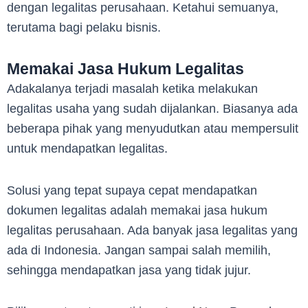
dengan legalitas perusahaan. Ketahui semuanya,
terutama bagi pelaku bisnis.
Memakai Jasa Hukum Legalitas
Adakalanya terjadi masalah ketika melakukan
legalitas usaha yang sudah dijalankan. Biasanya ada
beberapa pihak yang menyudutkan atau mempersulit
untuk mendapatkan legalitas.
Solusi yang tepat supaya cepat mendapatkan
dokumen legalitas adalah memakai jasa hukum
legalitas perusahaan. Ada banyak jasa legalitas yang
ada di Indonesia. Jangan sampai salah memilih,
sehingga mendapatkan jasa yang tidak jujur.