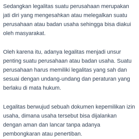
Sedangkan legalitas suatu perusahaan merupakan
jati diri yang mengesahkan atau melegalkan suatu
perusahaan atau badan usaha sehingga bisa diakui
oleh masyarakat.
Oleh karena itu, adanya legalitas menjadi unsur
penting suatu perusahaan atau badan usaha. Suatu
perusahaan harus memiliki legalitas yang sah dan
sesuai dengan undang-undang dan peraturan yang
berlaku di mata hukum.
Legalitas berwujud sebuah dokumen kepemilikan izin
usaha, dimana usaha tersebut bisa dijalankan
dengan aman dan lancar tanpa adanya
pembongkaran atau penertiban.