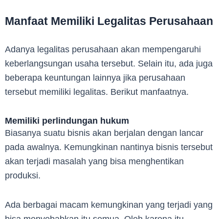
Manfaat Memiliki Legalitas Perusahaan
Adanya legalitas perusahaan akan mempengaruhi
keberlangsungan usaha tersebut. Selain itu, ada juga
beberapa keuntungan lainnya jika perusahaan
tersebut memiliki legalitas. Berikut manfaatnya.
Memiliki perlindungan hukum
Biasanya suatu bisnis akan berjalan dengan lancar
pada awalnya. Kemungkinan nantinya bisnis tersebut
akan terjadi masalah yang bisa menghentikan
produksi.
Ada berbagai macam kemungkinan yang terjadi yang