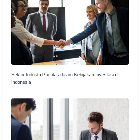
Sektor Industri Prioritas dalam Kebijakan Investasi di
Indonesia