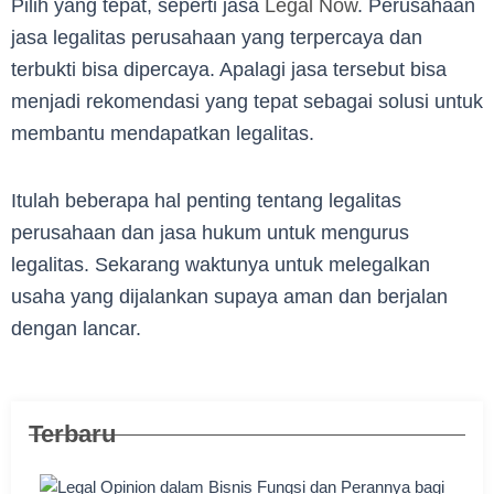
Pilih yang tepat, seperti jasa
Legal Now
. Perusahaan
jasa legalitas perusahaan yang terpercaya dan
terbukti bisa dipercaya. Apalagi jasa tersebut bisa
menjadi rekomendasi yang tepat sebagai solusi untuk
membantu mendapatkan legalitas.
Itulah beberapa hal penting tentang legalitas
perusahaan dan jasa hukum untuk mengurus
legalitas. Sekarang waktunya untuk melegalkan
usaha yang dijalankan supaya aman dan berjalan
dengan lancar.
Terbaru