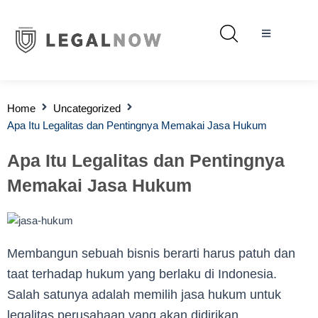
Home
Uncategorized
Apa Itu Legalitas dan Pentingnya Memakai Jasa Hukum
Apa Itu Legalitas dan Pentingnya
Memakai Jasa Hukum
Membangun sebuah bisnis berarti harus patuh dan
taat terhadap hukum yang berlaku di Indonesia.
Salah satunya adalah memilih jasa hukum untuk
legalitas perusahaan yang akan didirikan.