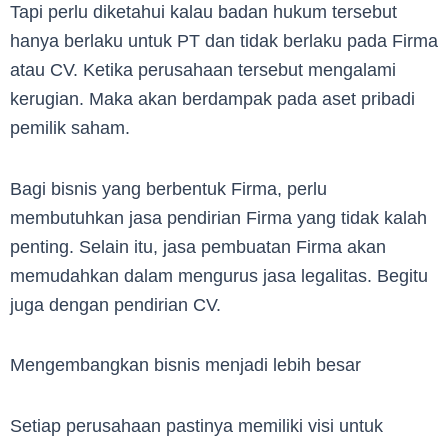
Tapi perlu diketahui kalau badan hukum tersebut
hanya berlaku untuk PT dan tidak berlaku pada Firma
atau CV. Ketika perusahaan tersebut mengalami
kerugian. Maka akan berdampak pada aset pribadi
pemilik saham.
Bagi bisnis yang berbentuk Firma, perlu
membutuhkan jasa pendirian Firma yang tidak kalah
penting. Selain itu, jasa pembuatan Firma akan
memudahkan dalam mengurus jasa legalitas. Begitu
juga dengan pendirian CV.
Mengembangkan bisnis menjadi lebih besar
Setiap perusahaan pastinya memiliki visi untuk