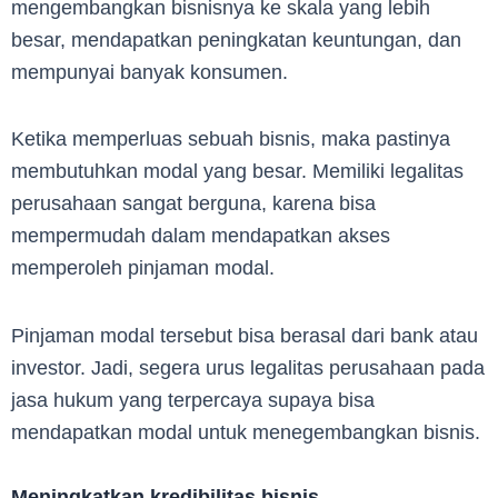
mengembangkan bisnisnya ke skala yang lebih
besar, mendapatkan peningkatan keuntungan, dan
mempunyai banyak konsumen.
Ketika memperluas sebuah bisnis, maka pastinya
membutuhkan modal yang besar. Memiliki legalitas
perusahaan sangat berguna, karena bisa
mempermudah dalam mendapatkan akses
memperoleh pinjaman modal.
Pinjaman modal tersebut bisa berasal dari bank atau
investor. Jadi, segera urus legalitas perusahaan pada
jasa hukum yang terpercaya supaya bisa
mendapatkan modal untuk menegembangkan bisnis.
Meningkatkan kredibilitas bisnis