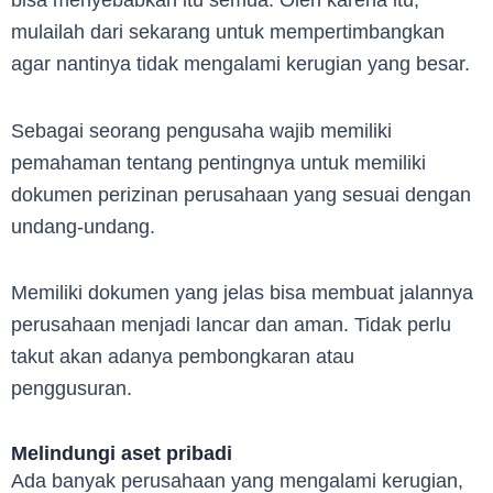
bisa menyebabkan itu semua. Oleh karena itu,
mulailah dari sekarang untuk mempertimbangkan
agar nantinya tidak mengalami kerugian yang besar.
Sebagai seorang pengusaha wajib memiliki
pemahaman tentang pentingnya untuk memiliki
dokumen perizinan perusahaan yang sesuai dengan
undang-undang.
Memiliki dokumen yang jelas bisa membuat jalannya
perusahaan menjadi lancar dan aman. Tidak perlu
takut akan adanya pembongkaran atau
penggusuran.
Melindungi aset pribadi
Ada banyak perusahaan yang mengalami kerugian,