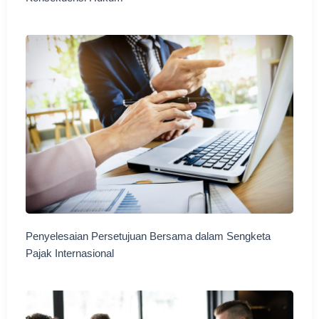
Penyelesaian Persetujuan Bersama dalam Sengketa
Pajak Internasional