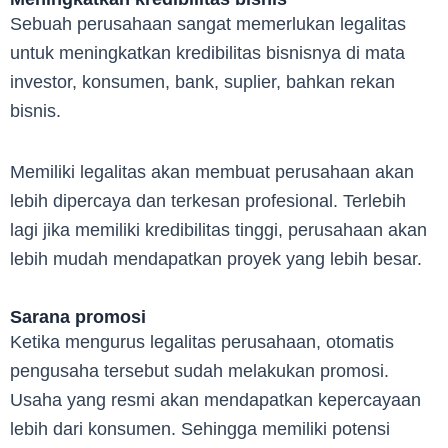
Sebuah perusahaan sangat memerlukan legalitas
untuk meningkatkan kredibilitas bisnisnya di mata
investor, konsumen, bank, suplier, bahkan rekan
bisnis.
Memiliki legalitas akan membuat perusahaan akan
lebih dipercaya dan terkesan profesional. Terlebih
lagi jika memiliki kredibilitas tinggi, perusahaan akan
lebih mudah mendapatkan proyek yang lebih besar.
Sarana promosi
Ketika mengurus legalitas perusahaan, otomatis
pengusaha tersebut sudah melakukan promosi.
Usaha yang resmi akan mendapatkan kepercayaan
lebih dari konsumen. Sehingga memiliki potensi