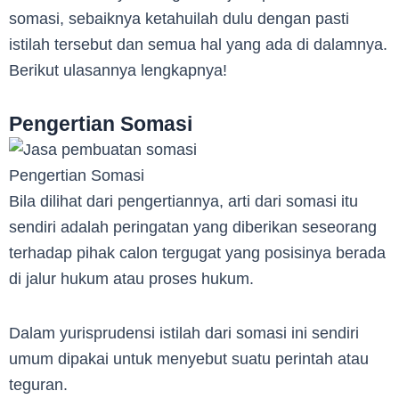
somasi, sebaiknya ketahuilah dulu dengan pasti
istilah tersebut dan semua hal yang ada di dalamnya.
Berikut ulasannya lengkapnya!
Pengertian Somasi
Pengertian Somasi
Bila dilihat dari pengertiannya, arti dari somasi itu
sendiri adalah peringatan yang diberikan seseorang
terhadap pihak calon tergugat yang posisinya berada
di jalur hukum atau proses hukum.
Dalam yurisprudensi istilah dari somasi ini sendiri
umum dipakai untuk menyebut suatu perintah atau
teguran.