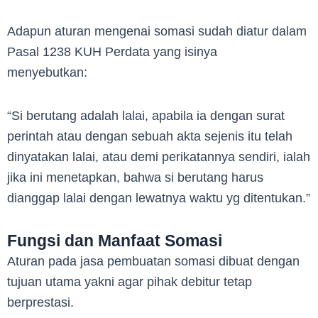
Adapun aturan mengenai somasi sudah diatur dalam
Pasal 1238 KUH Perdata yang isinya
menyebutkan:
“Si berutang adalah lalai, apabila ia dengan surat
perintah atau dengan sebuah akta sejenis itu telah
dinyatakan lalai, atau demi perikatannya sendiri, ialah
jika ini menetapkan, bahwa si berutang harus
dianggap lalai dengan lewatnya waktu yg ditentukan.”
Fungsi dan Manfaat Somasi
Aturan pada jasa pembuatan somasi dibuat dengan
tujuan utama yakni agar pihak debitur tetap
berprestasi.