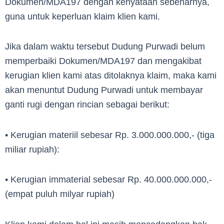
Dokumen/MDA197 dengan kenyataan sebenarnya,
guna untuk keperluan klaim klien kami.
Jika dalam waktu tersebut Dudung Purwadi belum
memperbaiki Dokumen/MDA197 dan mengakibat
kerugian klien kami atas ditolaknya klaim, maka kami
akan menuntut Dudung Purwadi untuk membayar
ganti rugi dengan rincian sebagai berikut:
• Kerugian materiil sebesar Rp. 3.000.000.000,- (tiga
miliar rupiah):
• Kerugian immaterial sebesar Rp. 40.000.000.000,-
(empat puluh milyar rupiah)