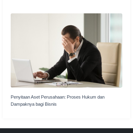
Penyitaan Aset Perusahaan: Proses Hukum dan
Dampaknya bagi Bisnis