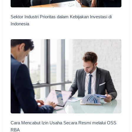
Sektor Industri Prioritas dalam Kebijakan Investasi di
Indonesia
Cara Mencabut Izin Usaha Secara Resmi melalui OSS
RBA