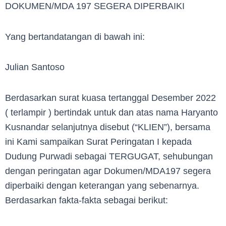
DOKUMEN/MDA 197 SEGERA DIPERBAIKI
Yang bertandatangan di bawah ini:
Julian Santoso
Berdasarkan surat kuasa tertanggal Desember 2022
( terlampir ) bertindak untuk dan atas nama Haryanto
Kusnandar selanjutnya disebut (“KLIEN”), bersama
ini Kami sampaikan Surat Peringatan I kepada
Dudung Purwadi sebagai TERGUGAT, sehubungan
dengan peringatan agar Dokumen/MDA197 segera
diperbaiki dengan keterangan yang sebenarnya.
Berdasarkan fakta-fakta sebagai berikut: