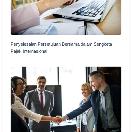
Penyelesaian Persetujuan Bersama dalam Sengketa
Pajak Internasional