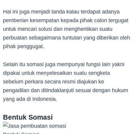
Hal ini juga menjadi tanda kalau terdapat adanya
pemberian kesempatan kepada pihak calon tergugat
untuk mencari solusi dan menghentikan suatu
perbuatan sebagaimana tuntutan yang diberikan oleh
pihak penggugat.
Selain itu somasi juga mempunyai fungsi lain yakni
dipakai untuk menyelesaikan suatu sengketa
sebelum perkara secara resmi diajukan ke
pengadilan dan ditindaklanjuti sesuai dengan hukum
yang ada di Indonesia.
Bentuk Somasi