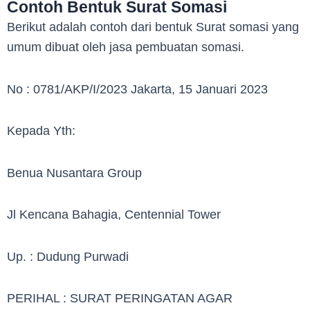
Contoh Bentuk Surat Somasi
Berikut adalah contoh dari bentuk Surat somasi yang
umum dibuat oleh jasa pembuatan somasi.
No : 0781/AKP/I/2023 Jakarta, 15 Januari 2023
Kepada Yth:
Benua Nusantara Group
Jl Kencana Bahagia, Centennial Tower
Up. : Dudung Purwadi
PERIHAL : SURAT PERINGATAN AGAR