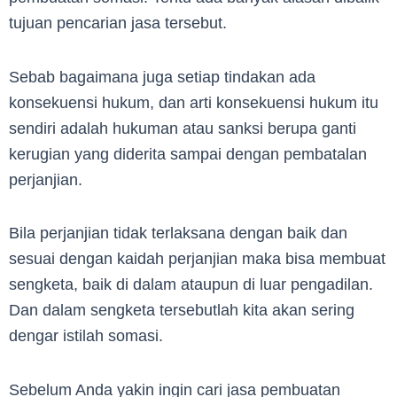
tujuan pencarian jasa tersebut.
Sebab bagaimana juga setiap tindakan ada
konsekuensi hukum, dan arti konsekuensi hukum itu
sendiri adalah hukuman atau sanksi berupa ganti
kerugian yang diderita sampai dengan pembatalan
perjanjian.
Bila perjanjian tidak terlaksana dengan baik dan
sesuai dengan kaidah perjanjian maka bisa membuat
sengketa, baik di dalam ataupun di luar pengadilan.
Dan dalam sengketa tersebutlah kita akan sering
dengar istilah somasi.
Sebelum Anda yakin ingin cari jasa pembuatan