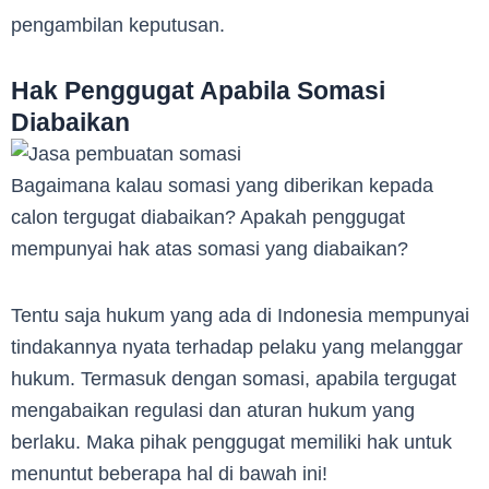
pengambilan keputusan.
Hak Penggugat Apabila Somasi
Diabaikan
Bagaimana kalau somasi yang diberikan kepada
calon tergugat diabaikan? Apakah penggugat
mempunyai hak atas somasi yang diabaikan?
Tentu saja hukum yang ada di Indonesia mempunyai
tindakannya nyata terhadap pelaku yang melanggar
hukum. Termasuk dengan somasi, apabila tergugat
mengabaikan regulasi dan aturan hukum yang
berlaku. Maka pihak penggugat memiliki hak untuk
menuntut beberapa hal di bawah ini!