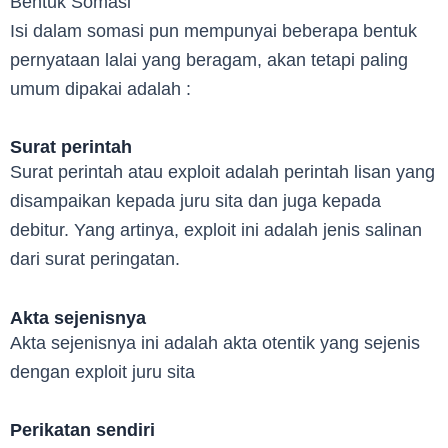
Bentuk Somasi
Isi dalam somasi pun mempunyai beberapa bentuk
pernyataan lalai yang beragam, akan tetapi paling
umum dipakai adalah :
Surat perintah
Surat perintah atau exploit adalah perintah lisan yang
disampaikan kepada juru sita dan juga kepada
debitur. Yang artinya, exploit ini adalah jenis salinan
dari surat peringatan.
Akta sejenisnya
Akta sejenisnya ini adalah akta otentik yang sejenis
dengan exploit juru sita
Perikatan sendiri