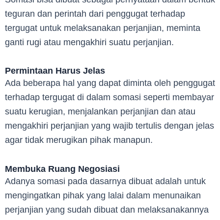
teguran dan perintah dari penggugat terhadap
tergugat untuk melaksanakan perjanjian, meminta
ganti rugi atau mengakhiri suatu perjanjian.
Permintaan Harus Jelas
Ada beberapa hal yang dapat diminta oleh penggugat
terhadap tergugat di dalam somasi seperti membayar
suatu kerugian, menjalankan perjanjian dan atau
mengakhiri perjanjian yang wajib tertulis dengan jelas
agar tidak merugikan pihak manapun.
Membuka Ruang Negosiasi
Adanya somasi pada dasarnya dibuat adalah untuk
mengingatkan pihak yang lalai dalam menunaikan
perjanjian yang sudah dibuat dan melaksanakannya