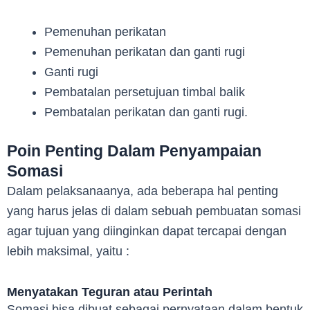
Pemenuhan perikatan
Pemenuhan perikatan dan ganti rugi
Ganti rugi
Pembatalan persetujuan timbal balik
Pembatalan perikatan dan ganti rugi.
Poin Penting Dalam Penyampaian
Somasi
Dalam pelaksanaanya, ada beberapa hal penting
yang harus jelas di dalam sebuah pembuatan somasi
agar tujuan yang diinginkan dapat tercapai dengan
lebih maksimal, yaitu :
Menyatakan Teguran atau Perintah
Somasi bisa dibuat sebagai pernyataan dalam bentuk