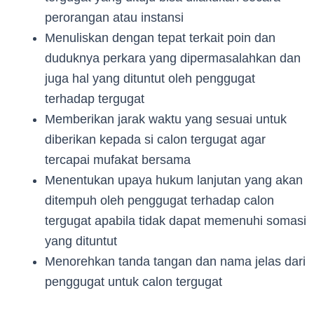
perorangan atau instansi
Menuliskan dengan tepat terkait poin dan
duduknya perkara yang dipermasalahkan dan
juga hal yang dituntut oleh penggugat
terhadap tergugat
Memberikan jarak waktu yang sesuai untuk
diberikan kepada si calon tergugat agar
tercapai mufakat bersama
Menentukan upaya hukum lanjutan yang akan
ditempuh oleh penggugat terhadap calon
tergugat apabila tidak dapat memenuhi somasi
yang dituntut
Menorehkan tanda tangan dan nama jelas dari
penggugat untuk calon tergugat