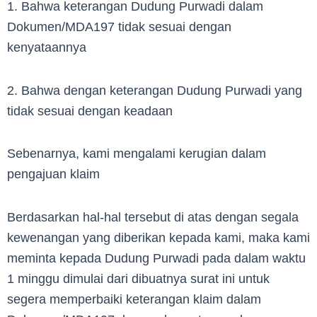
1. Bahwa keterangan Dudung Purwadi dalam
Dokumen/MDA197 tidak sesuai dengan
kenyataannya
2. Bahwa dengan keterangan Dudung Purwadi yang
tidak sesuai dengan keadaan
Sebenarnya, kami mengalami kerugian dalam
pengajuan klaim
Berdasarkan hal-hal tersebut di atas dengan segala
kewenangan yang diberikan kepada kami, maka kami
meminta kepada Dudung Purwadi pada dalam waktu
1 minggu dimulai dari dibuatnya surat ini untuk
segera memperbaiki keterangan klaim dalam