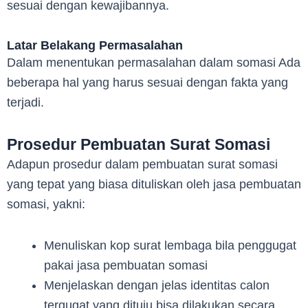
sesuai dengan kewajibannya.
Latar Belakang Permasalahan
Dalam menentukan permasalahan dalam somasi Ada
beberapa hal yang harus sesuai dengan fakta yang
terjadi.
Prosedur Pembuatan Surat Somasi
Adapun prosedur dalam pembuatan surat somasi
yang tepat yang biasa dituliskan oleh jasa pembuatan
somasi, yakni:
Menuliskan kop surat lembaga bila penggugat
pakai jasa pembuatan somasi
Menjelaskan dengan jelas identitas calon
tergugat yang dituju bisa dilakukan secara