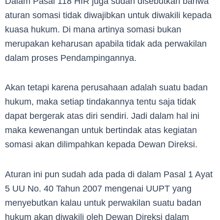
Dalam Pasal 118 HIR juga sudah disebutkan bahwa
aturan somasi tidak diwajibkan untuk diwakili kepada
kuasa hukum. Di mana artinya somasi bukan
merupakan keharusan apabila tidak ada perwakilan
dalam proses Pendampingannya.
Akan tetapi karena perusahaan adalah suatu badan
hukum, maka setiap tindakannya tentu saja tidak
dapat bergerak atas diri sendiri. Jadi dalam hal ini
maka kewenangan untuk bertindak atas kegiatan
somasi akan dilimpahkan kepada Dewan Direksi.
Aturan ini pun sudah ada pada di dalam Pasal 1 Ayat
5 UU No. 40 Tahun 2007 mengenai UUPT yang
menyebutkan kalau untuk perwakilan suatu badan
hukum akan diwakili oleh Dewan Direksi dalam