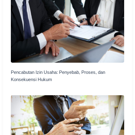
Pencabutan Izin Usaha: Penyebab, Proses, dan
Konsekuensi Hukum