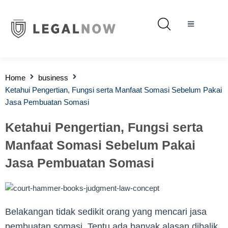
Home
business
Ketahui Pengertian, Fungsi serta Manfaat Somasi Sebelum Pakai
Jasa Pembuatan Somasi
Ketahui Pengertian, Fungsi serta
Manfaat Somasi Sebelum Pakai
Jasa Pembuatan Somasi
Belakangan tidak sedikit orang yang mencari jasa
pembuatan somasi. Tentu ada banyak alasan dibalik