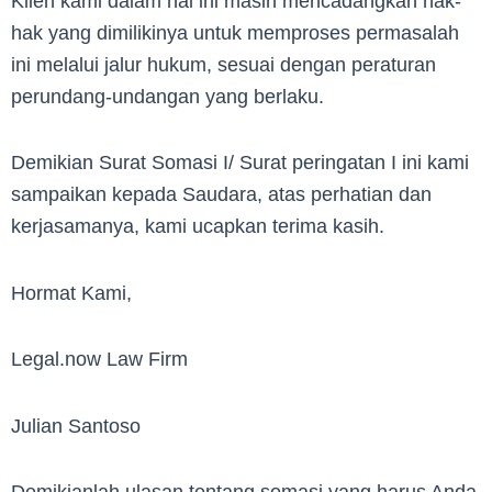
Klien kami dalam hal ini masih mencadangkan hak-
hak yang dimilikinya untuk memproses permasalah
ini melalui jalur hukum, sesuai dengan peraturan
perundang-undangan yang berlaku.
Demikian Surat Somasi I/ Surat peringatan I ini kami
sampaikan kepada Saudara, atas perhatian dan
kerjasamanya, kami ucapkan terima kasih.
Hormat Kami,
Legal.now Law Firm
Julian Santoso