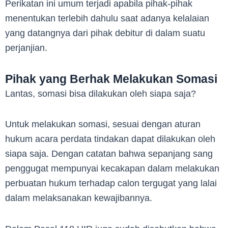
Perikatan ini umum terjadi apabila pihak-pihak
menentukan terlebih dahulu saat adanya kelalaian
yang datangnya dari pihak debitur di dalam suatu
perjanjian.
Pihak yang Berhak Melakukan Somasi
Lantas, somasi bisa dilakukan oleh siapa saja?
Untuk melakukan somasi, sesuai dengan aturan
hukum acara perdata tindakan dapat dilakukan oleh
siapa saja. Dengan catatan bahwa sepanjang sang
penggugat mempunyai kecakapan dalam melakukan
perbuatan hukum terhadap calon tergugat yang lalai
dalam melaksanakan kewajibannya.