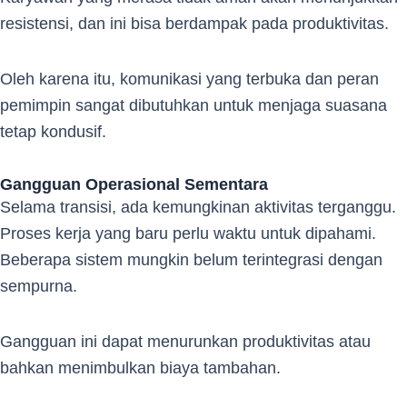
resistensi, dan ini bisa berdampak pada produktivitas.
Oleh karena itu, komunikasi yang terbuka dan peran
pemimpin sangat dibutuhkan untuk menjaga suasana
tetap kondusif.
Gangguan Operasional Sementara
Selama transisi, ada kemungkinan aktivitas terganggu.
Proses kerja yang baru perlu waktu untuk dipahami.
Beberapa sistem mungkin belum terintegrasi dengan
sempurna.
Gangguan ini dapat menurunkan produktivitas atau
bahkan menimbulkan biaya tambahan.