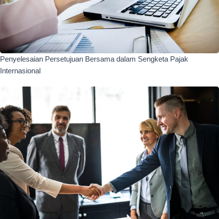
Penyelesaian Persetujuan Bersama dalam Sengketa Pajak
Internasional