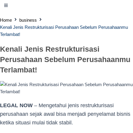
Home
business
Kenali Jenis Restrukturisasi Perusahaan Sebelum Perusahaanmu
Terlambat!
Kenali Jenis Restrukturisasi
Perusahaan Sebelum Perusahaanmu
Terlambat!
LEGAL NOW
– Mengetahui jenis restrukturisasi
perusahaan sejak awal bisa menjadi penyelamat bisnis
ketika situasi mulai tidak stabil.