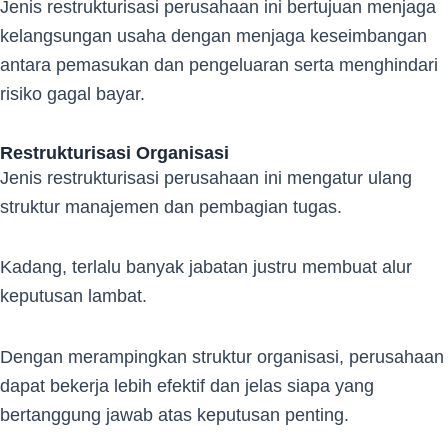
Jenis restrukturisasi perusahaan ini bertujuan menjaga
kelangsungan usaha dengan menjaga keseimbangan
antara pemasukan dan pengeluaran serta menghindari
risiko gagal bayar.
Restrukturisasi Organisasi
Jenis restrukturisasi perusahaan ini mengatur ulang
struktur manajemen dan pembagian tugas.
Kadang, terlalu banyak jabatan justru membuat alur
keputusan lambat.
Dengan merampingkan struktur organisasi, perusahaan
dapat bekerja lebih efektif dan jelas siapa yang
bertanggung jawab atas keputusan penting.