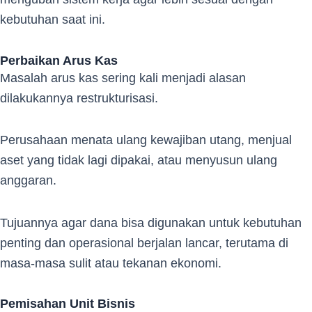
kebutuhan saat ini.
Perbaikan Arus Kas
Masalah arus kas sering kali menjadi alasan
dilakukannya restrukturisasi.
Perusahaan menata ulang kewajiban utang, menjual
aset yang tidak lagi dipakai, atau menyusun ulang
anggaran.
Tujuannya agar dana bisa digunakan untuk kebutuhan
penting dan operasional berjalan lancar, terutama di
masa-masa sulit atau tekanan ekonomi.
Pemisahan Unit Bisnis