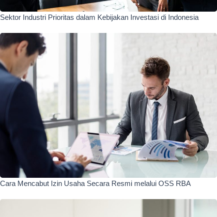
Sektor Industri Prioritas dalam Kebijakan Investasi di Indonesia
Cara Mencabut Izin Usaha Secara Resmi melalui OSS RBA