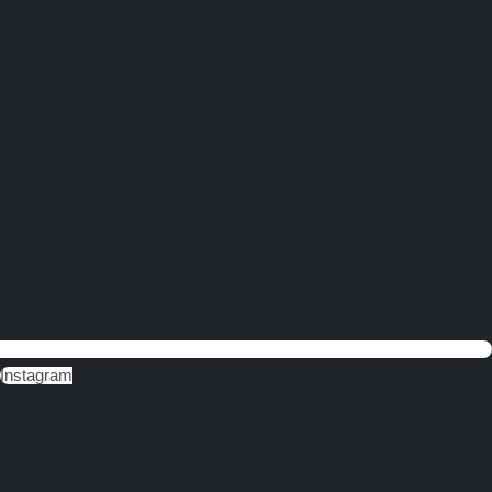
Instagram