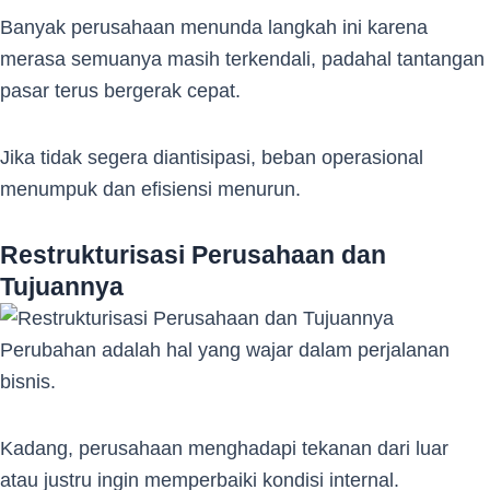
Banyak perusahaan menunda langkah ini karena
merasa semuanya masih terkendali, padahal tantangan
pasar terus bergerak cepat.
Jika tidak segera diantisipasi, beban operasional
menumpuk dan efisiensi menurun.
Restrukturisasi Perusahaan dan
Tujuannya
Perubahan adalah hal yang wajar dalam perjalanan
bisnis.
Kadang, perusahaan menghadapi tekanan dari luar
atau justru ingin memperbaiki kondisi internal.