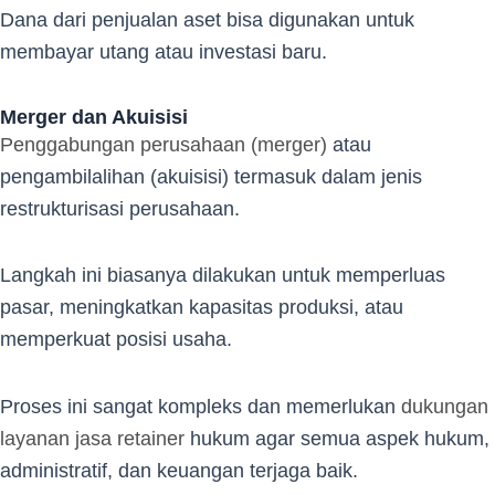
Dana dari penjualan aset bisa digunakan untuk
membayar utang atau investasi baru.
Merger dan Akuisisi
Penggabungan perusahaan (merger)
atau
pengambilalihan (akuisisi) termasuk dalam jenis
restrukturisasi perusahaan.
Langkah ini biasanya dilakukan untuk memperluas
pasar, meningkatkan kapasitas produksi, atau
memperkuat posisi usaha.
Proses ini sangat kompleks dan memerlukan
dukungan
layanan jasa retainer
hukum agar semua aspek hukum,
administratif, dan keuangan terjaga baik.