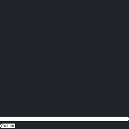
Youtube