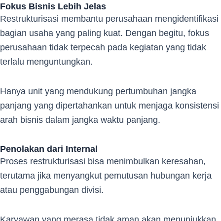
Fokus Bisnis Lebih Jelas
Restrukturisasi membantu perusahaan mengidentifikasi
bagian usaha yang paling kuat. Dengan begitu, fokus
perusahaan tidak terpecah pada kegiatan yang tidak
terlalu menguntungkan.
Hanya unit yang mendukung pertumbuhan jangka
panjang yang dipertahankan untuk menjaga konsistensi
arah bisnis dalam jangka waktu panjang.
Penolakan dari Internal
Proses restrukturisasi bisa menimbulkan keresahan,
terutama jika menyangkut pemutusan hubungan kerja
atau penggabungan divisi.
Karyawan yang merasa tidak aman akan menunjukkan