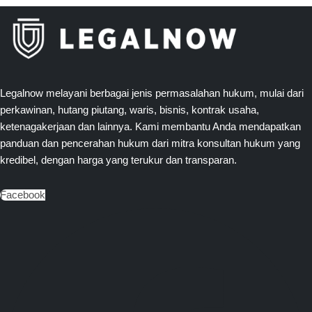
Legalnow melayani berbagai jenis permasalahan hukum, mulai dari
perkawinan, hutang piutang, waris, bisnis, kontrak usaha,
ketenagakerjaan dan lainnya. Kami membantu Anda mendapatkan
panduan dan pencerahan hukum dari mitra konsultan hukum yang
kredibel, dengan harga yang terukur dan transparan.
Facebook