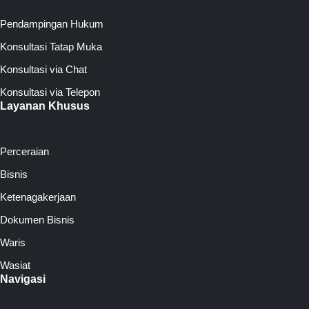
Pendampingan Hukum
Konsultasi Tatap Muka
Konsultasi via Chat
Konsultasi via Telepon
Layanan Khusus
Perceraian
Bisnis
Ketenagakerjaan
Dokumen Bisnis
Waris
Wasiat
Navigasi