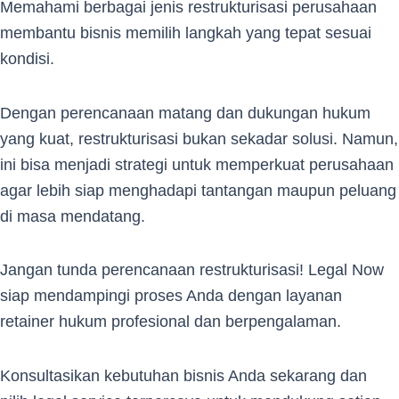
Memahami berbagai jenis restrukturisasi perusahaan
membantu bisnis memilih langkah yang tepat sesuai
kondisi.
Dengan perencanaan matang dan dukungan hukum
yang kuat, restrukturisasi bukan sekadar solusi. Namun,
ini bisa menjadi strategi untuk memperkuat perusahaan
agar lebih siap menghadapi tantangan maupun peluang
di masa mendatang.
Jangan tunda perencanaan restrukturisasi! Legal Now
siap mendampingi proses Anda dengan layanan
retainer hukum profesional dan berpengalaman.
Konsultasikan kebutuhan bisnis Anda sekarang dan