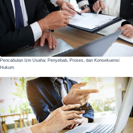
Pencabutan Izin Usaha: Penyebab, Proses, dan Konsekuensi
Hukum