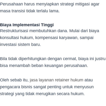
Perusahaan harus menyiapkan strategi mitigasi agar
masa transisi tidak terlalu lama.
Biaya Implementasi Tinggi
Restrukturisasi membutuhkan dana. Mulai dari biaya
konsultasi hukum, kompensasi karyawan, sampai
investasi sistem baru.
Bila tidak diperhitungkan dengan cermat, biaya ini justru
bisa menambah beban keuangan perusahaan.
Oleh sebab itu,
jasa layanan retainer hukum
atau
pengacara bisnis sangat penting untuk menyusun
strategi yang tidak merugikan secara hukum.