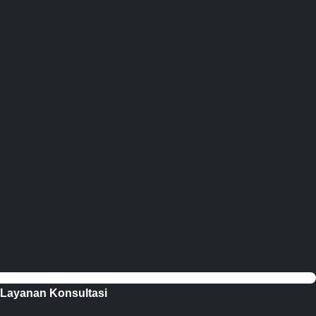
Layanan Konsultasi