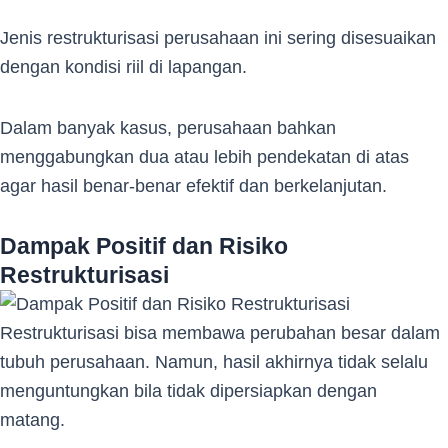
Jenis restrukturisasi perusahaan ini sering disesuaikan
dengan kondisi riil di lapangan.
Dalam banyak kasus, perusahaan bahkan
menggabungkan dua atau lebih pendekatan di atas
agar hasil benar-benar efektif dan berkelanjutan.
Dampak Positif dan Risiko
Restrukturisasi
Restrukturisasi bisa membawa perubahan besar dalam
tubuh perusahaan. Namun, hasil akhirnya tidak selalu
menguntungkan bila tidak dipersiapkan dengan
matang.