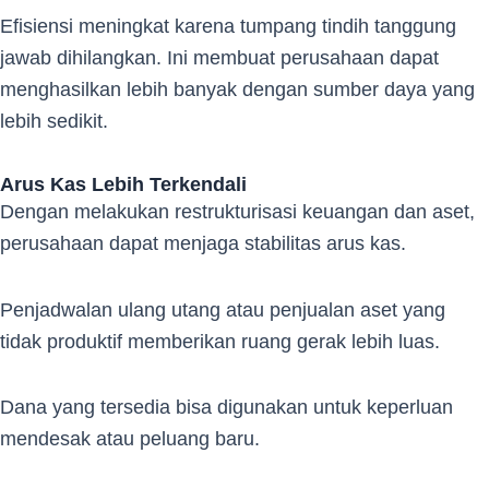
Efisiensi meningkat karena tumpang tindih tanggung
jawab dihilangkan. Ini membuat perusahaan dapat
menghasilkan lebih banyak dengan sumber daya yang
lebih sedikit.
Arus Kas Lebih Terkendali
Dengan melakukan restrukturisasi keuangan dan aset,
perusahaan dapat menjaga stabilitas arus kas.
Penjadwalan ulang utang atau penjualan aset yang
tidak produktif memberikan ruang gerak lebih luas.
Dana yang tersedia bisa digunakan untuk keperluan
mendesak atau peluang baru.