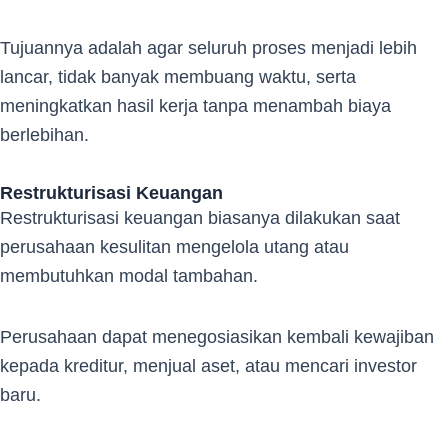
Tujuannya adalah agar seluruh proses menjadi lebih
lancar, tidak banyak membuang waktu, serta
meningkatkan hasil kerja tanpa menambah biaya
berlebihan.
Restrukturisasi Keuangan
Restrukturisasi keuangan biasanya dilakukan saat
perusahaan kesulitan mengelola utang atau
membutuhkan modal tambahan.
Perusahaan dapat menegosiasikan kembali kewajiban
kepada kreditur, menjual aset, atau mencari investor
baru.