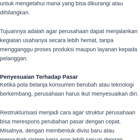
untuk mengetahui mana yang bisa dikurangi atau
dihilangkan.
Tujuannya adalah agar perusahaan dapat menjalankan
kegiatan usahanya secara lebih hemat, tanpa
mengganggu proses produksi maupun layanan kepada
pelanggan.
Penyesuaian Terhadap Pasar
Ketika pola belanja konsumen berubah atau teknologi
berkembang, perusahaan harus ikut menyesuaikan diri.
Restrukturisasi menjadi cara agar struktur perusahaan
bisa merespons perubahan pasar dengan cepat.
Misalnya, dengan membentuk divisi baru atau
mengubah sistem kerja agar lebih sesuai dengan