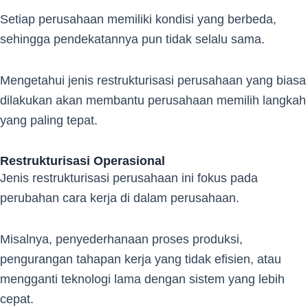
Setiap perusahaan memiliki kondisi yang berbeda,
sehingga pendekatannya pun tidak selalu sama.
Mengetahui jenis restrukturisasi perusahaan yang biasa
dilakukan akan membantu perusahaan memilih langkah
yang paling tepat.
Restrukturisasi Operasional
Jenis restrukturisasi perusahaan ini fokus pada
perubahan cara kerja di dalam perusahaan.
Misalnya, penyederhanaan proses produksi,
pengurangan tahapan kerja yang tidak efisien, atau
mengganti teknologi lama dengan sistem yang lebih
cepat.