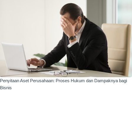
Penyitaan Aset Perusahaan: Proses Hukum dan Dampaknya bagi
Bisnis