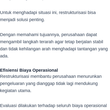
Untuk menghadapi situasi ini, restrukturisasi bisa
menjadi solusi penting.
Dengan memahami tujuannya, perusahaan dapat
mengambil langkah terarah agar tetap berjalan stabil
dan tidak kehilangan arah menghadapi tantangan yang
ada.
Efisiensi Biaya Operasional
Restrukturisasi membantu perusahaan menurunkan
pengeluaran yang dianggap tidak lagi mendukung
kegiatan utama.
Evaluasi dilakukan terhadap seluruh biaya operasional