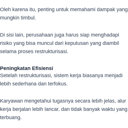
Oleh karena itu, penting untuk memahami dampak yang
mungkin timbul.
Di sisi lain, perusahaan juga harus siap menghadapi
risiko yang bisa muncul dari keputusan yang diambil
selama proses restrukturisasi.
Peningkatan Efisiensi
Setelah restrukturisasi, sistem kerja biasanya menjadi
lebih sederhana dan terfokus.
Karyawan mengetahui tugasnya secara lebih jelas, alur
kerja berjalan lebih lancar, dan tidak banyak waktu yang
terbuang.