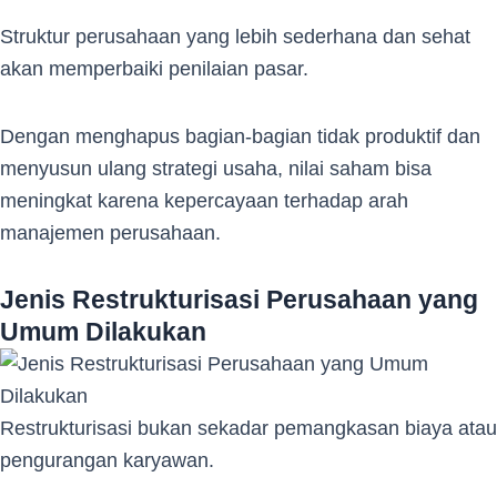
Struktur perusahaan yang lebih sederhana dan sehat
akan memperbaiki penilaian pasar.
Dengan menghapus bagian-bagian tidak produktif dan
menyusun ulang strategi usaha, nilai saham bisa
meningkat karena kepercayaan terhadap arah
manajemen perusahaan.
Jenis Restrukturisasi Perusahaan yang
Umum Dilakukan
Restrukturisasi bukan sekadar pemangkasan biaya atau
pengurangan karyawan.