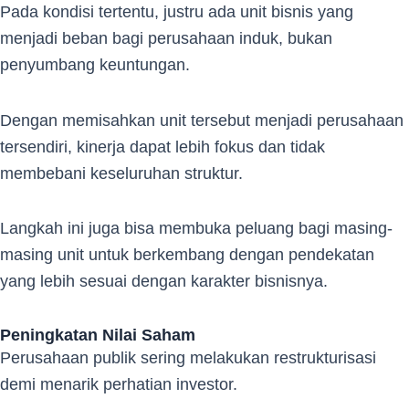
Pada kondisi tertentu, justru ada unit bisnis yang
menjadi beban bagi perusahaan induk, bukan
penyumbang keuntungan.
Dengan memisahkan unit tersebut menjadi perusahaan
tersendiri, kinerja dapat lebih fokus dan tidak
membebani keseluruhan struktur.
Langkah ini juga bisa membuka peluang bagi masing-
masing unit untuk berkembang dengan pendekatan
yang lebih sesuai dengan karakter bisnisnya.
Peningkatan Nilai Saham
Perusahaan publik sering melakukan restrukturisasi
demi menarik perhatian investor.