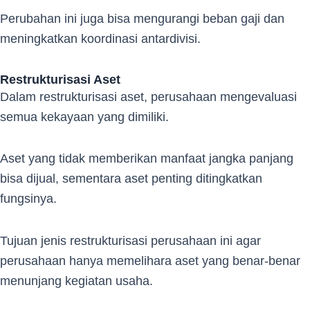
Perubahan ini juga bisa mengurangi beban gaji dan
meningkatkan koordinasi antardivisi.
Restrukturisasi Aset
Dalam restrukturisasi aset, perusahaan mengevaluasi
semua kekayaan yang dimiliki.
Aset yang tidak memberikan manfaat jangka panjang
bisa dijual, sementara aset penting ditingkatkan
fungsinya.
Tujuan jenis restrukturisasi perusahaan ini agar
perusahaan hanya memelihara aset yang benar-benar
menunjang kegiatan usaha.