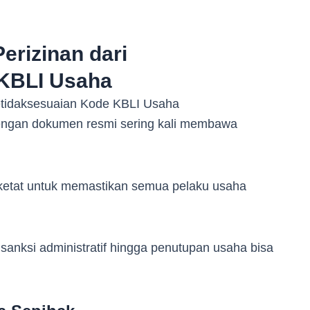
erizinan dari
 KBLI Usaha
dengan dokumen resmi sering kali membawa
ketat untuk memastikan semua pelaku usaha
sanksi administratif hingga penutupan usaha bisa