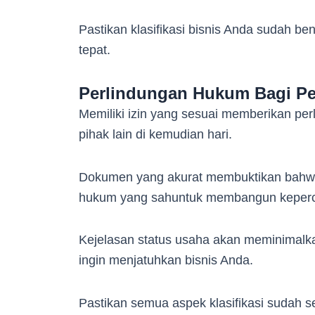
Pastikan klasifikasi bisnis Anda sudah be
tepat.
Perlindungan Hukum Bagi Pe
Memiliki izin yang sesuai memberikan per
pihak lain di kemudian hari.
Dokumen yang akurat membuktikan bahwa a
hukum yang sahuntuk membangun keperca
Kejelasan status usaha akan meminimalkan
ingin menjatuhkan bisnis Anda.
Pastikan semua aspek klasifikasi sudah s