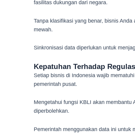
fasilitas dukungan dari negara.
Tanpa klasifikasi yang benar, bisnis Anda
mewah.
Sinkronisasi data diperlukan untuk menja
Kepatuhan Terhadap Regulas
Setiap bisnis di Indonesia wajib mematuh
pemerintah pusat.
Mengetahui fungsi KBLI akan membantu 
diperbolehkan.
Pemerintah menggunakan data ini untuk me