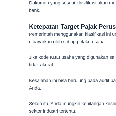
Dokumen yang sesuai klasifikasi akan mem
bank.
Ketepatan Target Pajak Peru
Pemerintah menggunakan klasifikasi ini 
dibayarkan oleh setiap pelaku usaha.
Jika kode KBLI usaha yang digunakan sal
tidak akurat.
Kesalahan ini bisa berujung pada audit p
Anda.
Selain itu, Anda mungkin kehilangan kes
sektor industri tertentu.