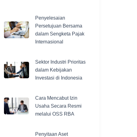
Penyelesaian
Persetujuan Bersama
dalam Sengketa Pajak
Internasional
Sektor Industri Prioritas
dalam Kebijakan
Investasi di Indonesia
Cara Mencabut Izin
Usaha Secara Resmi
melalui OSS RBA
Penyitaan Aset