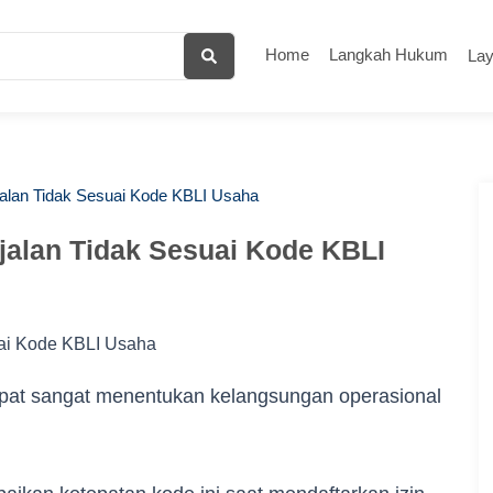
Home
Langkah Hukum
La
rjalan Tidak Sesuai Kode KBLI Usaha
rjalan Tidak Sesuai Kode KBLI
pat sangat menentukan kelangsungan operasional