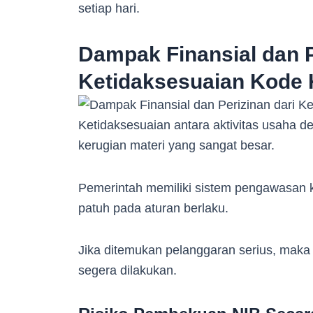
setiap hari.
Dampak Finansial dan P
Ketidaksesuaian Kode
Ketidaksesuaian antara aktivitas usaha 
kerugian materi yang sangat besar.
Pemerintah memiliki sistem pengawasan 
patuh pada aturan berlaku.
Jika ditemukan pelanggaran serius, maka 
segera dilakukan.