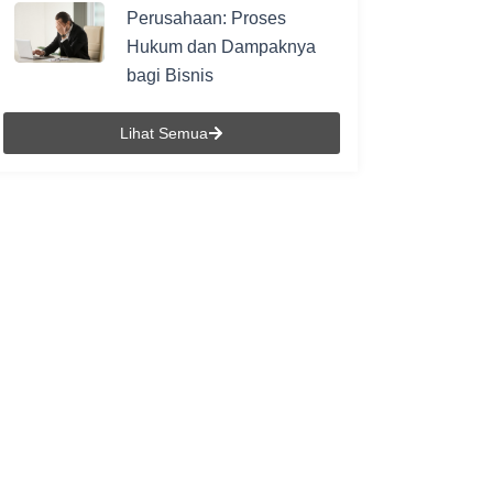
Perusahaan: Proses
Hukum dan Dampaknya
bagi Bisnis
Lihat Semua