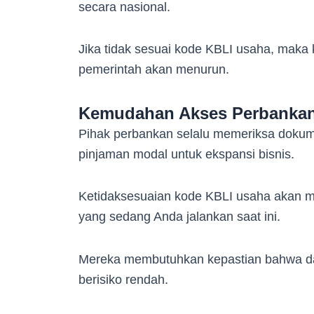
secara nasional.
Jika tidak sesuai kode KBLI usaha, maka k
pemerintah akan menurun.
Kemudahan Akses Perbankan
Pihak perbankan selalu memeriksa dokum
pinjaman modal untuk ekspansi bisnis.
Ketidaksesuaian kode KBLI usaha akan 
yang sedang Anda jalankan saat ini.
Mereka membutuhkan kepastian bahwa da
berisiko rendah.