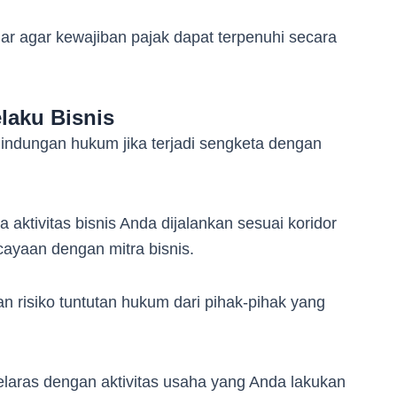
nar agar kewajiban pajak dapat terpenuhi secara
laku Bisnis
lindungan hukum jika terjadi sengketa dengan
ktivitas bisnis Anda dijalankan sesuai koridor
yaan dengan mitra bisnis.
 risiko tuntutan hukum dari pihak-pihak yang
elaras dengan aktivitas usaha yang Anda lakukan