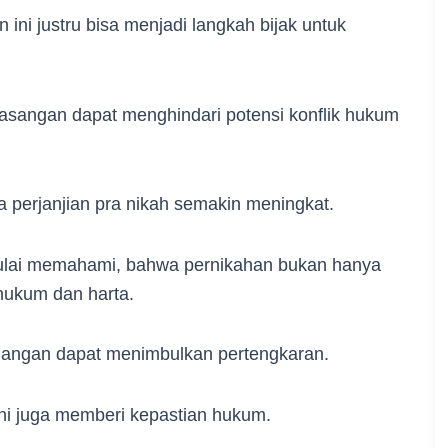
 ini justru bisa menjadi langkah bijak untuk
pasangan dapat menghindari potensi konflik hukum
 perjanjian pra nikah semakin meningkat.
mulai memahami, bahwa pernikahan bukan hanya
 hukum dan harta.
keuangan dapat menimbulkan pertengkaran.
ini juga memberi kepastian hukum.