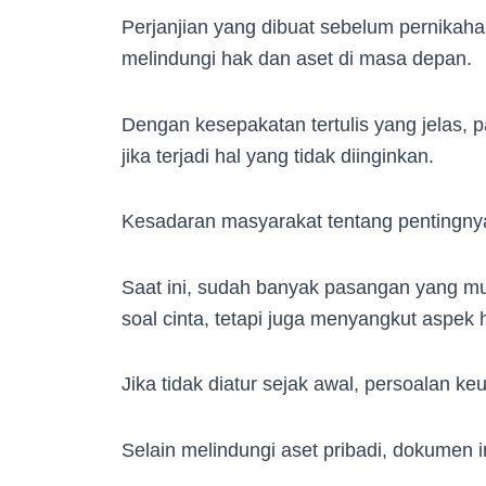
Perjanjian yang dibuat sebelum pernikahan
melindungi hak dan aset di masa depan.
Dengan kesepakatan tertulis yang jelas, 
jika terjadi hal yang tidak diinginkan.
Kesadaran masyarakat tentang pentingnya
Saat ini, sudah banyak pasangan yang 
soal cinta, tetapi juga menyangkut aspek
Jika tidak diatur sejak awal, persoalan 
Selain melindungi aset pribadi, dokumen 