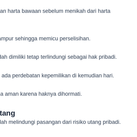
an harta bawaan sebelum menikah dari harta
campur sehingga memicu perselisihan.
 dimiliki tetap terlindungi sebagai hak pribadi.
ak ada perdebatan kepemilikan di kemudian hari.
a aman karena haknya dihormati.
tang
lah melindungi pasangan dari risiko utang pribadi.