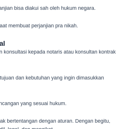
janjian bisa diakui sah oleh hukum negara.
aat membuat perjanjian pra nikah.
al
konsultasi kepada notaris atau konsultan kontrak
tujuan dan kebutuhan yang ingin dimasukkan
ncangan yang sesuai hukum.
idak bertentangan dengan aturan. Dengan begitu,