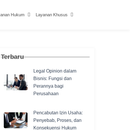
yanan Hukum
Layanan Khusus
Terbaru
Legal Opinion dalam
Bisnis: Fungsi dan
Perannya bagi
Perusahaan
Pencabutan Izin Usaha:
Penyebab, Proses, dan
Konsekuensi Hukum