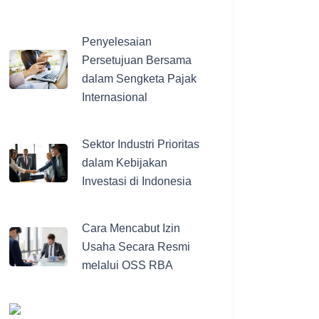
Penyelesaian
Persetujuan Bersama
dalam Sengketa Pajak
Internasional
Sektor Industri Prioritas
dalam Kebijakan
Investasi di Indonesia
Cara Mencabut Izin
Usaha Secara Resmi
melalui OSS RBA