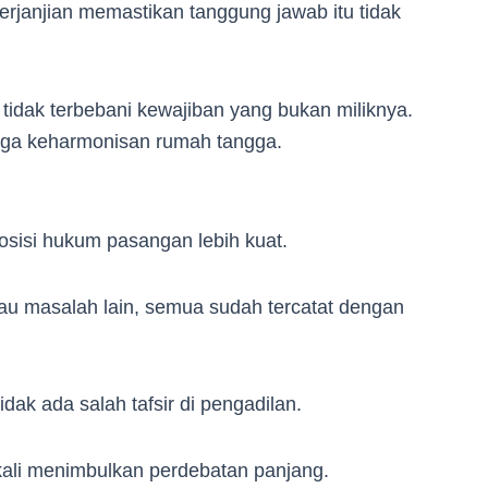
perjanjian memastikan tanggung jawab itu tidak
tidak terbebani kewajiban yang bukan miliknya.
aga keharmonisan rumah tangga.
osisi hukum pasangan lebih kuat.
atau masalah lain, semua sudah tercatat dengan
idak ada salah tafsir di pengadilan.
kali menimbulkan perdebatan panjang.