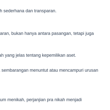
ih sederhana dan transparan.
karan, bukan hanya antara pasangan, tetapi juga
ah yang jelas tentang kepemilikan aset.
bisa sembarangan menuntut atau mencampuri urusan
um menikah, perjanjian pra nikah menjadi