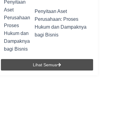
Penyitaan Aset
Perusahaan: Proses
Hukum dan Dampaknya
bagi Bisnis
Lihat Semua