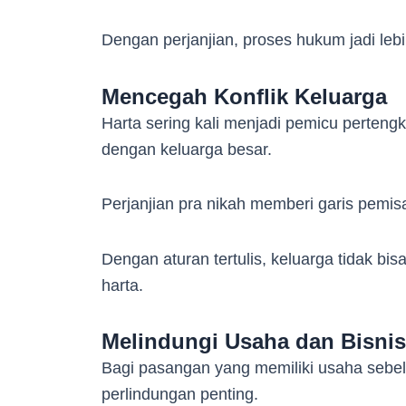
Dengan perjanjian, proses hukum jadi leb
Mencegah Konflik Keluarga
Harta sering kali menjadi pemicu perteng
dengan keluarga besar.
Perjanjian pra nikah memberi garis pemis
Dengan aturan tertulis, keluarga tidak 
harta.
Melindungi Usaha dan Bisnis
Bagi pasangan yang memiliki usaha sebel
perlindungan penting.