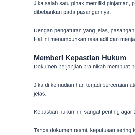
Jika salah satu pihak memiliki pinjaman, 
dibebankan pada pasangannya.
Dengan pengaturan yang jelas, pasangan 
Hal ini menumbuhkan rasa adil dan menj
Memberi Kepastian Hukum
Dokumen perjanjian pra nikah membuat p
Jika di kemudian hari terjadi perceraian 
jelas.
Kepastian hukum ini sangat penting agar t
Tanpa dokumen resmi, keputusan sering 