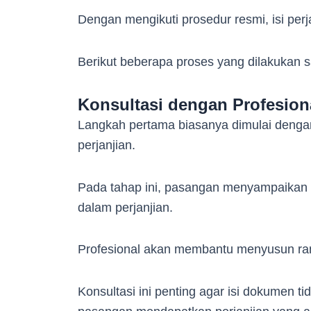
Dengan mengikuti prosedur resmi, isi per
Berikut beberapa proses yang dilakukan s
Konsultasi dengan Profesion
Langkah pertama biasanya dimulai dengan 
perjanjian.
Pada tahap ini, pasangan menyampaikan 
dalam perjanjian.
Profesional akan membantu menyusun ra
Konsultasi ini penting agar isi dokumen t