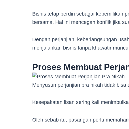
Bisnis tetap berdiri sebagai kepemilikan 
bersama. Hal ini mencegah konflik jika su
Dengan perjanjian, keberlangsungan usah
menjalankan bisnis tanpa khawatir muncu
Proses Membuat Perjan
Menyusun perjanjian pra nikah tidak bis
Kesepakatan lisan sering kali menimbulk
Oleh sebab itu, pasangan perlu memaham