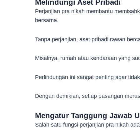
Melindungi Aset Pribadi
Perjanjian pra nikah membantu memisahk
bersama.
Tanpa perjanjian, aset pribadi rawan ber
Misalnya, rumah atau kendaraan yang sudah
Perlindungan ini sangat penting agar tid
Dengan demikian, setiap pasangan meras
Mengatur Tanggung Jawab U
Salah satu fungsi perjanjian pra nikah ada