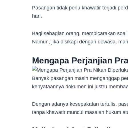
Pasangan tidak perlu khawatir terjadi per
hari.
Bagi sebagian orang, membicarakan soal
Namun, jika disikapi dengan dewasa, manf
Mengapa Perjanjian Pra
Banyak pasangan masih menganggap perjan
kenyataannya dokumen ini justru memba
Dengan adanya kesepakatan tertulis, pas
tanpa khawatir muncul masalah hukum ata