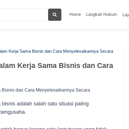
Home
Langkah Hukum
La
dalam Kerja Sama Bisnis dan Cara Menyelesaikannya Secara
dalam Kerja Sama Bisnis dan Cara
bisnis adalah salah satu situasi paling
 pengusaha.