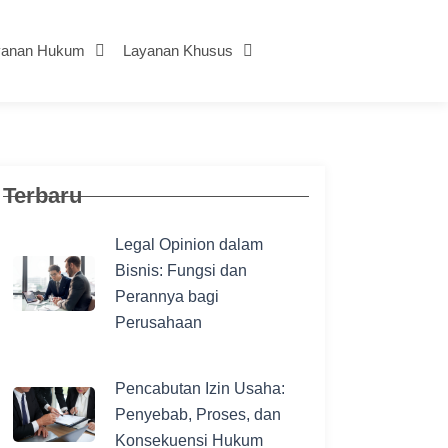
yanan Hukum
Layanan Khusus
Terbaru
Legal Opinion dalam
Bisnis: Fungsi dan
Perannya bagi
Perusahaan
Pencabutan Izin Usaha:
Penyebab, Proses, dan
Konsekuensi Hukum