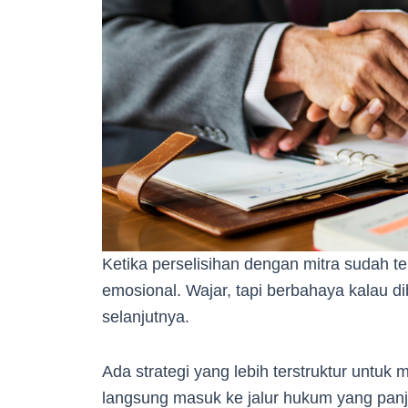
Ketika perselisihan dengan mitra sudah te
emosional. Wajar, tapi berbahaya kalau d
selanjutnya.
Ada strategi yang lebih terstruktur untuk
langsung masuk ke jalur hukum yang pan