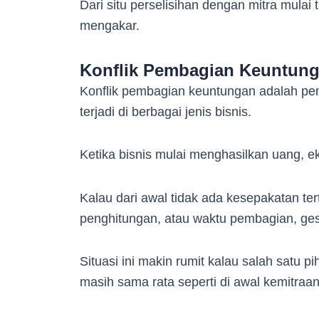
Dari situ perselisihan dengan mitra mulai
mengakar.
Konflik Pembagian Keuntun
Konflik pembagian keuntungan adalah pem
terjadi di berbagai jenis bisnis.
Ketika bisnis mulai menghasilkan uang, e
Kalau dari awal tidak ada kesepakatan tert
penghitungan, atau waktu pembagian, ge
Situasi ini makin rumit kalau salah satu p
masih sama rata seperti di awal kemitraan