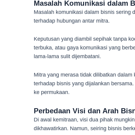
Masalah Komunikasi dalam B
Masalah komunikasi dalam bisnis sering 
terhadap hubungan antar mitra.
Keputusan yang diambil sepihak tanpa koor
terbuka, atau gaya komunikasi yang berb
lama-lama sulit dijembatani.
Mitra yang merasa tidak dilibatkan dalam 
terhadap bisnis yang dijalankan bersama. 
ke permukaan.
Perbedaan Visi dan Arah Bis
Di awal kemitraan, visi dua pihak mungkin
dikhawatirkan. Namun, seiring bisnis be