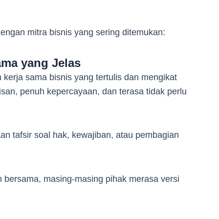
engan mitra bisnis yang sering ditemukan:
ama yang Jelas
 kerja sama bisnis yang tertulis dan mengikat
san, penuh kepercayaan, dan terasa tidak perlu
n tafsir soal hak, kewajiban, atau pembagian
n bersama, masing-masing pihak merasa versi