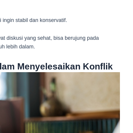
i ingin stabil dan konservatif.
wat diskusi yang sehat, bisa berujung pada
h lebih dalam.
lam Menyelesaikan Konflik