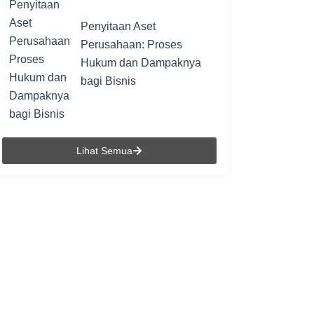
Penyitaan Aset
Perusahaan: Proses
Hukum dan Dampaknya
bagi Bisnis
Lihat Semua