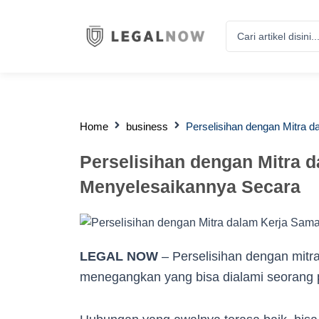
Search
...
Home
business
Perselisihan dengan Mitra 
Perselisihan dengan Mitra 
Menyelesaikannya Secara
LEGAL NOW
– Perselisihan dengan mitra 
menegangkan yang bisa dialami seorang