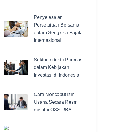
Penyelesaian
Persetujuan Bersama
dalam Sengketa Pajak
Internasional
Sektor Industri Prioritas
dalam Kebijakan
Investasi di Indonesia
Cara Mencabut Izin
Usaha Secara Resmi
melalui OSS RBA