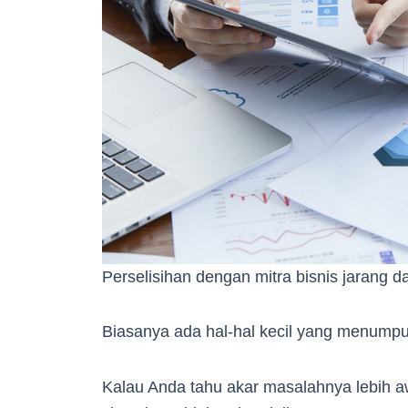
Perselisihan dengan mitra bisnis jarang d
Biasanya ada hal-hal kecil yang menumpuk
Kalau Anda tahu akar masalahnya lebih 