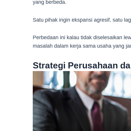
yang berbeda.
Satu pihak ingin ekspansi agresif, satu lag
Perbedaan ini kalau tidak diselesaikan le
masalah dalam kerja sama usaha yang jau
Strategi Perusahaan da