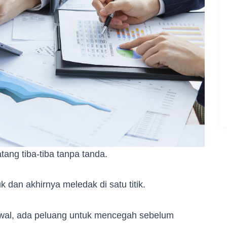
atang tiba-tiba tanpa tanda.
 dan akhirnya meledak di satu titik.
awal, ada peluang untuk mencegah sebelum