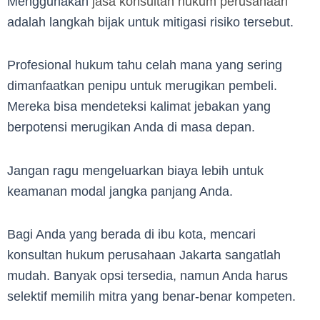
Menggunakan
jasa konsultan hukum perusahaan
adalah langkah bijak untuk mitigasi risiko tersebut.
Profesional hukum tahu celah mana yang sering
dimanfaatkan penipu untuk merugikan pembeli.
Mereka bisa mendeteksi kalimat jebakan yang
berpotensi merugikan Anda di masa depan.
Jangan ragu mengeluarkan biaya lebih untuk
keamanan modal jangka panjang Anda.
Bagi Anda yang berada di ibu kota, mencari
konsultan hukum perusahaan Jakarta sangatlah
mudah. Banyak opsi tersedia, namun Anda harus
selektif memilih mitra yang benar-benar kompeten.