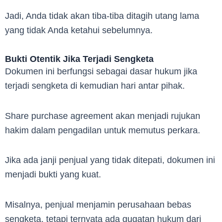
Jadi, Anda tidak akan tiba-tiba ditagih utang lama
yang tidak Anda ketahui sebelumnya.
Bukti Otentik Jika Terjadi Sengketa
Dokumen ini berfungsi sebagai dasar hukum jika
terjadi sengketa di kemudian hari antar pihak.
Share purchase agreement akan menjadi rujukan
hakim dalam pengadilan untuk memutus perkara.
Jika ada janji penjual yang tidak ditepati, dokumen ini
menjadi bukti yang kuat.
Misalnya, penjual menjamin perusahaan bebas
sengketa, tetapi ternyata ada gugatan hukum dari