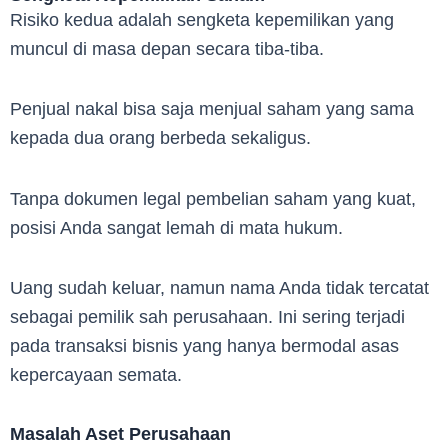
Risiko kedua adalah sengketa kepemilikan yang
muncul di masa depan secara tiba-tiba.
Penjual nakal bisa saja menjual saham yang sama
kepada dua orang berbeda sekaligus.
Tanpa dokumen legal pembelian saham yang kuat,
posisi Anda sangat lemah di mata hukum.
Uang sudah keluar, namun nama Anda tidak tercatat
sebagai pemilik sah perusahaan. Ini sering terjadi
pada transaksi bisnis yang hanya bermodal asas
kepercayaan semata.
Masalah Aset Perusahaan