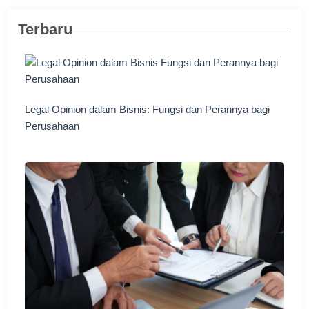
Terbaru
Legal Opinion dalam Bisnis: Fungsi dan Perannya bagi
Perusahaan