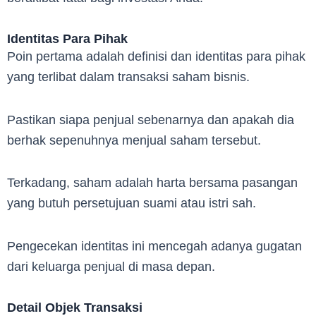
Identitas Para Pihak
Poin pertama adalah definisi dan identitas para pihak
yang terlibat dalam transaksi saham bisnis.
Pastikan siapa penjual sebenarnya dan apakah dia
berhak sepenuhnya menjual saham tersebut.
Terkadang, saham adalah harta bersama pasangan
yang butuh persetujuan suami atau istri sah.
Pengecekan identitas ini mencegah adanya gugatan
dari keluarga penjual di masa depan.
Detail Objek Transaksi