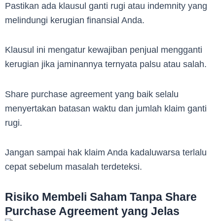
Pastikan ada klausul ganti rugi atau indemnity yang
melindungi kerugian finansial Anda.
Klausul ini mengatur kewajiban penjual mengganti
kerugian jika jaminannya ternyata palsu atau salah.
Share purchase agreement yang baik selalu
menyertakan batasan waktu dan jumlah klaim ganti
rugi.
Jangan sampai hak klaim Anda kadaluwarsa terlalu
cepat sebelum masalah terdeteksi.
Risiko Membeli Saham Tanpa Share
Purchase Agreement yang Jelas