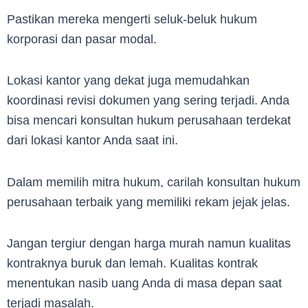
Pastikan mereka mengerti seluk-beluk hukum
korporasi dan pasar modal.
Lokasi kantor yang dekat juga memudahkan
koordinasi revisi dokumen yang sering terjadi. Anda
bisa mencari konsultan hukum perusahaan terdekat
dari lokasi kantor Anda saat ini.
Dalam memilih mitra hukum, carilah konsultan hukum
perusahaan terbaik yang memiliki rekam jejak jelas.
Jangan tergiur dengan harga murah namun kualitas
kontraknya buruk dan lemah. Kualitas kontrak
menentukan nasib uang Anda di masa depan saat
terjadi masalah.