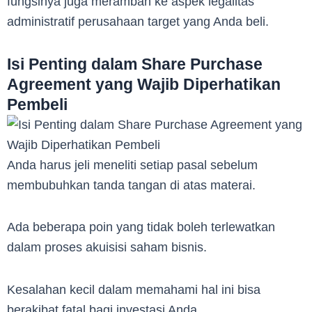
fungsinya juga merambah ke aspek legalitas
administratif perusahaan target yang Anda beli.
Isi Penting dalam Share Purchase
Agreement yang Wajib Diperhatikan
Pembeli
Anda harus jeli meneliti setiap pasal sebelum
membubuhkan tanda tangan di atas materai.
Ada beberapa poin yang tidak boleh terlewatkan
dalam proses akuisisi saham bisnis.
Kesalahan kecil dalam memahami hal ini bisa
berakibat fatal bagi investasi Anda.