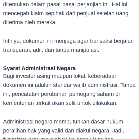
ditentukan dalam pasal-pasal perjanjian ini. Hal ini
mencegah klaim sepihak dari penjual setelah uang
diterima oleh mereka.
Intinya, dokumen ini menjaga agar transaksi berjalan
transparan, adil, dan tanpa manipulasi.
Syarat Administrasi Negara
Bagi investor asing maupun lokal, keberadaan
dokumen ini adalah standar wajib administrasi. Tanpa
ini, pencatatan perubahan pemegang saham di
kementerian terkait akan sulit untuk dilakukan.
Administrasi negara membutuhkan dasar hukum
peralihan hak yang valid dan diakui negara. Jadi,