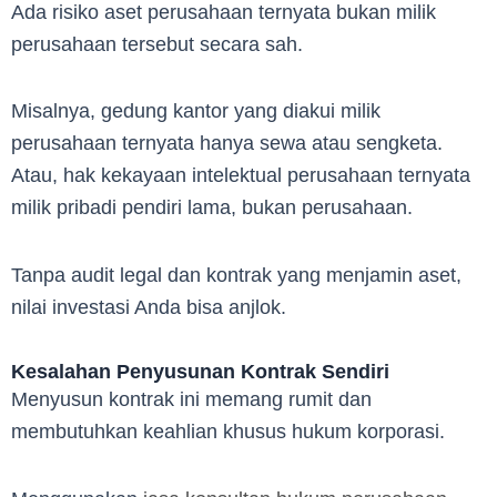
Ada risiko aset perusahaan ternyata bukan milik
perusahaan tersebut secara sah.
Misalnya, gedung kantor yang diakui milik
perusahaan ternyata hanya sewa atau sengketa.
Atau, hak kekayaan intelektual perusahaan ternyata
milik pribadi pendiri lama, bukan perusahaan.
Tanpa audit legal dan kontrak yang menjamin aset,
nilai investasi Anda bisa anjlok.
Kesalahan Penyusunan Kontrak Sendiri
Menyusun kontrak ini memang rumit dan
membutuhkan keahlian khusus hukum korporasi.