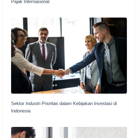
Pajak Internasional
Sektor Industri Prioritas dalam Kebijakan Investasi di
Indonesia