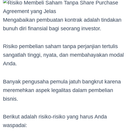
Mengabaikan pembuatan kontrak adalah tindakan
bunuh diri finansial bagi seorang investor.
Risiko pembelian saham tanpa perjanjian tertulis
sangatlah tinggi, nyata, dan membahayakan modal
Anda.
Banyak pengusaha pemula jatuh bangkrut karena
meremehkan aspek legalitas dalam pembelian
bisnis.
Berikut adalah risiko-risiko yang harus Anda
waspadai: