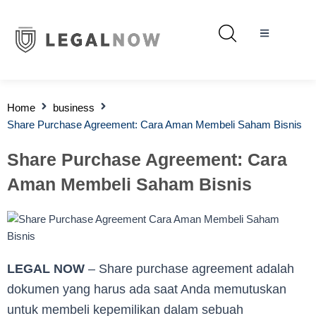
Home
business
Share Purchase Agreement: Cara Aman Membeli Saham Bisnis
Share Purchase Agreement: Cara
Aman Membeli Saham Bisnis
LEGAL NOW
– Share purchase agreement adalah
dokumen yang harus ada saat Anda memutuskan
untuk membeli kepemilikan dalam sebuah