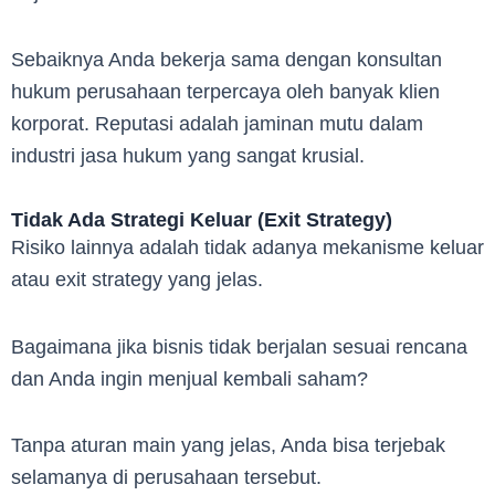
Sebaiknya Anda bekerja sama dengan konsultan
hukum perusahaan terpercaya oleh banyak klien
korporat. Reputasi adalah jaminan mutu dalam
industri jasa hukum yang sangat krusial.
Tidak Ada Strategi Keluar (Exit Strategy)
Risiko lainnya adalah tidak adanya mekanisme keluar
atau exit strategy yang jelas.
Bagaimana jika bisnis tidak berjalan sesuai rencana
dan Anda ingin menjual kembali saham?
Tanpa aturan main yang jelas, Anda bisa terjebak
selamanya di perusahaan tersebut.