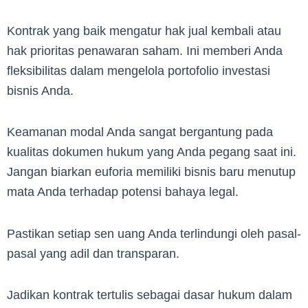
Kontrak yang baik mengatur hak jual kembali atau
hak prioritas penawaran saham. Ini memberi Anda
fleksibilitas dalam mengelola portofolio investasi
bisnis Anda.
Keamanan modal Anda sangat bergantung pada
kualitas dokumen hukum yang Anda pegang saat ini.
Jangan biarkan euforia memiliki bisnis baru menutup
mata Anda terhadap potensi bahaya legal.
Pastikan setiap sen uang Anda terlindungi oleh pasal-
pasal yang adil dan transparan.
Jadikan kontrak tertulis sebagai dasar hukum dalam