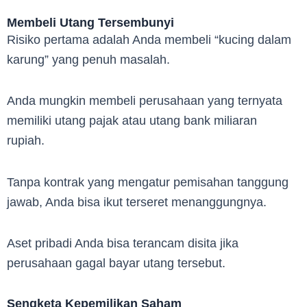
Membeli Utang Tersembunyi
Risiko pertama adalah Anda membeli “kucing dalam
karung” yang penuh masalah.
Anda mungkin membeli perusahaan yang ternyata
memiliki utang pajak atau utang bank miliaran
rupiah.
Tanpa kontrak yang mengatur pemisahan tanggung
jawab, Anda bisa ikut terseret menanggungnya.
Aset pribadi Anda bisa terancam disita jika
perusahaan gagal bayar utang tersebut.
Sengketa Kepemilikan Saham