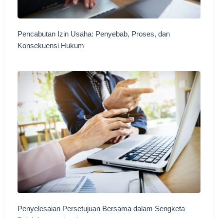
Pencabutan Izin Usaha: Penyebab, Proses, dan
Konsekuensi Hukum
Penyelesaian Persetujuan Bersama dalam Sengketa