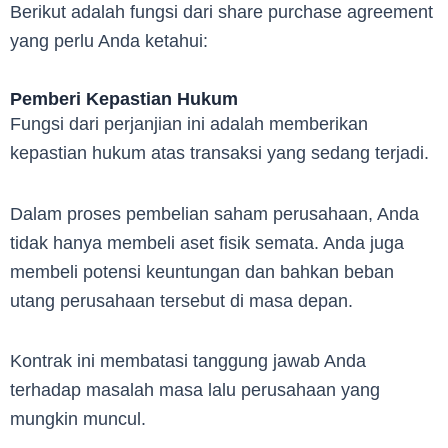
Berikut adalah fungsi dari share purchase agreement
yang perlu Anda ketahui:
Pemberi Kepastian Hukum
Fungsi dari perjanjian ini adalah memberikan
kepastian hukum atas transaksi yang sedang terjadi.
Dalam proses pembelian saham perusahaan, Anda
tidak hanya membeli aset fisik semata. Anda juga
membeli potensi keuntungan dan bahkan beban
utang perusahaan tersebut di masa depan.
Kontrak ini membatasi tanggung jawab Anda
terhadap masalah masa lalu perusahaan yang
mungkin muncul.