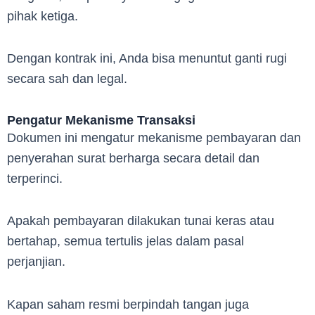
pihak ketiga.
Dengan kontrak ini, Anda bisa menuntut ganti rugi
secara sah dan legal.
Pengatur Mekanisme Transaksi
Dokumen ini mengatur mekanisme pembayaran dan
penyerahan surat berharga secara detail dan
terperinci.
Apakah pembayaran dilakukan tunai keras atau
bertahap, semua tertulis jelas dalam pasal
perjanjian.
Kapan saham resmi berpindah tangan juga