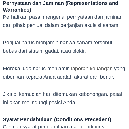
Pernyataan dan Jaminan (Representations and
Warranties)
Perhatikan pasal mengenai pernyataan dan jaminan
dari pihak penjual dalam perjanjian akuisisi saham.
Penjual harus menjamin bahwa saham tersebut
bebas dari sitaan, gadai, atau blokir.
Mereka juga harus menjamin
laporan keuangan
yang
diberikan kepada Anda adalah akurat dan benar.
Jika di kemudian hari ditemukan kebohongan, pasal
ini akan melindungi posisi Anda.
Syarat Pendahuluan (Conditions Precedent)
Cermati syarat pendahuluan atau conditions