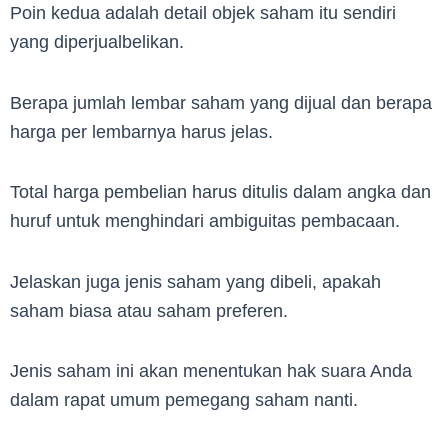
Poin kedua adalah detail objek saham itu sendiri
yang diperjualbelikan.
Berapa jumlah lembar saham yang dijual dan berapa
harga per lembarnya harus jelas.
Total harga pembelian harus ditulis dalam angka dan
huruf untuk menghindari ambiguitas pembacaan.
Jelaskan juga jenis saham yang dibeli, apakah
saham biasa atau saham preferen.
Jenis saham ini akan menentukan hak suara Anda
dalam rapat umum pemegang saham nanti.