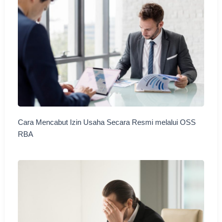
Cara Mencabut Izin Usaha Secara Resmi melalui OSS
RBA