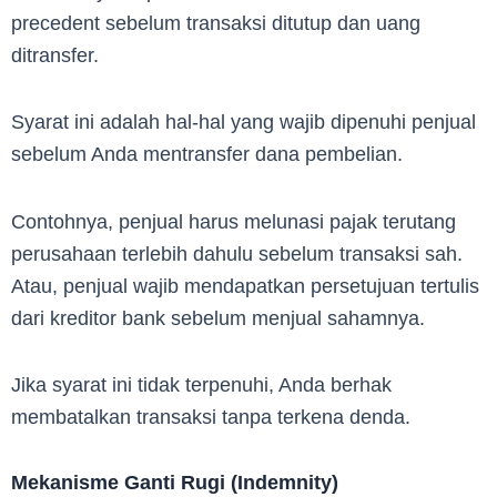
precedent sebelum transaksi ditutup dan uang
ditransfer.
Syarat ini adalah hal-hal yang wajib dipenuhi penjual
sebelum Anda mentransfer dana pembelian.
Contohnya, penjual harus melunasi pajak terutang
perusahaan terlebih dahulu sebelum transaksi sah.
Atau, penjual wajib mendapatkan persetujuan tertulis
dari kreditor bank sebelum menjual sahamnya.
Jika syarat ini tidak terpenuhi, Anda berhak
membatalkan transaksi tanpa terkena denda.
Mekanisme Ganti Rugi (Indemnity)