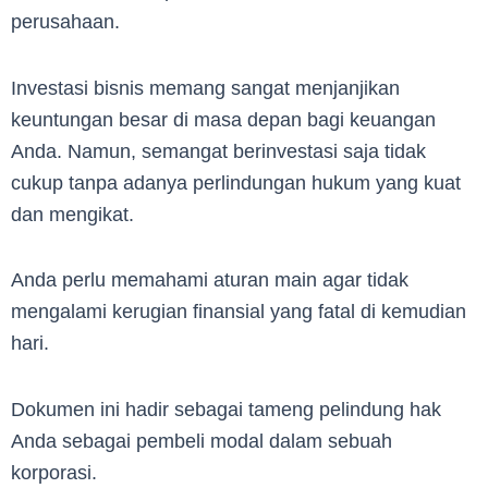
perusahaan.
Investasi bisnis memang sangat menjanjikan
keuntungan besar di masa depan bagi keuangan
Anda. Namun, semangat berinvestasi saja tidak
cukup tanpa adanya perlindungan hukum yang kuat
dan mengikat.
Anda perlu memahami aturan main agar tidak
mengalami kerugian finansial yang fatal di kemudian
hari.
Dokumen ini hadir sebagai tameng pelindung hak
Anda sebagai pembeli modal dalam sebuah
korporasi.