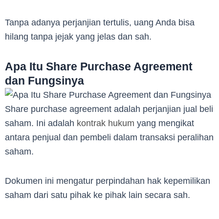
Tanpa adanya perjanjian tertulis, uang Anda bisa
hilang tanpa jejak yang jelas dan sah.
Apa Itu Share Purchase Agreement
dan Fungsinya
Share purchase agreement adalah perjanjian jual beli
saham. Ini adalah
kontrak hukum
yang mengikat
antara penjual dan pembeli dalam transaksi peralihan
saham.
Dokumen ini mengatur perpindahan hak kepemilikan
saham dari satu pihak ke pihak lain secara sah.