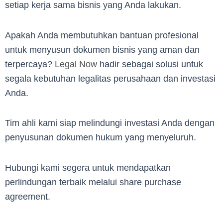
setiap kerja sama bisnis yang Anda lakukan.
Apakah Anda membutuhkan bantuan profesional
untuk menyusun dokumen bisnis yang aman dan
terpercaya?
Legal Now
hadir sebagai solusi untuk
segala kebutuhan legalitas perusahaan dan investasi
Anda.
Tim ahli kami siap melindungi investasi Anda dengan
penyusunan dokumen hukum yang menyeluruh.
Hubungi kami segera untuk mendapatkan
perlindungan terbaik melalui share purchase
agreement.