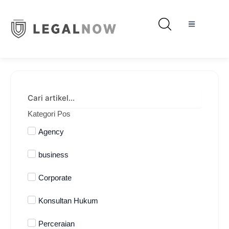
Kategori Pos
Agency
business
Corporate
Konsultan Hukum
Perceraian