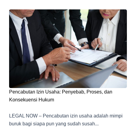
Pencabutan Izin Usaha: Penyebab, Proses, dan
Konsekuensi Hukum
LEGAL NOW – Pencabutan izin usaha adalah mimpi
buruk bagi siapa pun yang sudah susah...