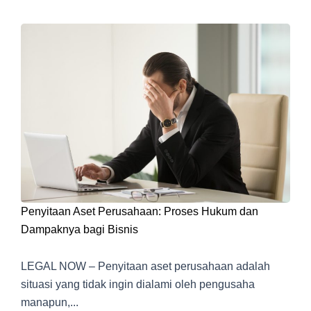
Penyitaan Aset Perusahaan: Proses Hukum dan
Dampaknya bagi Bisnis
LEGAL NOW – Penyitaan aset perusahaan adalah
situasi yang tidak ingin dialami oleh pengusaha
manapun,...