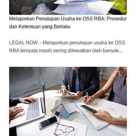
Melaporkan Penutupan Usaha ke OSS RBA: Prosedur
dan Ketentuan yang Berlaku
LEGAL NOW – Melaporkan penutupan usaha ke OSS
RBA ternyata masih sering dilewatkan oleh banyak...