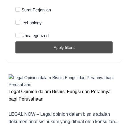
Surat Perjanjian
technology
Uncategorized
Apply filters
Legal Opinion dalam Bisnis: Fungsi dan Perannya
bagi Perusahaan
LEGAL NOW – Legal opinion dalam bisnis adalah
dokumen analisis hukum yang dibuat oleh konsultan...