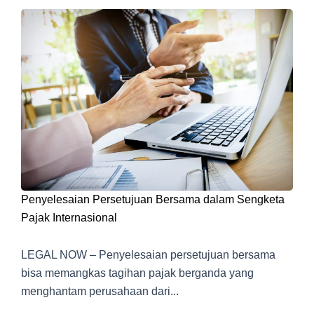
Penyelesaian Persetujuan Bersama dalam Sengketa
Pajak Internasional
LEGAL NOW – Penyelesaian persetujuan bersama
bisa memangkas tagihan pajak berganda yang
menghantam perusahaan dari...