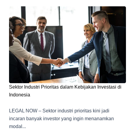
Sektor Industri Prioritas dalam Kebijakan Investasi di
Indonesia
LEGAL NOW – Sektor industri prioritas kini jadi
incaran banyak investor yang ingin menanamkan
modal...