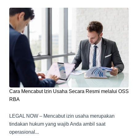
Cara Mencabut Izin Usaha Secara Resmi melalui OSS
RBA
LEGAL NOW – Mencabut izin usaha merupakan
tindakan hukum yang wajib Anda ambil saat
operasional...