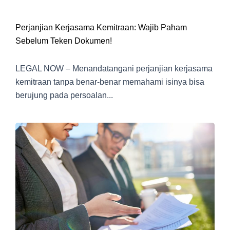
Perjanjian Kerjasama Kemitraan: Wajib Paham
Sebelum Teken Dokumen!
LEGAL NOW – Menandatangani perjanjian kerjasama
kemitraan tanpa benar-benar memahami isinya bisa
berujung pada persoalan...