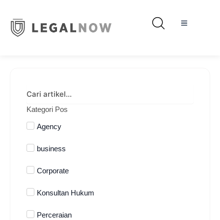
Kategori Pos
Agency
business
Corporate
Konsultan Hukum
Perceraian