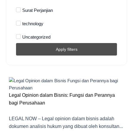
Surat Perjanjian
technology
Uncategorized
Apply filters
Legal Opinion dalam Bisnis: Fungsi dan Perannya
bagi Perusahaan
LEGAL NOW – Legal opinion dalam bisnis adalah
dokumen analisis hukum yang dibuat oleh konsultan...