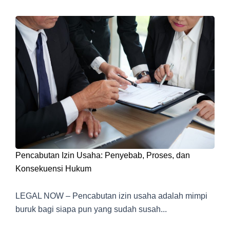
Pencabutan Izin Usaha: Penyebab, Proses, dan
Konsekuensi Hukum
LEGAL NOW – Pencabutan izin usaha adalah mimpi
buruk bagi siapa pun yang sudah susah...