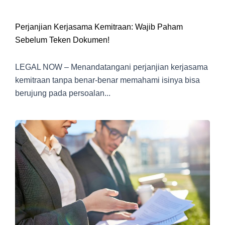
Perjanjian Kerjasama Kemitraan: Wajib Paham
Sebelum Teken Dokumen!
LEGAL NOW – Menandatangani perjanjian kerjasama
kemitraan tanpa benar-benar memahami isinya bisa
berujung pada persoalan...