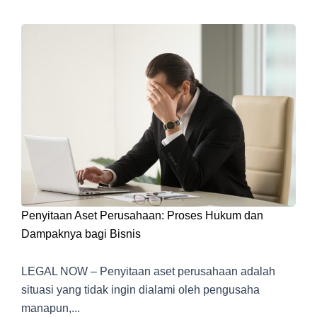
Penyitaan Aset Perusahaan: Proses Hukum dan
Dampaknya bagi Bisnis
LEGAL NOW – Penyitaan aset perusahaan adalah
situasi yang tidak ingin dialami oleh pengusaha
manapun,...