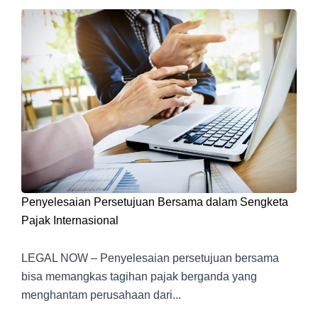
Penyelesaian Persetujuan Bersama dalam Sengketa
Pajak Internasional
LEGAL NOW – Penyelesaian persetujuan bersama
bisa memangkas tagihan pajak berganda yang
menghantam perusahaan dari...