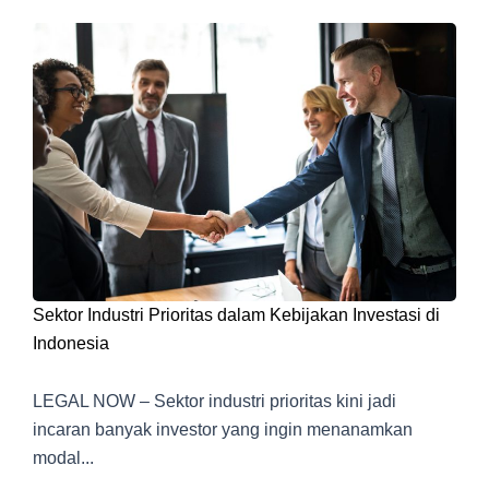
Sektor Industri Prioritas dalam Kebijakan Investasi di
Indonesia
LEGAL NOW – Sektor industri prioritas kini jadi
incaran banyak investor yang ingin menanamkan
modal...