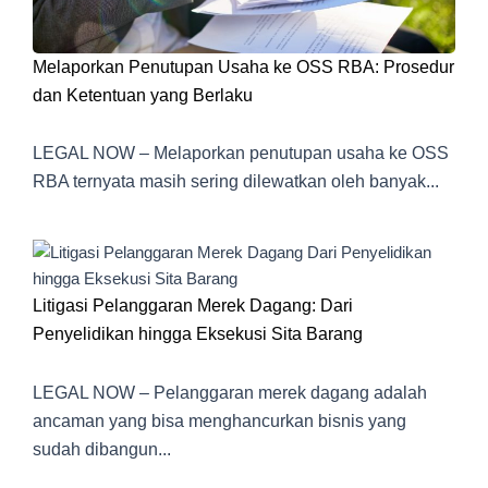
Melaporkan Penutupan Usaha ke OSS RBA: Prosedur
dan Ketentuan yang Berlaku
LEGAL NOW – Melaporkan penutupan usaha ke OSS
RBA ternyata masih sering dilewatkan oleh banyak...
Litigasi Pelanggaran Merek Dagang: Dari
Penyelidikan hingga Eksekusi Sita Barang
LEGAL NOW – Pelanggaran merek dagang adalah
ancaman yang bisa menghancurkan bisnis yang
sudah dibangun...