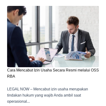
Cara Mencabut Izin Usaha Secara Resmi melalui OSS
RBA
LEGAL NOW – Mencabut izin usaha merupakan
tindakan hukum yang wajib Anda ambil saat
operasional...