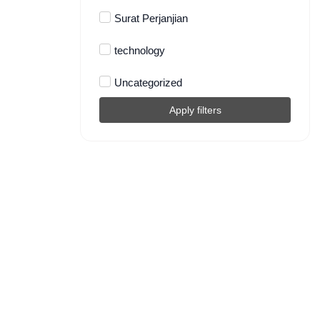
Surat Perjanjian
technology
Uncategorized
Apply filters