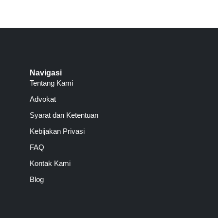
Navigasi
Tentang Kami
Advokat
Syarat dan Ketentuan
Kebijakan Privasi
FAQ
Kontak Kami
Blog