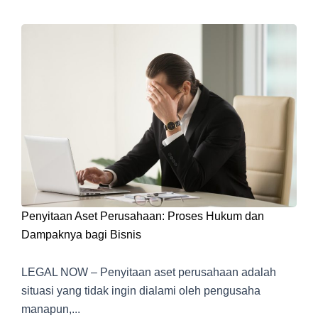
Penyitaan Aset Perusahaan: Proses Hukum dan
Dampaknya bagi Bisnis
LEGAL NOW – Penyitaan aset perusahaan adalah
situasi yang tidak ingin dialami oleh pengusaha
manapun,...