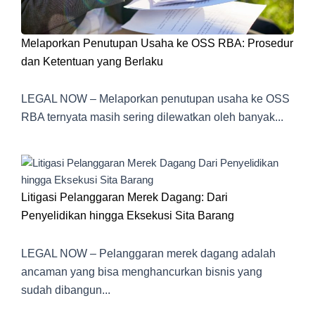
Melaporkan Penutupan Usaha ke OSS RBA: Prosedur
dan Ketentuan yang Berlaku
LEGAL NOW – Melaporkan penutupan usaha ke OSS
RBA ternyata masih sering dilewatkan oleh banyak...
Litigasi Pelanggaran Merek Dagang: Dari
Penyelidikan hingga Eksekusi Sita Barang
LEGAL NOW – Pelanggaran merek dagang adalah
ancaman yang bisa menghancurkan bisnis yang
sudah dibangun...