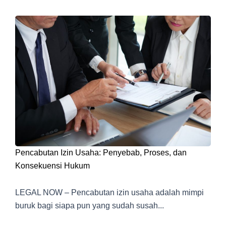
Pencabutan Izin Usaha: Penyebab, Proses, dan
Konsekuensi Hukum
LEGAL NOW – Pencabutan izin usaha adalah mimpi
buruk bagi siapa pun yang sudah susah...