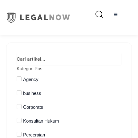
Kategori Pos
Agency
business
Corporate
Konsultan Hukum
Perceraian