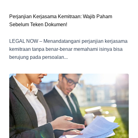
Perjanjian Kerjasama Kemitraan: Wajib Paham
Sebelum Teken Dokumen!
LEGAL NOW – Menandatangani perjanjian kerjasama
kemitraan tanpa benar-benar memahami isinya bisa
berujung pada persoalan...