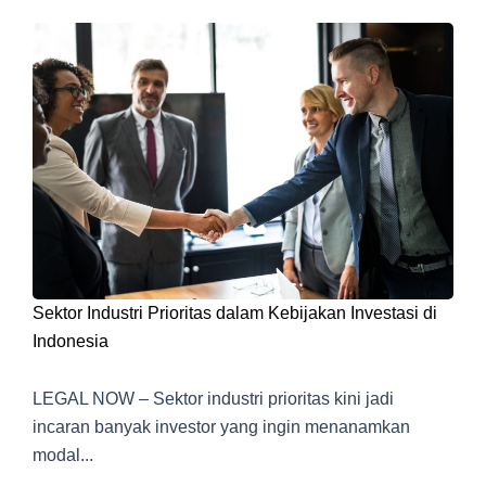
Sektor Industri Prioritas dalam Kebijakan Investasi di
Indonesia
LEGAL NOW – Sektor industri prioritas kini jadi
incaran banyak investor yang ingin menanamkan
modal...