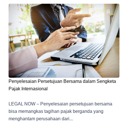
Penyelesaian Persetujuan Bersama dalam Sengketa
Pajak Internasional
LEGAL NOW – Penyelesaian persetujuan bersama
bisa memangkas tagihan pajak berganda yang
menghantam perusahaan dari...