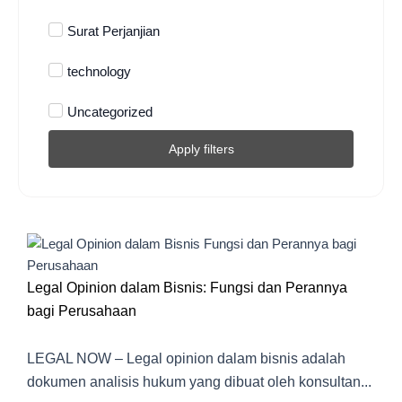
Surat Perjanjian
technology
Uncategorized
Apply filters
Legal Opinion dalam Bisnis: Fungsi dan Perannya
bagi Perusahaan
LEGAL NOW – Legal opinion dalam bisnis adalah
dokumen analisis hukum yang dibuat oleh konsultan...