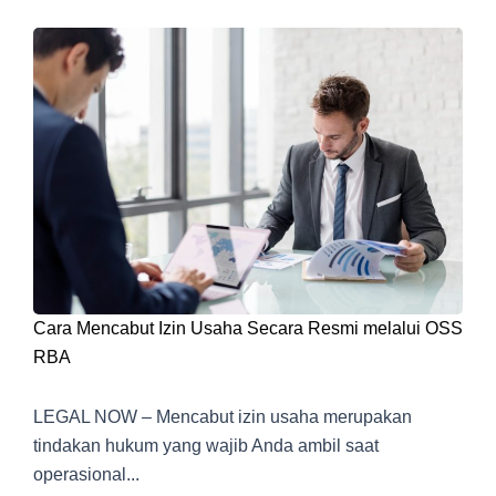
Cara Mencabut Izin Usaha Secara Resmi melalui OSS
RBA
LEGAL NOW – Mencabut izin usaha merupakan
tindakan hukum yang wajib Anda ambil saat
operasional...