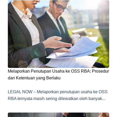
Melaporkan Penutupan Usaha ke OSS RBA: Prosedur
dan Ketentuan yang Berlaku
LEGAL NOW – Melaporkan penutupan usaha ke OSS
RBA ternyata masih sering dilewatkan oleh banyak...