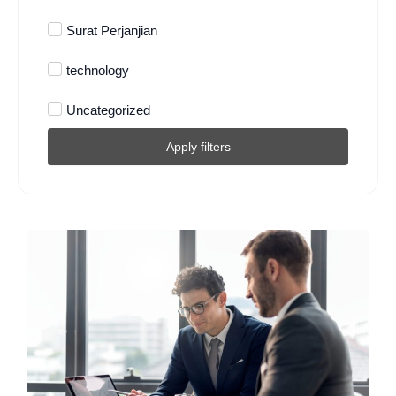
Surat Perjanjian
technology
Uncategorized
Apply filters