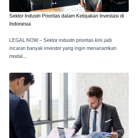
Sektor Industri Prioritas dalam Kebijakan Investasi di
Indonesia
LEGAL NOW – Sektor industri prioritas kini jadi
incaran banyak investor yang ingin menanamkan
modal...