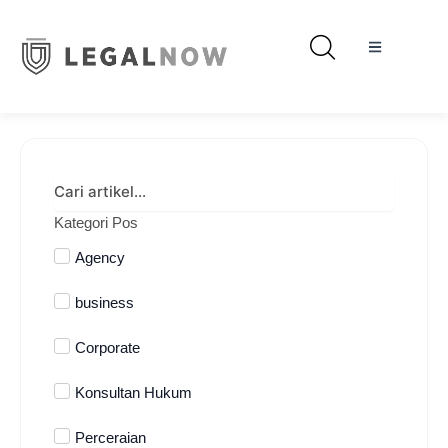
Kategori Pos
Agency
business
Corporate
Konsultan Hukum
Perceraian