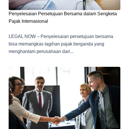
Penyelesaian Persetujuan Bersama dalam Sengketa
Pajak Internasional
LEGAL NOW – Penyelesaian persetujuan bersama
bisa memangkas tagihan pajak berganda yang
menghantam perusahaan dari...