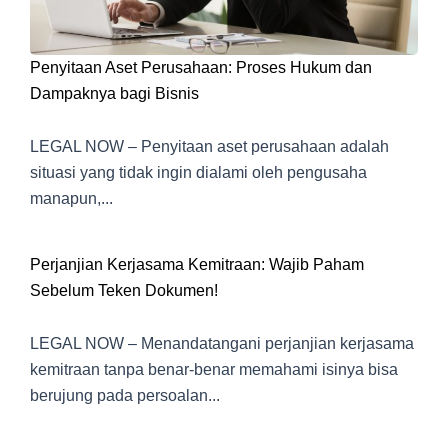
Penyitaan Aset Perusahaan: Proses Hukum dan
Dampaknya bagi Bisnis
LEGAL NOW – Penyitaan aset perusahaan adalah
situasi yang tidak ingin dialami oleh pengusaha
manapun,...
Perjanjian Kerjasama Kemitraan: Wajib Paham
Sebelum Teken Dokumen!
LEGAL NOW – Menandatangani perjanjian kerjasama
kemitraan tanpa benar-benar memahami isinya bisa
berujung pada persoalan...