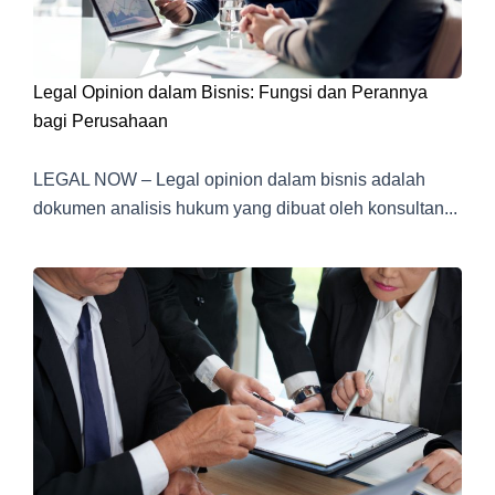
Legal Opinion dalam Bisnis: Fungsi dan Perannya
bagi Perusahaan
LEGAL NOW – Legal opinion dalam bisnis adalah
dokumen analisis hukum yang dibuat oleh konsultan...