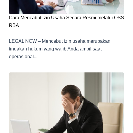
Cara Mencabut Izin Usaha Secara Resmi melalui OSS
RBA
LEGAL NOW – Mencabut izin usaha merupakan
tindakan hukum yang wajib Anda ambil saat
operasional...