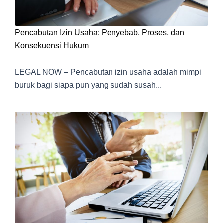
Pencabutan Izin Usaha: Penyebab, Proses, dan
Konsekuensi Hukum
LEGAL NOW – Pencabutan izin usaha adalah mimpi
buruk bagi siapa pun yang sudah susah...