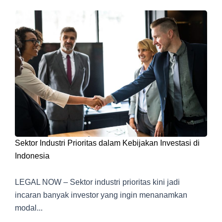
Sektor Industri Prioritas dalam Kebijakan Investasi di
Indonesia
LEGAL NOW – Sektor industri prioritas kini jadi
incaran banyak investor yang ingin menanamkan
modal...