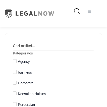
Kategori Pos
Agency
business
Corporate
Konsultan Hukum
Perceraian