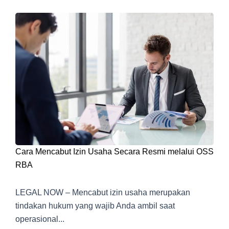
Cara Mencabut Izin Usaha Secara Resmi melalui OSS
RBA
LEGAL NOW – Mencabut izin usaha merupakan
tindakan hukum yang wajib Anda ambil saat
operasional...