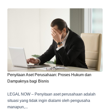
Penyitaan Aset Perusahaan: Proses Hukum dan
Dampaknya bagi Bisnis
LEGAL NOW – Penyitaan aset perusahaan adalah
situasi yang tidak ingin dialami oleh pengusaha
manapun,...