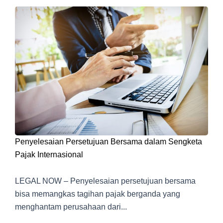
Penyelesaian Persetujuan Bersama dalam Sengketa
Pajak Internasional
LEGAL NOW – Penyelesaian persetujuan bersama
bisa memangkas tagihan pajak berganda yang
menghantam perusahaan dari...