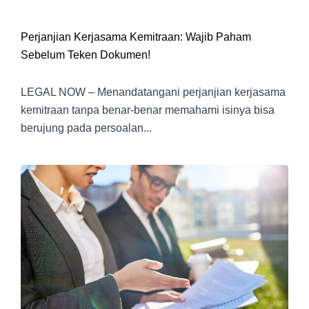
Perjanjian Kerjasama Kemitraan: Wajib Paham
Sebelum Teken Dokumen!
LEGAL NOW – Menandatangani perjanjian kerjasama
kemitraan tanpa benar-benar memahami isinya bisa
berujung pada persoalan...