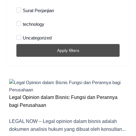
Surat Perjanjian
technology
Uncategorized
Apply filters
Legal Opinion dalam Bisnis: Fungsi dan Perannya
bagi Perusahaan
LEGAL NOW – Legal opinion dalam bisnis adalah
dokumen analisis hukum yang dibuat oleh konsultan...