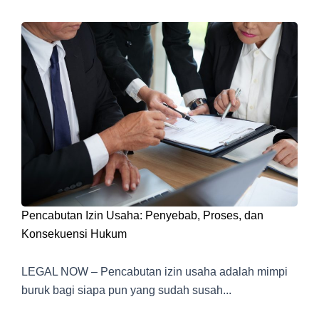
Pencabutan Izin Usaha: Penyebab, Proses, dan
Konsekuensi Hukum
LEGAL NOW – Pencabutan izin usaha adalah mimpi
buruk bagi siapa pun yang sudah susah...