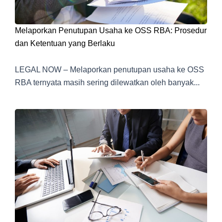
Melaporkan Penutupan Usaha ke OSS RBA: Prosedur
dan Ketentuan yang Berlaku
LEGAL NOW – Melaporkan penutupan usaha ke OSS
RBA ternyata masih sering dilewatkan oleh banyak...