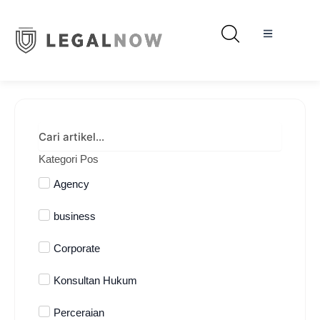
Kategori Pos
Agency
business
Corporate
Konsultan Hukum
Perceraian