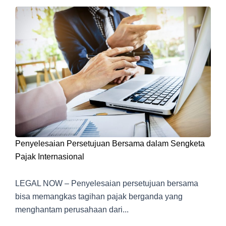
Penyelesaian Persetujuan Bersama dalam Sengketa
Pajak Internasional
LEGAL NOW – Penyelesaian persetujuan bersama
bisa memangkas tagihan pajak berganda yang
menghantam perusahaan dari...