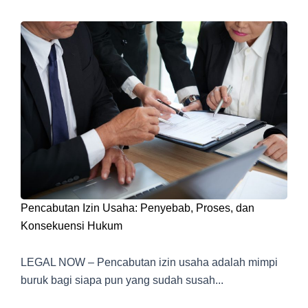
Pencabutan Izin Usaha: Penyebab, Proses, dan
Konsekuensi Hukum
LEGAL NOW – Pencabutan izin usaha adalah mimpi
buruk bagi siapa pun yang sudah susah...