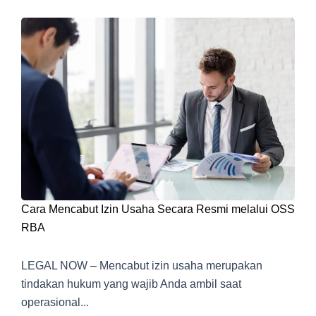
Cara Mencabut Izin Usaha Secara Resmi melalui OSS
RBA
LEGAL NOW – Mencabut izin usaha merupakan
tindakan hukum yang wajib Anda ambil saat
operasional...