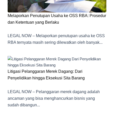
Melaporkan Penutupan Usaha ke OSS RBA: Prosedur
dan Ketentuan yang Berlaku
LEGAL NOW – Melaporkan penutupan usaha ke OSS
RBA ternyata masih sering dilewatkan oleh banyak...
Litigasi Pelanggaran Merek Dagang: Dari
Penyelidikan hingga Eksekusi Sita Barang
LEGAL NOW – Pelanggaran merek dagang adalah
ancaman yang bisa menghancurkan bisnis yang
sudah dibangun...