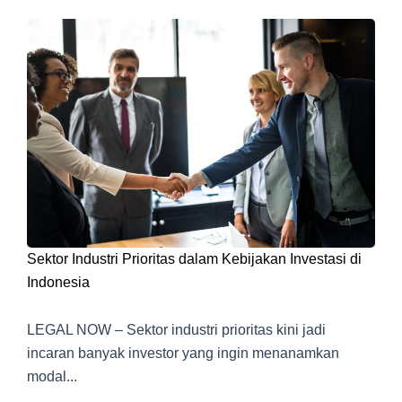
Sektor Industri Prioritas dalam Kebijakan Investasi di
Indonesia
LEGAL NOW – Sektor industri prioritas kini jadi
incaran banyak investor yang ingin menanamkan
modal...