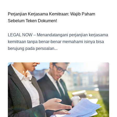
Perjanjian Kerjasama Kemitraan: Wajib Paham
Sebelum Teken Dokumen!
LEGAL NOW – Menandatangani perjanjian kerjasama
kemitraan tanpa benar-benar memahami isinya bisa
berujung pada persoalan...