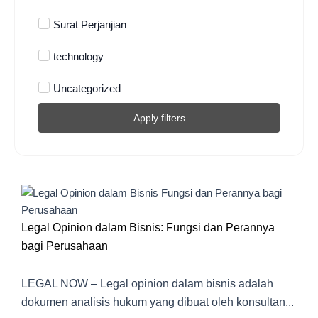
Surat Perjanjian
technology
Uncategorized
Apply filters
Legal Opinion dalam Bisnis: Fungsi dan Perannya
bagi Perusahaan
LEGAL NOW – Legal opinion dalam bisnis adalah
dokumen analisis hukum yang dibuat oleh konsultan...