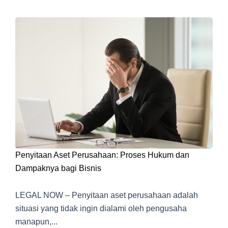
Penyitaan Aset Perusahaan: Proses Hukum dan
Dampaknya bagi Bisnis
LEGAL NOW – Penyitaan aset perusahaan adalah
situasi yang tidak ingin dialami oleh pengusaha
manapun,...