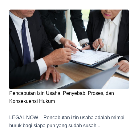
Pencabutan Izin Usaha: Penyebab, Proses, dan
Konsekuensi Hukum
LEGAL NOW – Pencabutan izin usaha adalah mimpi
buruk bagi siapa pun yang sudah susah...