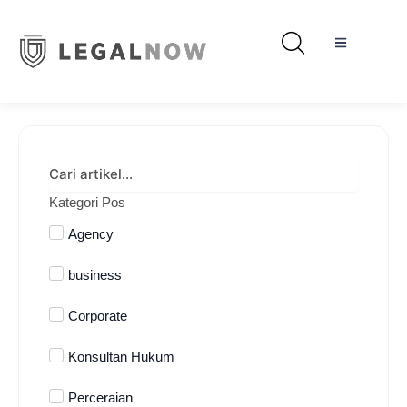
Kategori Pos
Agency
business
Corporate
Konsultan Hukum
Perceraian