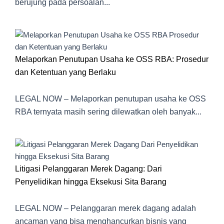
berujung pada persoalan...
Melaporkan Penutupan Usaha ke OSS RBA: Prosedur
dan Ketentuan yang Berlaku
LEGAL NOW – Melaporkan penutupan usaha ke OSS
RBA ternyata masih sering dilewatkan oleh banyak...
Litigasi Pelanggaran Merek Dagang: Dari
Penyelidikan hingga Eksekusi Sita Barang
LEGAL NOW – Pelanggaran merek dagang adalah
ancaman yang bisa menghancurkan bisnis yang