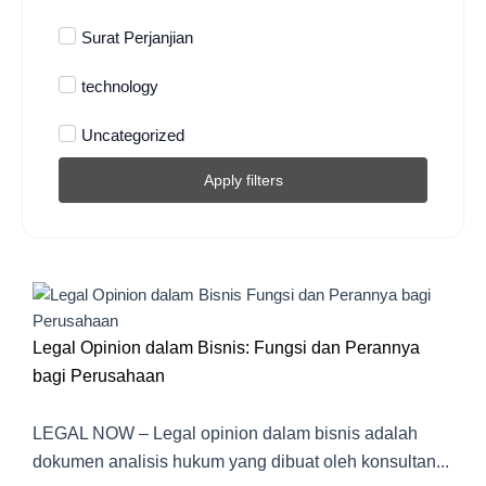
Surat Perjanjian
technology
Uncategorized
Apply filters
Legal Opinion dalam Bisnis: Fungsi dan Perannya
bagi Perusahaan
LEGAL NOW – Legal opinion dalam bisnis adalah
dokumen analisis hukum yang dibuat oleh konsultan...