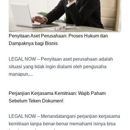
Penyitaan Aset Perusahaan: Proses Hukum dan
Dampaknya bagi Bisnis
LEGAL NOW – Penyitaan aset perusahaan adalah
situasi yang tidak ingin dialami oleh pengusaha
manapun,...
Perjanjian Kerjasama Kemitraan: Wajib Paham
Sebelum Teken Dokumen!
LEGAL NOW – Menandatangani perjanjian kerjasama
kemitraan tanpa benar-benar memahami isinya bisa