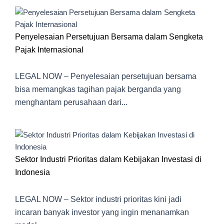
Penyelesaian Persetujuan Bersama dalam Sengketa
Pajak Internasional
LEGAL NOW – Penyelesaian persetujuan bersama
bisa memangkas tagihan pajak berganda yang
menghantam perusahaan dari...
Sektor Industri Prioritas dalam Kebijakan Investasi di
Indonesia
LEGAL NOW – Sektor industri prioritas kini jadi
incaran banyak investor yang ingin menanamkan