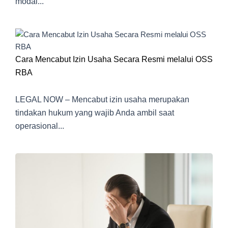
modal...
Cara Mencabut Izin Usaha Secara Resmi melalui OSS
RBA
LEGAL NOW – Mencabut izin usaha merupakan
tindakan hukum yang wajib Anda ambil saat
operasional...