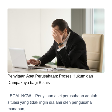
Penyitaan Aset Perusahaan: Proses Hukum dan
Dampaknya bagi Bisnis
LEGAL NOW – Penyitaan aset perusahaan adalah
situasi yang tidak ingin dialami oleh pengusaha
manapun,...