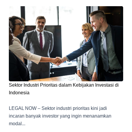
Sektor Industri Prioritas dalam Kebijakan Investasi di
Indonesia
LEGAL NOW – Sektor industri prioritas kini jadi
incaran banyak investor yang ingin menanamkan
modal...