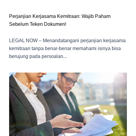
Perjanjian Kerjasama Kemitraan: Wajib Paham
Sebelum Teken Dokumen!
LEGAL NOW – Menandatangani perjanjian kerjasama
kemitraan tanpa benar-benar memahami isinya bisa
berujung pada persoalan...