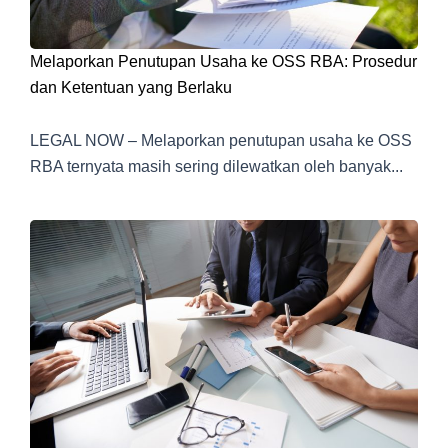
Melaporkan Penutupan Usaha ke OSS RBA: Prosedur
dan Ketentuan yang Berlaku
LEGAL NOW – Melaporkan penutupan usaha ke OSS
RBA ternyata masih sering dilewatkan oleh banyak...