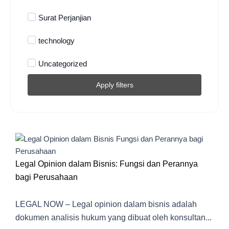
Surat Perjanjian
technology
Uncategorized
Apply filters
Legal Opinion dalam Bisnis: Fungsi dan Perannya
bagi Perusahaan
LEGAL NOW – Legal opinion dalam bisnis adalah
dokumen analisis hukum yang dibuat oleh konsultan...