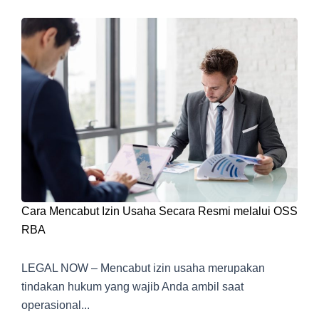
Cara Mencabut Izin Usaha Secara Resmi melalui OSS
RBA
LEGAL NOW – Mencabut izin usaha merupakan
tindakan hukum yang wajib Anda ambil saat
operasional...