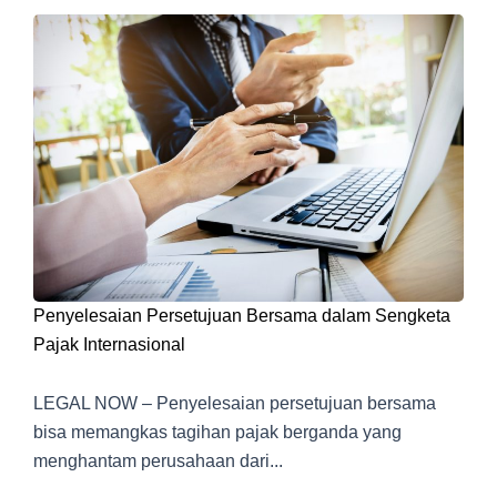
Penyelesaian Persetujuan Bersama dalam Sengketa
Pajak Internasional
LEGAL NOW – Penyelesaian persetujuan bersama
bisa memangkas tagihan pajak berganda yang
menghantam perusahaan dari...