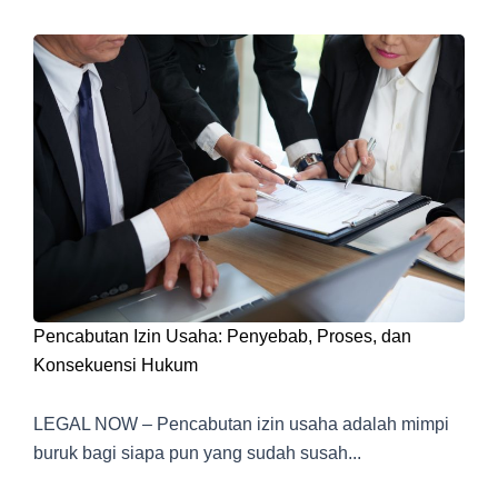
Pencabutan Izin Usaha: Penyebab, Proses, dan
Konsekuensi Hukum
LEGAL NOW – Pencabutan izin usaha adalah mimpi
buruk bagi siapa pun yang sudah susah...