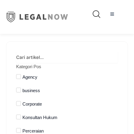
Kategori Pos
Agency
business
Corporate
Konsultan Hukum
Perceraian