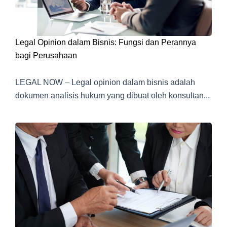
Legal Opinion dalam Bisnis: Fungsi dan Perannya
bagi Perusahaan
LEGAL NOW – Legal opinion dalam bisnis adalah
dokumen analisis hukum yang dibuat oleh konsultan...