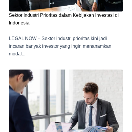
Sektor Industri Prioritas dalam Kebijakan Investasi di
Indonesia
LEGAL NOW – Sektor industri prioritas kini jadi
incaran banyak investor yang ingin menanamkan
modal...