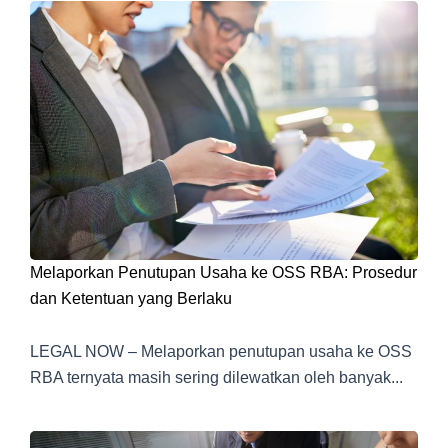
Melaporkan Penutupan Usaha ke OSS RBA: Prosedur
dan Ketentuan yang Berlaku
LEGAL NOW – Melaporkan penutupan usaha ke OSS
RBA ternyata masih sering dilewatkan oleh banyak...