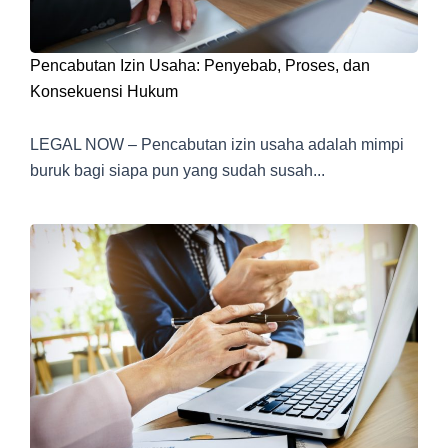
Pencabutan Izin Usaha: Penyebab, Proses, dan
Konsekuensi Hukum
LEGAL NOW – Pencabutan izin usaha adalah mimpi
buruk bagi siapa pun yang sudah susah...