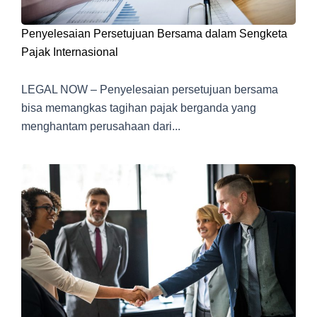
Penyelesaian Persetujuan Bersama dalam Sengketa
Pajak Internasional
LEGAL NOW – Penyelesaian persetujuan bersama
bisa memangkas tagihan pajak berganda yang
menghantam perusahaan dari...