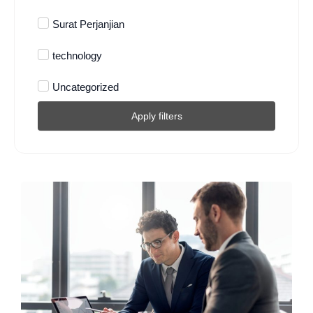
Surat Perjanjian
technology
Uncategorized
Apply filters