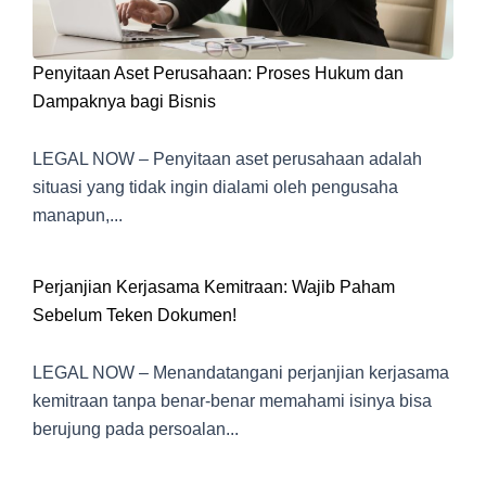
Penyitaan Aset Perusahaan: Proses Hukum dan
Dampaknya bagi Bisnis
LEGAL NOW – Penyitaan aset perusahaan adalah
situasi yang tidak ingin dialami oleh pengusaha
manapun,...
Perjanjian Kerjasama Kemitraan: Wajib Paham
Sebelum Teken Dokumen!
LEGAL NOW – Menandatangani perjanjian kerjasama
kemitraan tanpa benar-benar memahami isinya bisa
berujung pada persoalan...