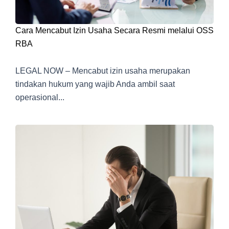
Cara Mencabut Izin Usaha Secara Resmi melalui OSS
RBA
LEGAL NOW – Mencabut izin usaha merupakan
tindakan hukum yang wajib Anda ambil saat
operasional...