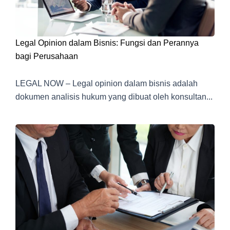
Legal Opinion dalam Bisnis: Fungsi dan Perannya
bagi Perusahaan
LEGAL NOW – Legal opinion dalam bisnis adalah
dokumen analisis hukum yang dibuat oleh konsultan...