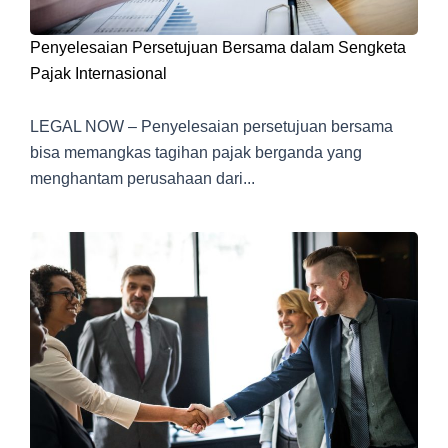
Penyelesaian Persetujuan Bersama dalam Sengketa
Pajak Internasional
LEGAL NOW – Penyelesaian persetujuan bersama
bisa memangkas tagihan pajak berganda yang
menghantam perusahaan dari...