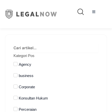
Kategori Pos
Agency
business
Corporate
Konsultan Hukum
Perceraian