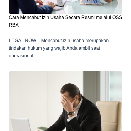
Cara Mencabut Izin Usaha Secara Resmi melalui OSS
RBA
LEGAL NOW – Mencabut izin usaha merupakan
tindakan hukum yang wajib Anda ambil saat
operasional...