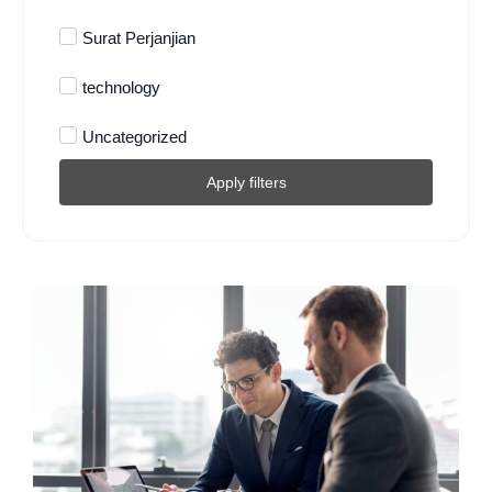
Surat Perjanjian
technology
Uncategorized
Apply filters