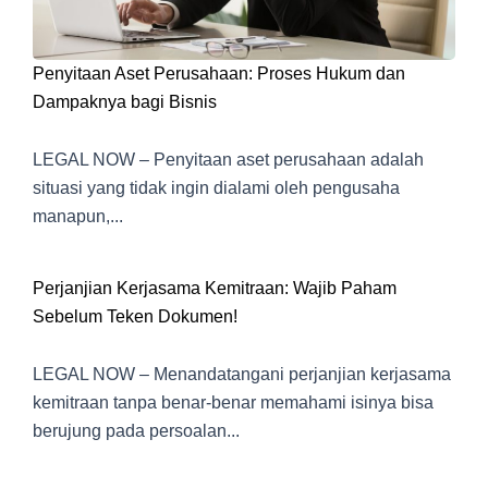
Penyitaan Aset Perusahaan: Proses Hukum dan
Dampaknya bagi Bisnis
LEGAL NOW – Penyitaan aset perusahaan adalah
situasi yang tidak ingin dialami oleh pengusaha
manapun,...
Perjanjian Kerjasama Kemitraan: Wajib Paham
Sebelum Teken Dokumen!
LEGAL NOW – Menandatangani perjanjian kerjasama
kemitraan tanpa benar-benar memahami isinya bisa
berujung pada persoalan...