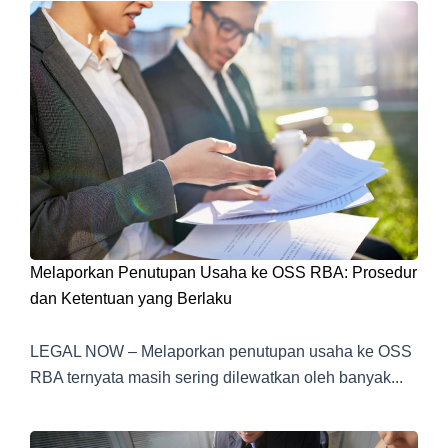
Melaporkan Penutupan Usaha ke OSS RBA: Prosedur
dan Ketentuan yang Berlaku
LEGAL NOW – Melaporkan penutupan usaha ke OSS
RBA ternyata masih sering dilewatkan oleh banyak...