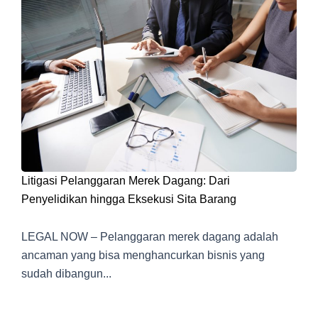
Litigasi Pelanggaran Merek Dagang: Dari
Penyelidikan hingga Eksekusi Sita Barang
LEGAL NOW – Pelanggaran merek dagang adalah
ancaman yang bisa menghancurkan bisnis yang
sudah dibangun...