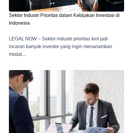
Sektor Industri Prioritas dalam Kebijakan Investasi di
Indonesia
LEGAL NOW – Sektor industri prioritas kini jadi
incaran banyak investor yang ingin menanamkan
modal...