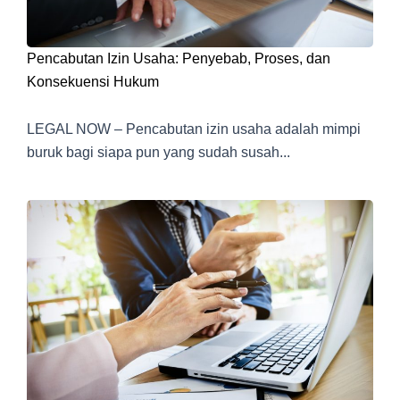
Pencabutan Izin Usaha: Penyebab, Proses, dan
Konsekuensi Hukum
LEGAL NOW – Pencabutan izin usaha adalah mimpi
buruk bagi siapa pun yang sudah susah...