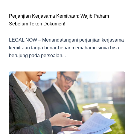
Perjanjian Kerjasama Kemitraan: Wajib Paham
Sebelum Teken Dokumen!
LEGAL NOW – Menandatangani perjanjian kerjasama
kemitraan tanpa benar-benar memahami isinya bisa
berujung pada persoalan...