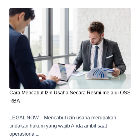
Cara Mencabut Izin Usaha Secara Resmi melalui OSS
RBA
LEGAL NOW – Mencabut izin usaha merupakan
tindakan hukum yang wajib Anda ambil saat
operasional...