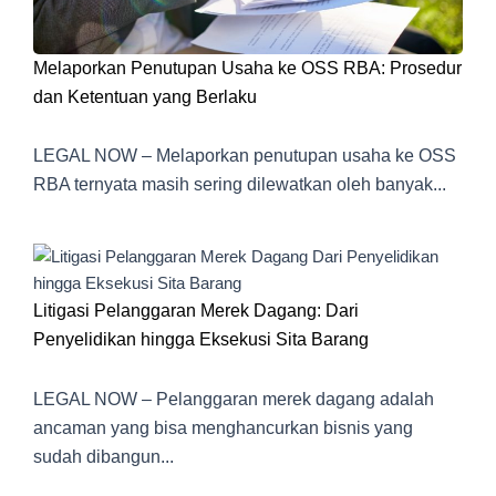
Melaporkan Penutupan Usaha ke OSS RBA: Prosedur
dan Ketentuan yang Berlaku
LEGAL NOW – Melaporkan penutupan usaha ke OSS
RBA ternyata masih sering dilewatkan oleh banyak...
Litigasi Pelanggaran Merek Dagang: Dari
Penyelidikan hingga Eksekusi Sita Barang
LEGAL NOW – Pelanggaran merek dagang adalah
ancaman yang bisa menghancurkan bisnis yang
sudah dibangun...