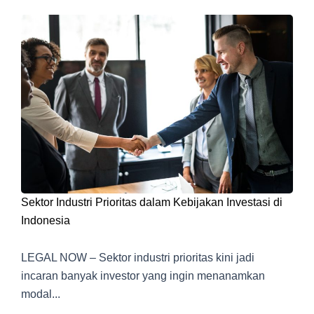
Sektor Industri Prioritas dalam Kebijakan Investasi di
Indonesia
LEGAL NOW – Sektor industri prioritas kini jadi
incaran banyak investor yang ingin menanamkan
modal...