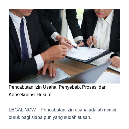
Pencabutan Izin Usaha: Penyebab, Proses, dan
Konsekuensi Hukum
LEGAL NOW – Pencabutan izin usaha adalah mimpi
buruk bagi siapa pun yang sudah susah...