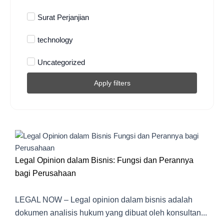
Surat Perjanjian
technology
Uncategorized
Apply filters
Legal Opinion dalam Bisnis: Fungsi dan Perannya
bagi Perusahaan
LEGAL NOW – Legal opinion dalam bisnis adalah
dokumen analisis hukum yang dibuat oleh konsultan...