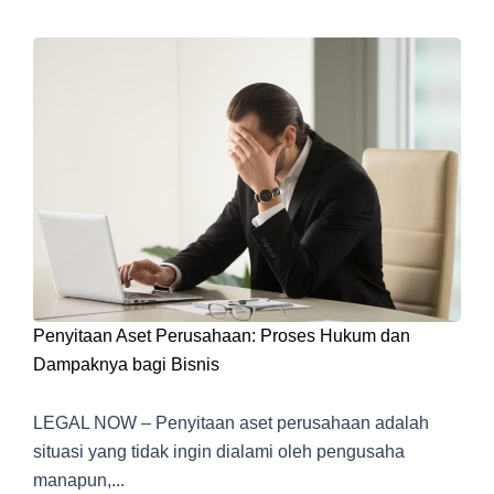
Penyitaan Aset Perusahaan: Proses Hukum dan
Dampaknya bagi Bisnis
LEGAL NOW – Penyitaan aset perusahaan adalah
situasi yang tidak ingin dialami oleh pengusaha
manapun,...