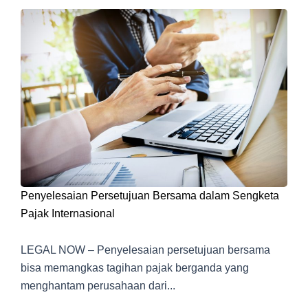
Penyelesaian Persetujuan Bersama dalam Sengketa
Pajak Internasional
LEGAL NOW – Penyelesaian persetujuan bersama
bisa memangkas tagihan pajak berganda yang
menghantam perusahaan dari...