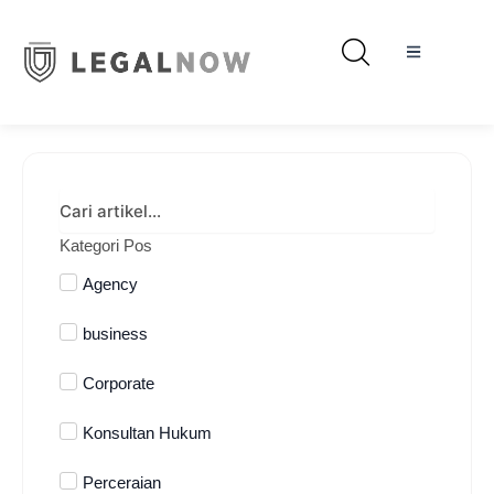
Kategori Pos
Agency
business
Corporate
Konsultan Hukum
Perceraian