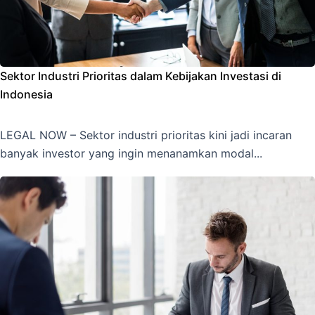
Sektor Industri Prioritas dalam Kebijakan Investasi di
Indonesia
LEGAL NOW – Sektor industri prioritas kini jadi incaran
banyak investor yang ingin menanamkan modal...