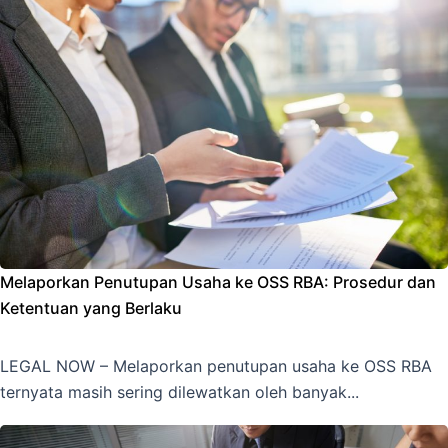
Melaporkan Penutupan Usaha ke OSS RBA: Prosedur dan
Ketentuan yang Berlaku
LEGAL NOW – Melaporkan penutupan usaha ke OSS RBA
ternyata masih sering dilewatkan oleh banyak...