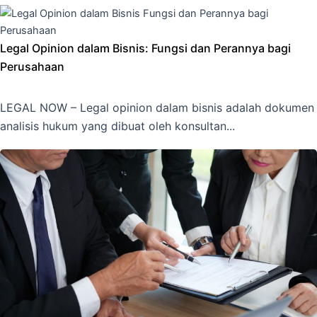
Legal Opinion dalam Bisnis: Fungsi dan Perannya bagi
Perusahaan
LEGAL NOW – Legal opinion dalam bisnis adalah dokumen
analisis hukum yang dibuat oleh konsultan...