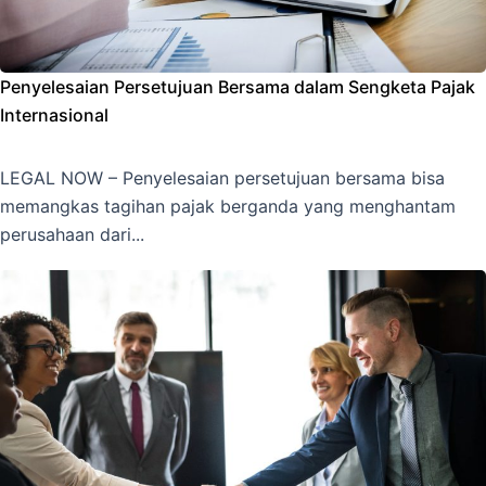
Penyelesaian Persetujuan Bersama dalam Sengketa Pajak
Internasional
LEGAL NOW – Penyelesaian persetujuan bersama bisa
memangkas tagihan pajak berganda yang menghantam
perusahaan dari...