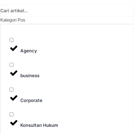
Kategori Pos
Agency
business
Corporate
Konsultan Hukum