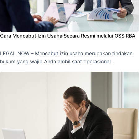
Cara Mencabut Izin Usaha Secara Resmi melalui OSS RBA
LEGAL NOW – Mencabut izin usaha merupakan tindakan
hukum yang wajib Anda ambil saat operasional...