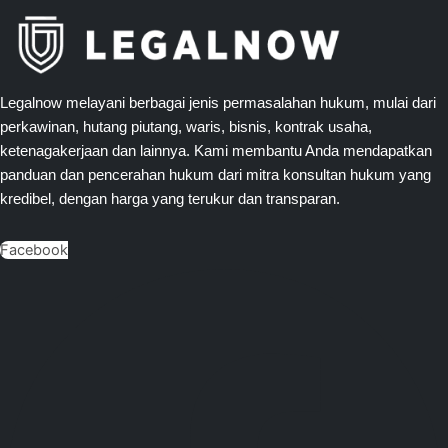
Legalnow melayani berbagai jenis permasalahan hukum, mulai dari
perkawinan, hutang piutang, waris, bisnis, kontrak usaha,
ketenagakerjaan dan lainnya. Kami membantu Anda mendapatkan
panduan dan pencerahan hukum dari mitra konsultan hukum yang
kredibel, dengan harga yang terukur dan transparan.
Facebook