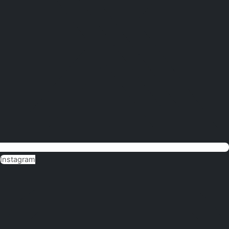
Instagram