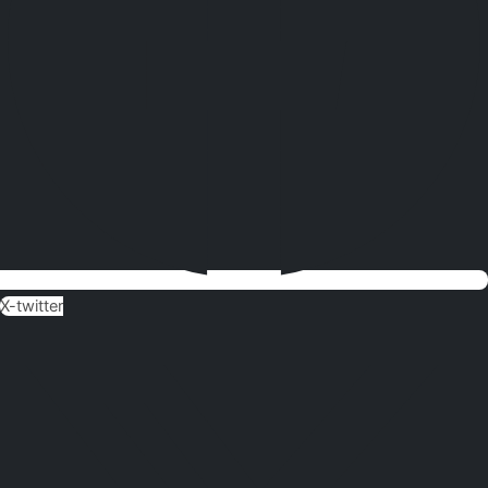
X-twitter