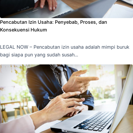
Pencabutan Izin Usaha: Penyebab, Proses, dan
Konsekuensi Hukum
LEGAL NOW – Pencabutan izin usaha adalah mimpi buruk
bagi siapa pun yang sudah susah...