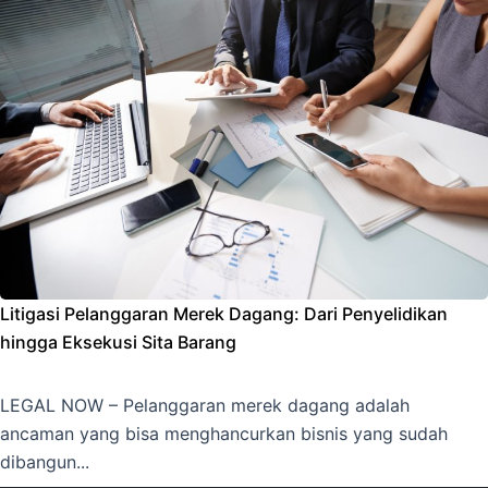
Litigasi Pelanggaran Merek Dagang: Dari Penyelidikan
hingga Eksekusi Sita Barang
LEGAL NOW – Pelanggaran merek dagang adalah
ancaman yang bisa menghancurkan bisnis yang sudah
dibangun...