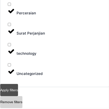
Perceraian
Surat Perjanjian
technology
Uncategorized
Apply filters
Remove filters