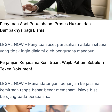
Penyitaan Aset Perusahaan: Proses Hukum dan
Dampaknya bagi Bisnis
LEGAL NOW – Penyitaan aset perusahaan adalah situasi
yang tidak ingin dialami oleh pengusaha manapun,...
Perjanjian Kerjasama Kemitraan: Wajib Paham Sebelum
Teken Dokumen!
LEGAL NOW – Menandatangani perjanjian kerjasama
kemitraan tanpa benar-benar memahami isinya bisa
berujung pada persoalan...