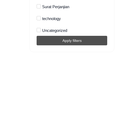
Surat Perjanjian
technology
Uncategorized
Apply filters