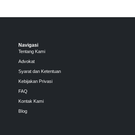
Navigasi
Tentang Kami
Advokat
Syarat dan Ketentuan
Kebijakan Privasi
FAQ
Kontak Kami
Blog