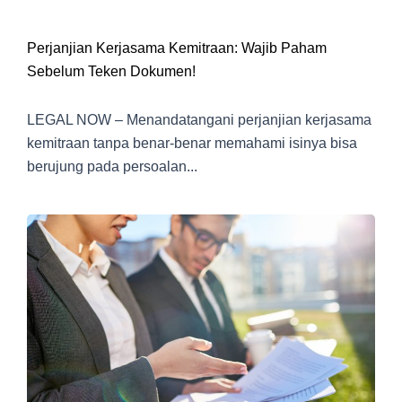
Perjanjian Kerjasama Kemitraan: Wajib Paham
Sebelum Teken Dokumen!
LEGAL NOW – Menandatangani perjanjian kerjasama
kemitraan tanpa benar-benar memahami isinya bisa
berujung pada persoalan...