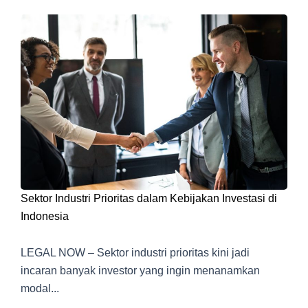
Sektor Industri Prioritas dalam Kebijakan Investasi di
Indonesia
LEGAL NOW – Sektor industri prioritas kini jadi
incaran banyak investor yang ingin menanamkan
modal...