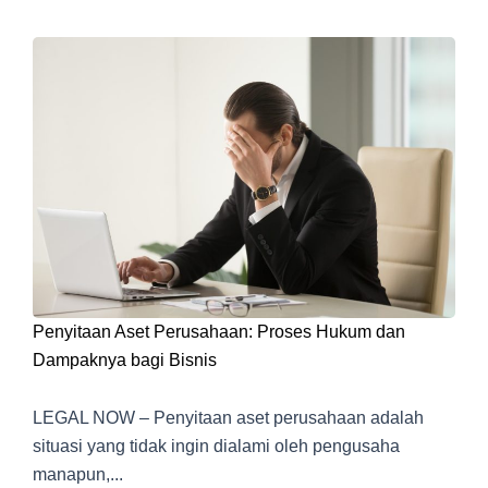
Penyitaan Aset Perusahaan: Proses Hukum dan
Dampaknya bagi Bisnis
LEGAL NOW – Penyitaan aset perusahaan adalah
situasi yang tidak ingin dialami oleh pengusaha
manapun,...