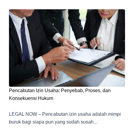
Pencabutan Izin Usaha: Penyebab, Proses, dan
Konsekuensi Hukum
LEGAL NOW – Pencabutan izin usaha adalah mimpi
buruk bagi siapa pun yang sudah susah...