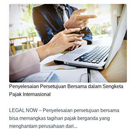
Penyelesaian Persetujuan Bersama dalam Sengketa
Pajak Internasional
LEGAL NOW – Penyelesaian persetujuan bersama
bisa memangkas tagihan pajak berganda yang
menghantam perusahaan dari...