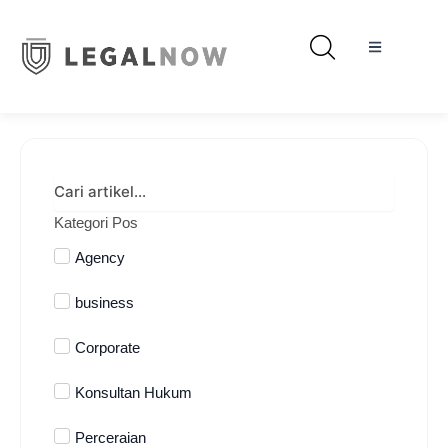
Kategori Pos
Agency
business
Corporate
Konsultan Hukum
Perceraian