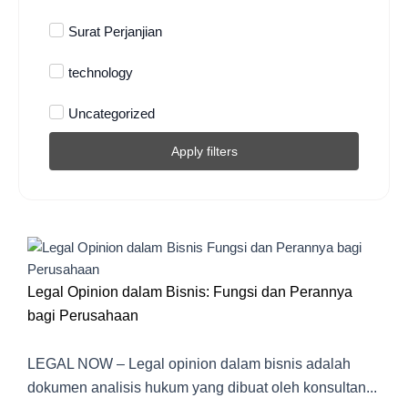
Surat Perjanjian
technology
Uncategorized
Apply filters
Legal Opinion dalam Bisnis: Fungsi dan Perannya
bagi Perusahaan
LEGAL NOW – Legal opinion dalam bisnis adalah
dokumen analisis hukum yang dibuat oleh konsultan...