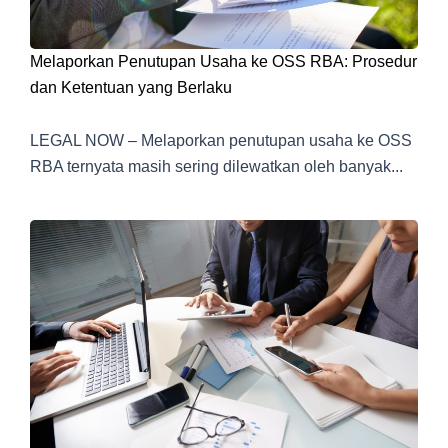
Melaporkan Penutupan Usaha ke OSS RBA: Prosedur
dan Ketentuan yang Berlaku
LEGAL NOW – Melaporkan penutupan usaha ke OSS
RBA ternyata masih sering dilewatkan oleh banyak...