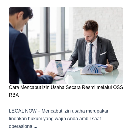
Cara Mencabut Izin Usaha Secara Resmi melalui OSS
RBA
LEGAL NOW – Mencabut izin usaha merupakan
tindakan hukum yang wajib Anda ambil saat
operasional...