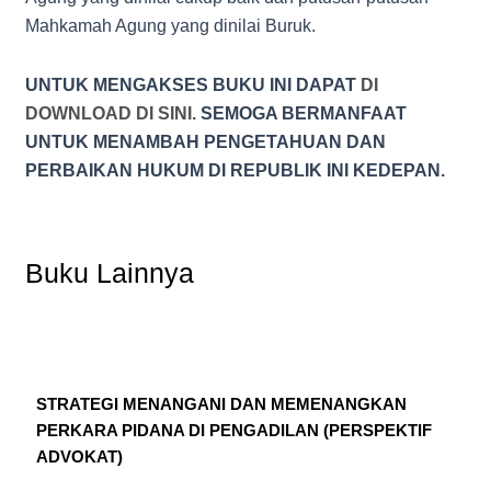
Mahkamah Agung yang dinilai Buruk.
UNTUK MENGAKSES BUKU INI DAPAT
DI
DOWNLOAD DI SINI.
SEMOGA BERMANFAAT
UNTUK MENAMBAH PENGETAHUAN DAN
PERBAIKAN HUKUM DI REPUBLIK INI KEDEPAN.
Buku Lainnya
STRATEGI MENANGANI DAN MEMENANGKAN
PERKARA PIDANA DI PENGADILAN (PERSPEKTIF
ADVOKAT)