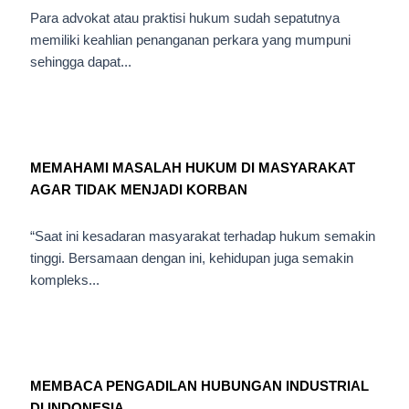
Para advokat atau praktisi hukum sudah sepatutnya
memiliki keahlian penanganan perkara yang mumpuni
sehingga dapat...
MEMAHAMI MASALAH HUKUM DI MASYARAKAT
AGAR TIDAK MENJADI KORBAN
“Saat ini kesadaran masyarakat terhadap hukum semakin
tinggi. Bersamaan dengan ini, kehidupan juga semakin
kompleks...
MEMBACA PENGADILAN HUBUNGAN INDUSTRIAL
DI INDONESIA