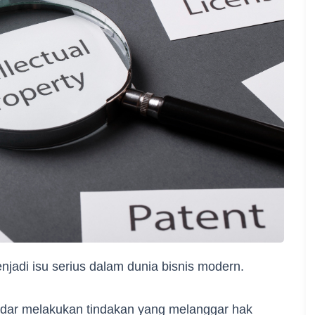
njadi isu serius dalam dunia bisnis modern.
adar melakukan tindakan yang melanggar hak