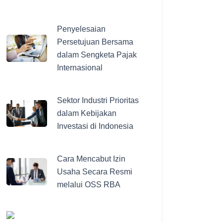
Penyelesaian
Persetujuan Bersama
dalam Sengketa Pajak
Internasional
Sektor Industri Prioritas
dalam Kebijakan
Investasi di Indonesia
Cara Mencabut Izin
Usaha Secara Resmi
melalui OSS RBA