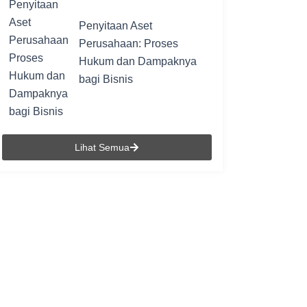
Penyitaan Aset
Perusahaan: Proses
Hukum dan Dampaknya
bagi Bisnis
Lihat Semua