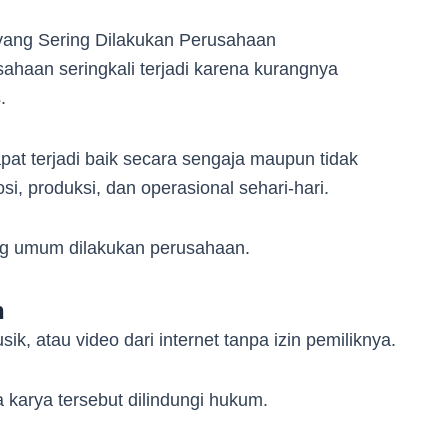
sahaan seringkali terjadi karena kurangnya
s.
pat terjadi baik secara sengaja maupun tidak
i, produksi, dan operasional sehari-hari.
ng umum dilakukan perusahaan.
n
, atau video dari internet tanpa izin pemiliknya.
 karya tersebut dilindungi hukum.