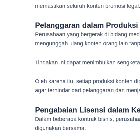
memastikan seluruh konten promosi legal
Pelanggaran dalam Produksi 
Perusahaan yang bergerak di bidang medi
mengunggah ulang konten orang lain tanp
Tindakan ini dapat menimbulkan sengketa
Oleh karena itu, setiap produksi konten d
agar terhindar dari pelanggaran dan menja
Pengabaian Lisensi dalam Ke
Dalam beberapa kontrak bisnis, perusaha
digunakan bersama.