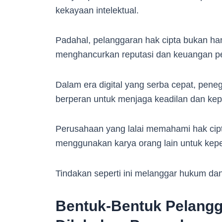
kekayaan intelektual.
Padahal, pelanggaran hak cipta bukan han
menghancurkan reputasi dan keuangan 
Dalam era digital yang serba cepat, pen
berperan untuk menjaga keadilan dan kep
Perusahaan yang lalai memahami hak cipt
menggunakan karya orang lain untuk kepe
Tindakan seperti ini melanggar hukum dan 
Bentuk-Bentuk Pelangg