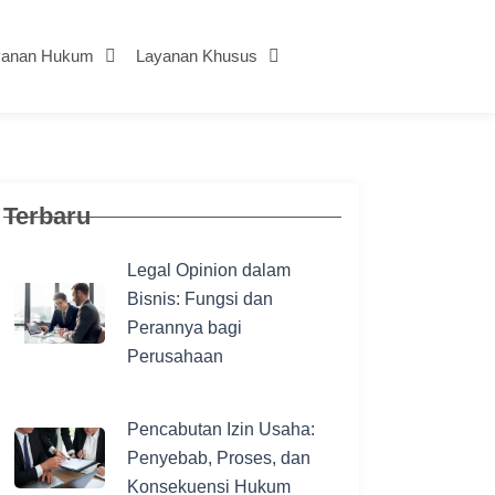
yanan Hukum
Layanan Khusus
Terbaru
Legal Opinion dalam
Bisnis: Fungsi dan
Perannya bagi
Perusahaan
Pencabutan Izin Usaha:
Penyebab, Proses, dan
Konsekuensi Hukum