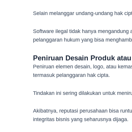
Selain melanggar undang-undang hak cipta
Software ilegal tidak hanya mengandung 
pelanggaran hukum yang bisa menghamba
Peniruan Desain Produk ata
Peniruan elemen desain, logo, atau kemas
termasuk pelanggaran hak cipta.
Tindakan ini sering dilakukan untuk menir
Akibatnya, reputasi perusahaan bisa runt
integritas bisnis yang seharusnya dijaga.