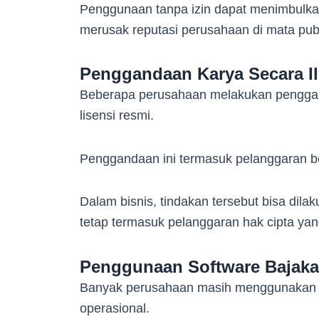
Penggunaan tanpa izin dapat menimbulka
merusak reputasi perusahaan di mata publ
Penggandaan Karya Secara Il
Beberapa perusahaan melakukan penggand
lisensi resmi.
Penggandaan ini termasuk pelanggaran be
Dalam bisnis, tindakan tersebut bisa dila
tetap termasuk pelanggaran hak cipta yan
Penggunaan Software Bajaka
Banyak perusahaan masih menggunakan p
operasional.