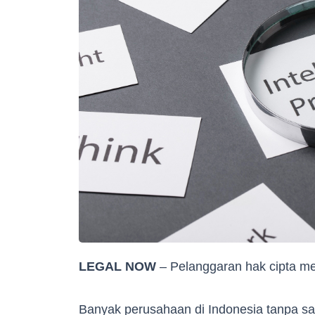
LEGAL NOW
– Pelanggaran hak cipta me
Banyak perusahaan di Indonesia tanpa s