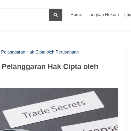
Home
Langkah Hukum
La
Pelanggaran Hak Cipta oleh Perusahaan
Pelanggaran Hak Cipta oleh